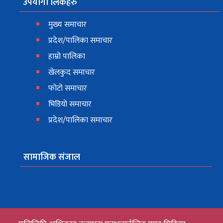
उपयोगी लिंकहरु
मुख्य समाचार
प्रदेश/पालिका समाचार
हाम्रो पालिका
खेलकुद समाचार
फोटो समाचार
भिडियो समाचार
प्रदेश/पालिका समाचार
सामाजिक संजाल