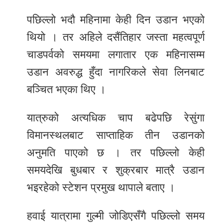
पछिल्लो भदौ महिनामा केही दिन उडान भएको
थियो । तर अहिले दसैंतिहार जस्ता महत्वपूर्ण
चाडपर्वको समयमा लगातार एक महिनासम्म
उडान अवरुद्ध हुँदा नागरिकले सेवा लिनबाट
बञ्चित भएका थिए ।
यात्रुको अत्यधिक चाप बढेपछि रेसुंगा
विमानस्थलबाट साप्ताहिक तीन उडानको
अनुमति पाएको छ । तर पछिल्लो केही
समयदेखि बुधबार र शुक्रबार मात्रै उडान
भइरहेको स्टेशन प्रमुख थापाले बताए ।
हवाई यात्रामा गुल्मी जोडिएसँगै पछिल्लो समय