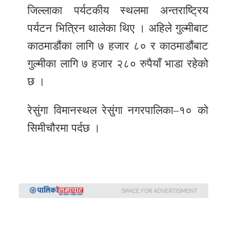
जिल्लाका पर्यटकीय स्थलमा अन्तराष्ट्रिय
पर्यटन भित्रिन थालेका थिए । अहिले गुल्मीबाट
काठमाडौंका लागि ७ हजार ८० र काठमाडौंबाट
गुल्मीका लागि ७ हजार २८० रुपैयाँ भाडा रहेको
छ ।
रेसुंगा विमानस्थल रेसुंगा नगरपालिका–१० को
सिमीचौरमा पर्दछ ।