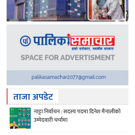
ताजा अपडेट
नाट्टा निर्वाचन : सदस्य पदमा दिनेश मैनालीको
उम्मेदवारी चर्चामा