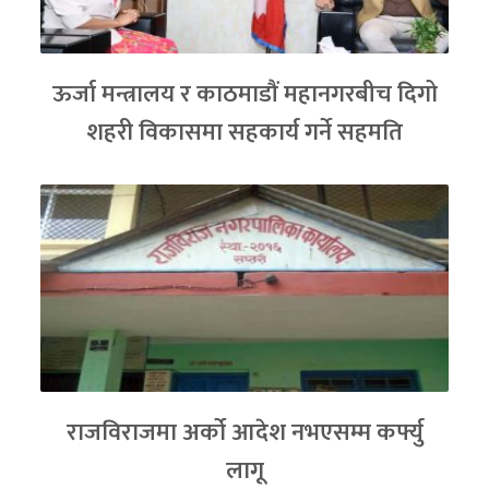
ऊर्जा मन्त्रालय र काठमाडौं महानगरबीच दिगो
शहरी विकासमा सहकार्य गर्ने सहमति
राजविराजमा अर्को आदेश नभएसम्म कर्फ्यु
लागू