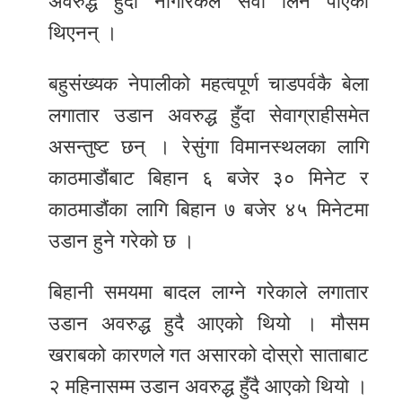
अवरुद्ध हुँदा नागरिकले सेवा लिन पाएका
थिएनन् ।
बहुसंख्यक नेपालीको महत्वपूर्ण चाडपर्वकै बेला
लगातार उडान अवरुद्ध हुँदा सेवाग्राहीसमेत
असन्तुष्ट छन् । रेसुंगा विमानस्थलका लागि
काठमाडौंबाट बिहान ६ बजेर ३० मिनेट र
काठमाडौंका लागि बिहान ७ बजेर ४५ मिनेटमा
उडान हुने गरेको छ ।
बिहानी समयमा बादल लाग्ने गरेकाले लगातार
उडान अवरुद्ध हुदै आएको थियो । मौसम
खराबको कारणले गत असारको दोस्रो साताबाट
२ महिनासम्म उडान अवरुद्ध हुँदै आएको थियो ।