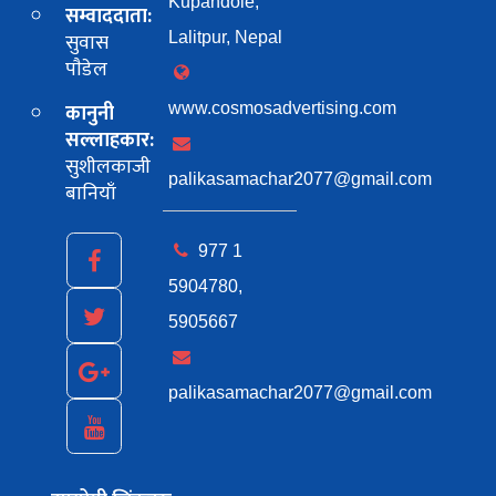
Kupandole,
सम्वाददाता:
सुवास
Lalitpur, Nepal
पाैडेल
कानुनी
www.cosmosadvertising.com
सल्लाहकार:
सुशीलकाजी
palikasamachar2077@gmail.com
बानियाँ
977 1
5904780,
5905667
palikasamachar2077@gmail.com