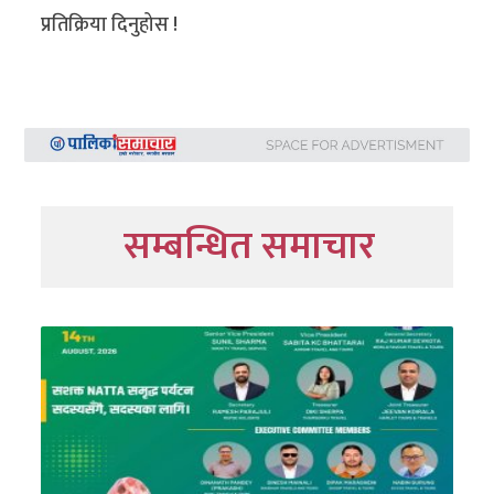
प्रतिक्रिया दिनुहोस !
सम्बन्धित समाचार