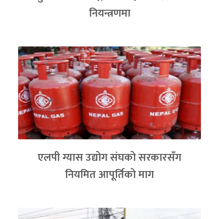
नियन्त्रणमा
एलपी ग्यास उद्योग संघको सरकारसँग
नियमित आपूर्तिको माग