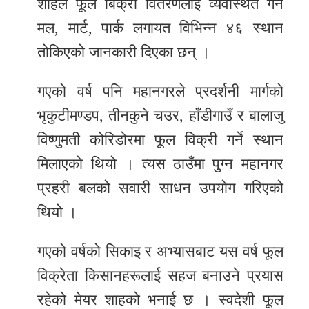
शाहले फूल बिक्री वितरणलाई व्यवस्थित गर्न
मल, मार्ट, पार्क लगायत विभिन्न ४६ स्थान
तोकिएको जानकारी दिएका छन् ।
गएको वर्ष पनि महानगरले प्रदर्शनी मार्गको
भृकुटीमण्डप, तीनकुने चउर, हाँडीगाउँ र बालाजु
विष्णुमती कोरिडोरमा फूल विक्री गर्ने स्थान
मिलाएको थियो । त्यस ठाउँमा पुग्न महानगर
प्रहरी बलको सवारी साधन उपयोग गरिएको
थियो ।
गएको वर्षको सिकाइ र अभ्यासबाट यस वर्ष फूल
विक्रेता किसानहरूलाई सहज बनाउने प्रयास
रहेको मेयर शाहको भनाई छ । स्वदेशी फूल