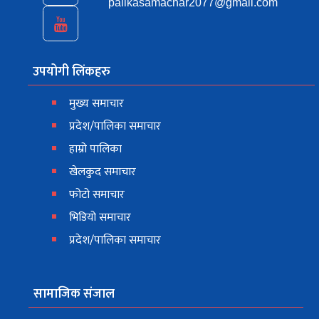
palikasamachar2077@gmail.com
उपयोगी लिंकहरु
मुख्य समाचार
प्रदेश/पालिका समाचार
हाम्रो पालिका
खेलकुद समाचार
फोटो समाचार
भिडियो समाचार
प्रदेश/पालिका समाचार
सामाजिक संजाल