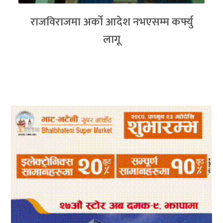
राजविराजमा अर्को आदेश नभएसम्म कर्फ्यु
लागू