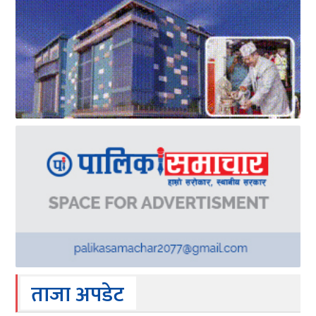
ताजा अपडेट