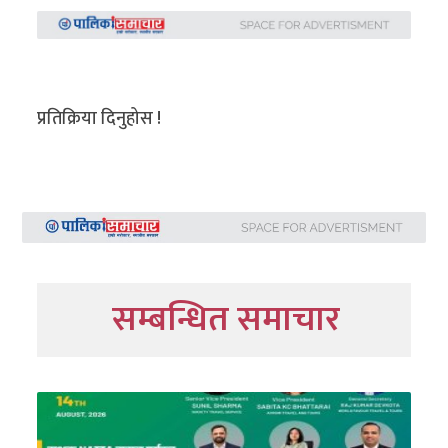
प्रतिक्रिया दिनुहोस !
सम्बन्धित समाचार