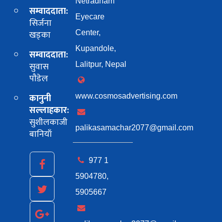
Netradham
सम्वाददाता:
Eyecare
सिर्जना
खड्का
Center,
Kupandole,
सम्वाददाता:
सुवास
Lalitpur, Nepal
पाैडेल
कानुनी
www.cosmosadvertising.com
सल्लाहकार:
सुशीलकाजी
palikasamachar2077@gmail.com
बानियाँ
977 1
5904780,
5905667