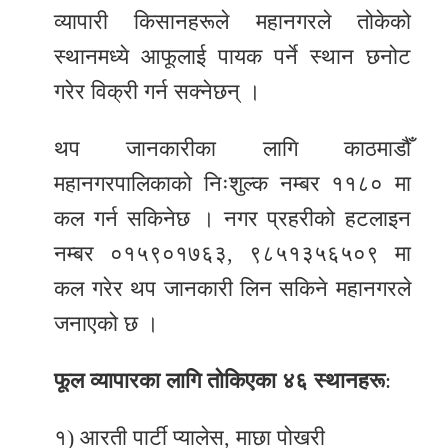
व्यापारी किसानहरूले महानगरले तोकेको
स्थानमध्ये आफूलाई पायक पर्ने स्थान छनोट
गरेर विक्री गर्न सक्नेछन् ।
थप जानकारीका लागि काठमाडौँ
महानगरपालिकाको निःशुल्क नम्बर ११८० मा
कल गर्न सकिनेछ । नगर प्रहरीको हटलाइन
नम्बर ०१५९०१७६३, ९८५१३५६५०९ मा
कल गरेर थप जानकारी लिन सकिने महानगरले
जनाएको छ ।
फूल व्यापारका लागि तोकिएका ४६ स्थानहरू
:
१) आरती पार्टी प्यालेस, माछा पोखरी