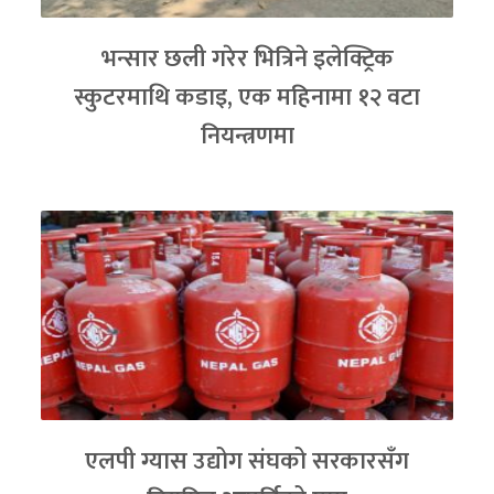
भन्सार छली गरेर भित्रिने इलेक्ट्रिक
स्कुटरमाथि कडाइ, एक महिनामा १२ वटा
नियन्त्रणमा
एलपी ग्यास उद्योग संघको सरकारसँग