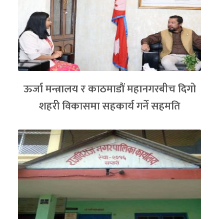
ऊर्जा मन्त्रालय र काठमाडौं महानगरबीच दिगो
शहरी विकासमा सहकार्य गर्ने सहमति