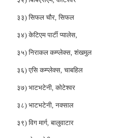
३३) सिफल चौर, सिफल
३४) केटिएम पार्टी प्यालेस,
३५) निराकल कम्प्लेक्स, शंखमुल
३६) एसि कम्प्लेक्स, चाबहिल
३७) भाटभटेनी, कोटेश्वर
३८) भाटभटेनी, नक्साल
३९) विग मार्ग, बालुवाटार