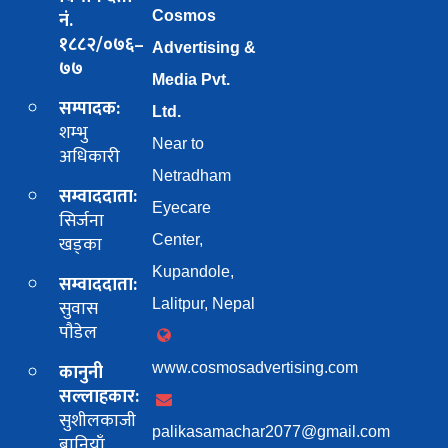
नं.
Cosmos
१८८२/०७६–
Advertising &
७७
Media Pvt.
सम्पादक:
Ltd.
शम्भु
Near to
अधिकारी
Netradham
सम्वाददाता:
Eyecare
सिर्जना
खड्का
Center,
Kupandole,
सम्वाददाता:
सुवास
Lalitpur, Nepal
पाैडेल
कानुनी
www.cosmosadvertising.com
सल्लाहकार:
सुशीलकाजी
palikasamachar2077@gmail.com
बानियाँ