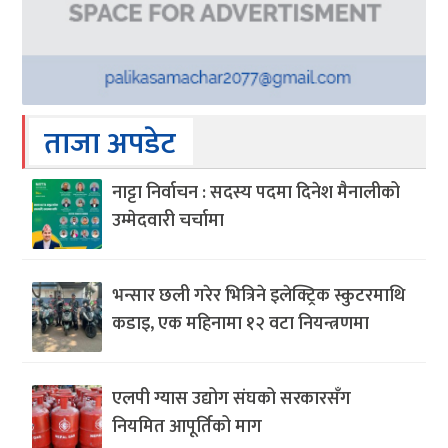
ताजा अपडेट
नाट्टा निर्वाचन : सदस्य पदमा दिनेश मैनालीको
उम्मेदवारी चर्चामा
भन्सार छली गरेर भित्रिने इलेक्ट्रिक स्कुटरमाथि
कडाइ, एक महिनामा १२ वटा नियन्त्रणमा
एलपी ग्यास उद्योग संघको सरकारसँग
नियमित आपूर्तिको माग