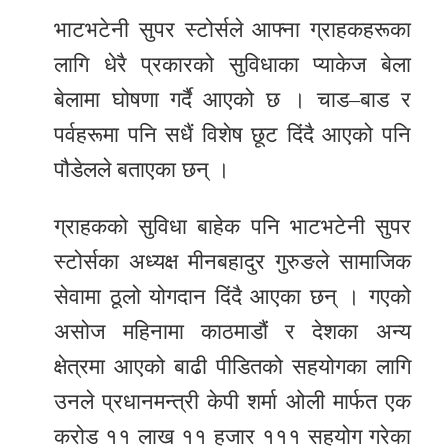
भाटभटेनी सुपर स्टोर्सले आफ्ना ग्राहकहरूका
लागि धेरै प्रकारको सुविधाका प्याकेज बेला
बेलामा घोषणा गर्दै आएको छ । चाड–बाड र
पर्वहरूमा पनि सधैं विशेष छूट दिंदै आएको पनि
पौडेलले बताएका छन् ।
ग्राहकको सुविधा बाहेक पनि भाटभटेनी सुपर
स्टोर्सका अध्यक्ष मीनबहादुर गुरुङले सामाजिक
सेवामा ठूलो योगदान दिंदै आएका छन् । गएको
असोज महिनामा काठमाडौं र देशका अन्य
क्षेत्रमा आएको बाढी पीडितको सहयोगका लागि
उनले प्रधानमन्त्री केपी शर्मा ओली मार्फत एक
करोड ११ लाख ११ हजार १११ सहयोग गरेका