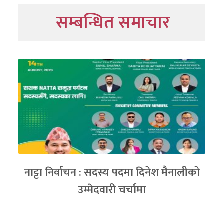
सम्बन्धित समाचार
नाट्टा निर्वाचन : सदस्य पदमा दिनेश मैनालीको
उम्मेदवारी चर्चामा