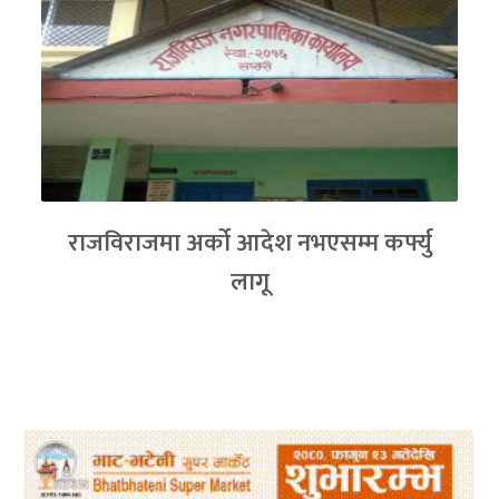
राजविराजमा अर्को आदेश नभएसम्म कर्फ्यु
लागू