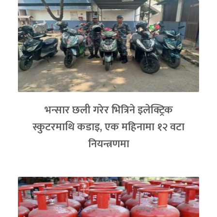
भन्सार छली गरेर भित्रिने इलेक्ट्रिक
स्कुटरमाथि कडाइ, एक महिनामा १२ वटा
नियन्त्रणमा