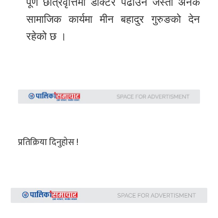
पूर्ण छात्रवृत्तिमा डाक्टर पढाउने जस्ता अनेक
सामाजिक कार्यमा मीन बहादुर गुरुङको देन
रहेको छ ।
प्रतिक्रिया दिनुहोस !