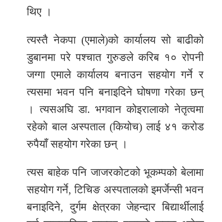
थिए ।
त्यस्तै नेकपा (एमाले)को कार्यालय सो बाढीको
डुबानमा परे पश्चात गुरुङले करिब १० रोपनी
जग्गा एमाले कार्यालय बनाउन सहयोग गर्ने र
त्यसमा भवन पनि बनाइदिने घोषणा गरेका छन्
। त्यसअघि डा. भगवान कोइरालाको नेतृत्वमा
रहेको बाल अस्पताल (कियोच) लाई ४१ करोड
रुपैयाँ सहयोग गरेका छन् ।
त्यस बाहेक पनि जाजरकोटको भूकम्पको बेलामा
सहयोग गर्ने, टिचिङ अस्पतालको इमर्जेन्सी भवन
बनाइदिने, दुर्गम क्षेत्रका जेहन्दार बिद्यार्थीलाई