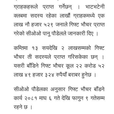
ग्राहकहरूले प्राप्त गर्नेछन् । भाटभटेनी
क्लबमा सदस्य रहेका लाखौं ग्राहकमध्ये एक
लाख नौ हजार ५२९ जनाले गिफ्ट भौचर प्राप्त
गरेको सीओओ पानु पौडेलले जानकारी दिए ।
कम्तिमा १३ सयदेखि २ लाखसम्मको गिफ्ट
भौचर ती सदस्यले प्राप्त गरिसकेका छन् ।
यसरी बाँडिने गिफ्ट भौचर कूल २२ करोड ५२
लाख ४९ हजार ३२४ रुपैयाँ बराबर हुनेछ ।
सीओओ पौडेलका अनुसार गिफ्ट भौचर बाँडने
कार्य २०८१ माघ ६ गते देखि फागुन ९ गतेसम्म
रहने छ ।