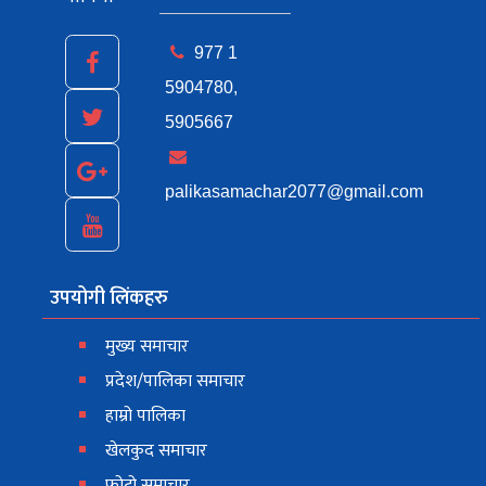
977 1
5904780,
5905667
palikasamachar2077@gmail.com
उपयोगी लिंकहरु
मुख्य समाचार
प्रदेश/पालिका समाचार
हाम्रो पालिका
खेलकुद समाचार
फोटो समाचार