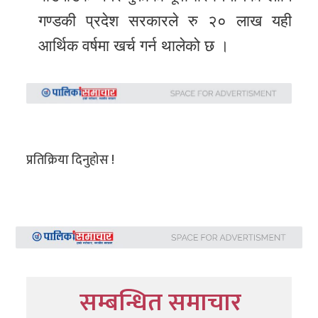
गण्डकी प्रदेश सरकारले रु २० लाख यही
आर्थिक वर्षमा खर्च गर्न थालेको छ ।
प्रतिक्रिया दिनुहोस !
सम्बन्धित समाचार