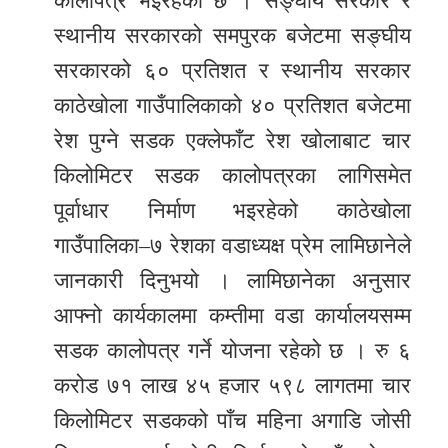
कालोपत्र भइरहेको छ । सङ्घीय सरकार र
स्थानीय सरकारको समपुरक बजेटमा सङ्घीय
सरकारको ६० प्रतिशत र स्थानीय सरकार
काठेखोला गाउँपालिकाको ४० प्रतिशत बजेटमा
रेश पुग्ने सडक एक्लेफाँट रेश खोलाबाट चार
किलोमिटर सडक कालोपत्रका लागिसमेत
पूर्वाधार निर्माण भइरहेको काठेखोला
गाउँपालिका–७ रेशका वडाध्यक्ष प्रेम लामिछानेले
जानकारी दिनुभयो । लामिछानेका अनुसार
आफ्नो कार्यकालमा कम्तीमा वडा कार्यालयसम्म
सडक कालोपत्र गर्ने योजना रहेको छ । रु ६
करोड ७१ लाख ४५ हजार ५९८ लागतमा चार
किलोमिटर सडकको पाँच महिना अगाडि जोसी