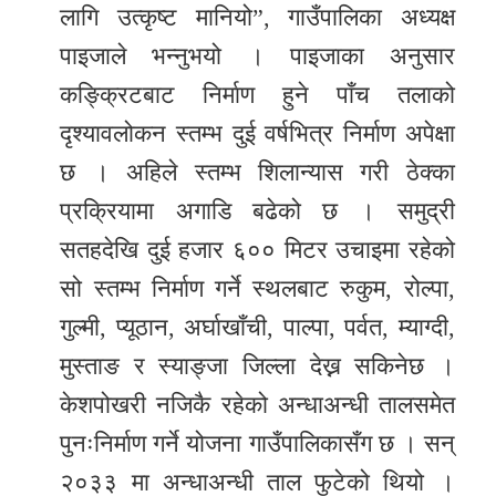
लागि उत्कृष्ट मानियो”, गाउँपालिका अध्यक्ष
पाइजाले भन्नुभयो । पाइजाका अनुसार
कङ्क्रिटबाट निर्माण हुने पाँच तलाको
दृश्यावलोकन स्तम्भ दुई वर्षभित्र निर्माण अपेक्षा
छ । अहिले स्तम्भ शिलान्यास गरी ठेक्का
प्रक्रियामा अगाडि बढेको छ । समुद्री
सतहदेखि दुई हजार ६०० मिटर उचाइमा रहेको
सो स्तम्भ निर्माण गर्ने स्थलबाट रुकुम, रोल्पा,
गुल्मी, प्यूठान, अर्घाखाँची, पाल्पा, पर्वत, म्याग्दी,
मुस्ताङ र स्याङ्जा जिल्ला देख्न सकिनेछ ।
केशपोखरी नजिकै रहेको अन्धाअन्धी तालसमेत
पुनःनिर्माण गर्ने योजना गाउँपालिकासँग छ । सन्
२०३३ मा अन्धाअन्धी ताल फुटेको थियो ।