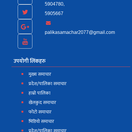
5904780,
5905667
palikasamachar2077@gmail.com
उपयोगी लिंकहरु
मुख्य समाचार
प्रदेश/पालिका समाचार
हाम्रो पालिका
खेलकुद समाचार
फोटो समाचार
भिडियो समाचार
प्रदेश/पालिका समाचार