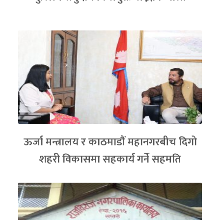
ऊर्जा मन्त्रालय र काठमाडौं महानगरबीच दिगो
शहरी विकासमा सहकार्य गर्ने सहमति