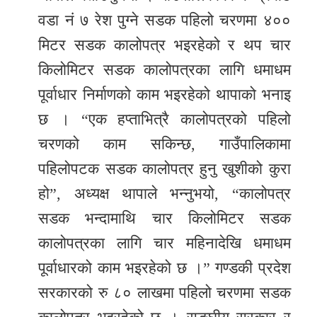
वडा नं ७ रेश पुग्ने सडक पहिलो चरणमा ४००
मिटर सडक कालोपत्र भइरहेको र थप चार
किलोमिटर सडक कालोपत्रका लागि धमाधम
पूर्वाधार निर्माणको काम भइरहेको थापाको भनाइ
छ । “एक हप्ताभित्रै कालोपत्रको पहिलो
चरणको काम सकिन्छ, गाउँपालिकामा
पहिलोपटक सडक कालोपत्र हुनु खुशीको कुरा
हो”, अध्यक्ष थापाले भन्नुभयो, “कालोपत्र
सडक भन्दामाथि चार किलोमिटर सडक
कालोपत्रका लागि चार महिनादेखि धमाधम
पूर्वाधारको काम भइरहेको छ ।” गण्डकी प्रदेश
सरकारको रु ८० लाखमा पहिलो चरणमा सडक