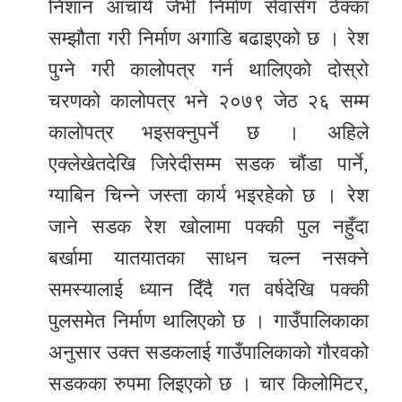
निशान आचार्य जेभी निर्माण सेवासँग ठेक्का
सम्झौता गरी निर्माण अगाडि बढाइएको छ । रेश
पुग्ने गरी कालोपत्र गर्न थालिएको दोस्रो
चरणको कालोपत्र भने २०७९ जेठ २६ सम्म
कालोपत्र भइसक्नुपर्ने छ । अहिले
एक्लेखेतदेखि जिरेदीसम्म सडक चौंडा पार्ने,
ग्याबिन चिन्ने जस्ता कार्य भइरहेको छ । रेश
जाने सडक रेश खोलामा पक्की पुल नहुँदा
बर्खामा यातयातका साधन चल्न नसक्ने
समस्यालाई ध्यान दिँदै गत वर्षदेखि पक्की
पुलसमेत निर्माण थालिएको छ । गाउँपालिकाका
अनुसार उक्त सडकलाई गाउँपालिकाको गौरवको
सडकका रुपमा लिइएको छ । चार किलोमिटर,