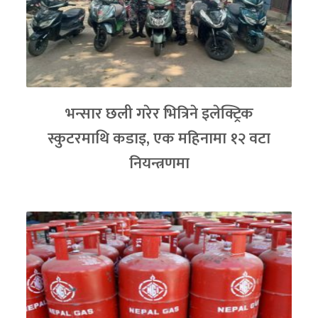
भन्सार छली गरेर भित्रिने इलेक्ट्रिक
स्कुटरमाथि कडाइ, एक महिनामा १२ वटा
नियन्त्रणमा