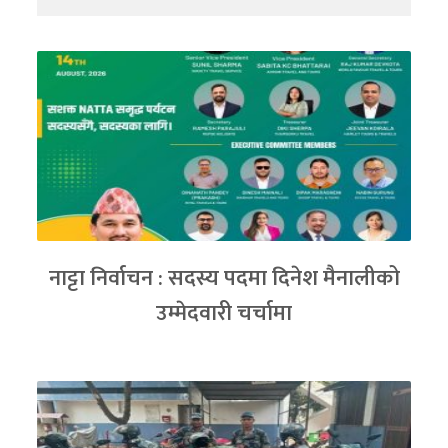
नाट्टा निर्वाचन : सदस्य पदमा दिनेश मैनालीको
उम्मेदवारी चर्चामा