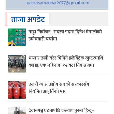
ताजा अपडेट
नाट्टा निर्वाचन : सदस्य पदमा दिनेश मैनालीको
उम्मेदवारी चर्चामा
भन्सार छली गरेर भित्रिने इलेक्ट्रिक स्कुटरमाथि
कडाइ, एक महिनामा १२ वटा नियन्त्रणमा
एलपी ग्यास उद्योग संघको सरकारसँग
नियमित आपूर्तिको माग
देवानगञ्ज घटनापछि कल्याणपुरमा हिन्दु–