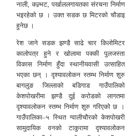
नाली, कल्र्भट, पर्खाललगायतका संरचना निर्माण
भइरहेको छ । उक्त सडक छ मिटरको चौडाइ
हुनेछ ।
रेश जाने सडक झण्डै साढे चार किलोमिटर
कालोपत्र हुने र खोलामा पक्की पुलजस्ता
विकास निर्माण हुँदा स्थानीयवासी उत्साहित
भएका छन् । दृश्यावलोकन स्तम्भ निर्माण शुरु
बागलुङ जिल्लाको बडिगाड गाउँपालिको
केशपोखरीमा झण्डै दुई करोडको लागतमा
दृश्यावलोकन स्तम्भ निर्माण शुरु गरिएको छ ।
गाउँपालिका–५ स्थित ग्वालीचौरको केशपोखरी
सामुदायिक वनको टाकुरामा दृश्यावलोकन