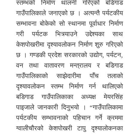
स्तम्भको निर्माण थालनी गरिएको बडिगाड
गाउँपालिकाले जनाएको छ । अत्यन्तै पर्यटकीय
सम्भावना बोकेको सो स्थानमा पूर्वाधार निर्माण
गरी पर्यटक भित्र्याउने उद्देश्यका साथ
केशपोखरीमा दृश्यावलोकन निर्माण शुरु गरिएको
छ । गण्डकी प्रदेश सरकारको उद्योग, पर्यटन,
वन तथा वातावरण मन्त्रालय र बडिगाड
गाउँपालिकाको साझेदारीमा पाँच तलाको
दृश्यावलोकन स्तम्भ निर्माण गर्न थालिएको
बडिगाड गाउँपालिकाका अध्यक्ष मेयरसिंह
पाइजाले जानकारी दिनुभयो । “गाउँपालिकामा
पर्यटकीय सम्भावनाको पहिचान गर्ने क्रममा
ग्वालीचौरको केशपोखरी टापु दृश्यालोकनका