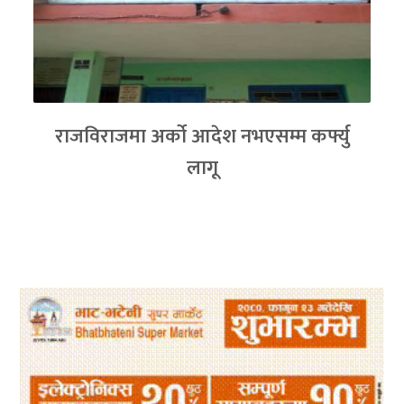
राजविराजमा अर्को आदेश नभएसम्म कर्फ्यु
लागू