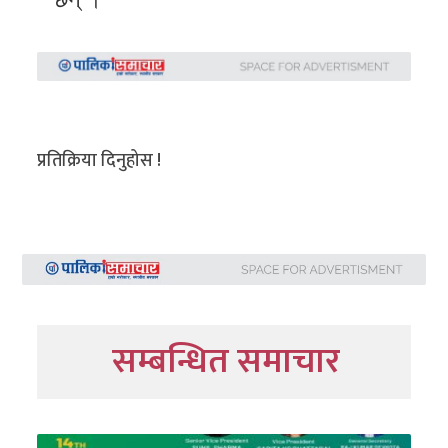
प्रतिक्रिया दिनुहोस !
सम्बन्धित समाचार