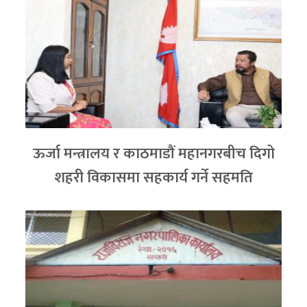
ऊर्जा मन्त्रालय र काठमाडौं महानगरबीच दिगो
शहरी विकासमा सहकार्य गर्ने सहमति