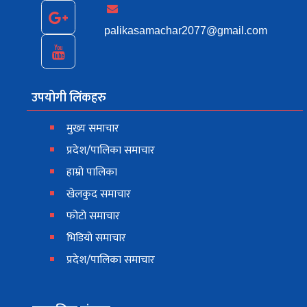
palikasamachar2077@gmail.com
उपयोगी लिंकहरु
मुख्य समाचार
प्रदेश/पालिका समाचार
हाम्रो पालिका
खेलकुद समाचार
फोटो समाचार
भिडियो समाचार
प्रदेश/पालिका समाचार