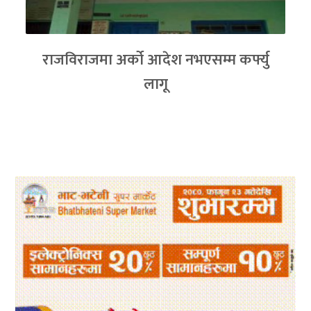
राजविराजमा अर्को आदेश नभएसम्म कर्फ्यु
लागू