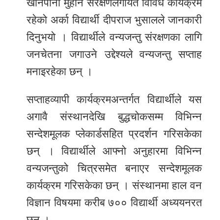
खानेपानी मुहान संरक्षणलगायत विविध कार्यक्रम
रहेको अर्का विद्यार्थी दीपराज भुसालले जानकारी
दिनुभयो । विद्यार्थीले वन्यजन्तु संरक्षणका लागि
जनचेतना जगाउने उद्देश्यले वन्यजन्तु सप्ताह
मनाइरहेका छन् ।
सप्ताहव्यापी कार्यक्रमअन्तर्गत विद्यार्थीले यस
अगावै संस्थानदेखि बुद्धचोकसम्म विभिन्न
सन्देशमूलक प्लेकार्डसहित प्रदर्शन गरिसकेका
छन् । विद्यार्थीले आफ्नो अनुहारमा विभिन्न
वन्यजन्तुको चित्रसमेत बनाएर सन्देशमूलक
कार्यक्रम गरिसकेका छन् । संस्थानमा हाल वन
विज्ञान विषयमा करीब ७०० विद्यार्थी अध्ययनरत
छन् ।