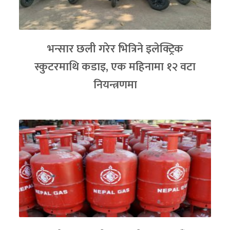
भन्सार छली गरेर भित्रिने इलेक्ट्रिक
स्कुटरमाथि कडाइ, एक महिनामा १२ वटा
नियन्त्रणमा