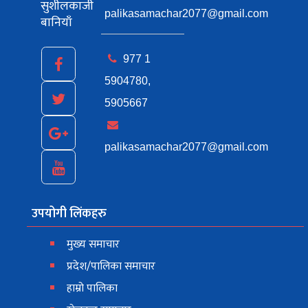
सुशीलकाजी
palikasamachar2077@gmail.com
बानियाँ
977 1
5904780,
5905667
palikasamachar2077@gmail.com
उपयोगी लिंकहरु
मुख्य समाचार
प्रदेश/पालिका समाचार
हाम्रो पालिका