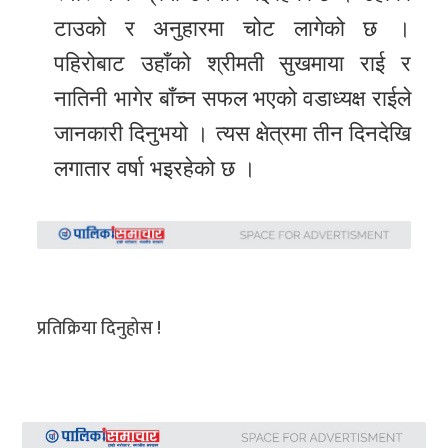
टाउको र अनुहारमा चोट लागेको छ ।
पहिरोबाट उहाँको श्रीमती सुखमाया राई र
नातिनी भागेर बाँच्न सफल भएको वडाध्यक्ष राईले
जानकारी दिनुभयो । त्यस क्षेत्रमा तीन दिनदेखि
लगातार वर्षा भइरहेको छ ।
प्रतिक्रिया दिनुहोस !