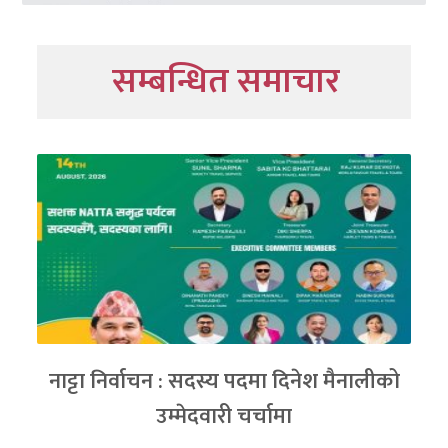
सम्बन्धित समाचार
नाट्टा निर्वाचन : सदस्य पदमा दिनेश मैनालीको
उम्मेदवारी चर्चामा