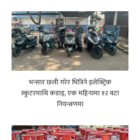
भन्सार छली गरेर भित्रिने इलेक्ट्रिक
स्कुटरमाथि कडाइ, एक महिनामा १२ वटा
नियन्त्रणमा