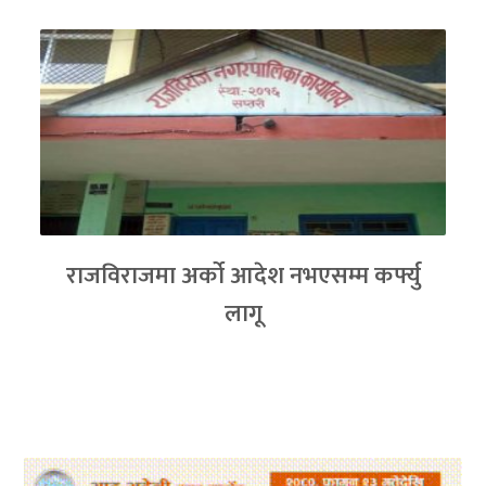
राजविराजमा अर्को आदेश नभएसम्म कर्फ्यु
लागू