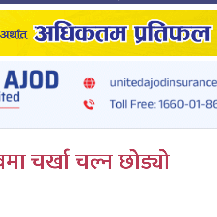
ा चर्खा चल्न छोड्यो