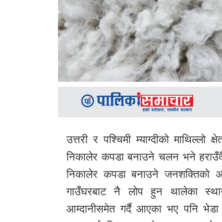
उत्तरी र पश्चिमी म्याग्दीको माथिल्लो 
निकालेर कपडा बनाउने चलन भने हराउँद
निकालेर कपडा बनाउने जनशक्तिको अ
गाउँघरबाट नै लोप हुन थालेका स्था
आम्दानीसमेत गर्दै आएका भए पनि भेडा 