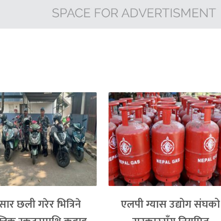
्सार छली गरेर भित्रिने
एलपी ग्यास उद्योग संघको