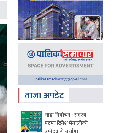
ताजा अपडेट
नाट्टा निर्वाचन : सदस्य
पदमा दिनेश मैनालीको
उम्मेदवारी चर्चामा