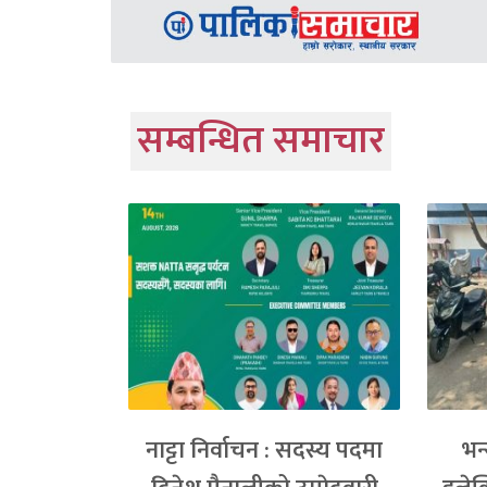
सम्बन्धित समाचार
नाट्टा निर्वाचन : सदस्य पदमा
भन