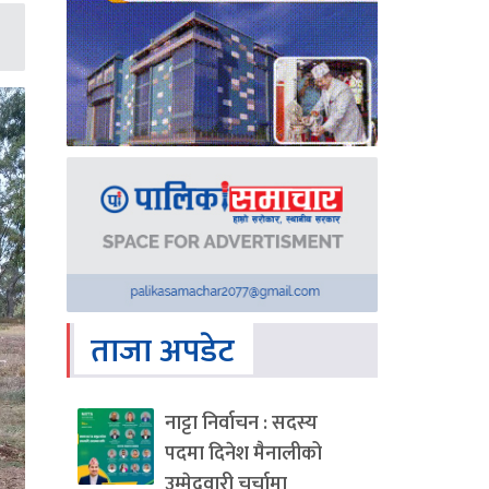
ताजा अपडेट
नाट्टा निर्वाचन : सदस्य
पदमा दिनेश मैनालीको
उम्मेदवारी चर्चामा