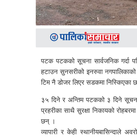
पटक पटकको सूचना सार्वजनिक गर्दा पनि
हटाउन सुनसरीको इनरुवा नगपालिकाको 
टिम नै डोजर लिएर सडकमा निस्किएका 
३५ दिने र अन्तिम पटकको ३ दिने सूचना
प्रहरीका साथै सुरक्षा निकायको रोहबर
छन् ।
व्यापारी र केही स्थानीयबासिन्दाले 