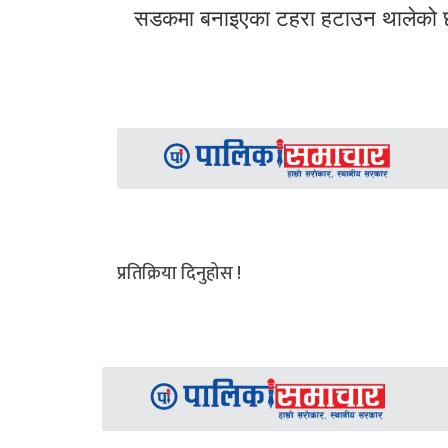
सडकमा बनाइएका टहरा हटाउन थालेको
प्रतिक्रिया दिनुहोस !