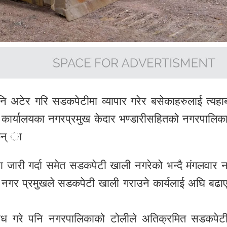
 अटेर गरि सडकपेटीमा व्यापार गरेर बसेकाहरुलाई त्यहा
कार्यालयका नगरप्रमुख केदार भण्डारीसहितको नगरपालिक
छन् ा
 जारी गर्दा समेत सडकपेटी खाली नगरेको भन्दै मंगलवार 
मा नगर प्रमुखले सडकपेटी खाली गराउने कार्यलाई अघि बढा
अवरोध गरे पनि नगरपालिकाको टोलीले अतिक्रमित सडकपेट