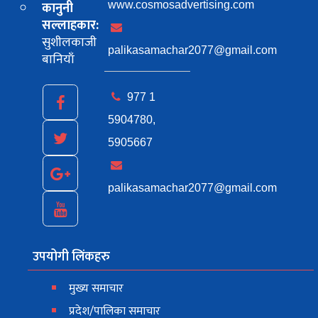
कानुनी
www.cosmosadvertising.com
सल्लाहकार:
सुशीलकाजी
palikasamachar2077@gmail.com
बानियाँ
977 1
5904780,
5905667
palikasamachar2077@gmail.com
उपयोगी लिंकहरु
मुख्य समाचार
प्रदेश/पालिका समाचार