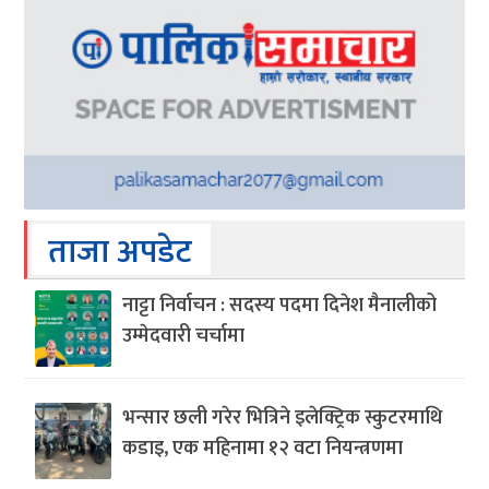
ताजा अपडेट
नाट्टा निर्वाचन : सदस्य पदमा दिनेश मैनालीको
उम्मेदवारी चर्चामा
भन्सार छली गरेर भित्रिने इलेक्ट्रिक स्कुटरमाथि
कडाइ, एक महिनामा १२ वटा नियन्त्रणमा