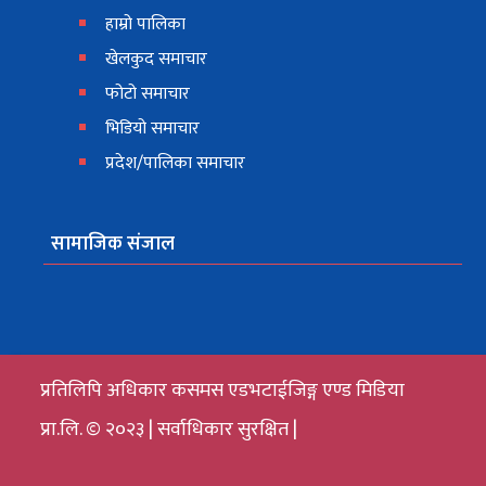
हाम्रो पालिका
खेलकुद समाचार
फोटो समाचार
भिडियो समाचार
प्रदेश/पालिका समाचार
सामाजिक संजाल
प्रतिलिपि अधिकार कसमस एडभटाईजिङ्ग एण्ड मिडिया
प्रा.लि. © २०२३ | सर्वाधिकार सुरक्षित |