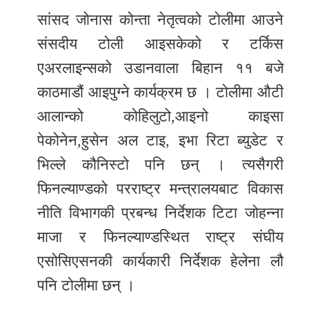
सांसद जोनास कोन्ता नेतृत्वको टोलीमा आउने
संसदीय टोली आइसकेको र टर्किस
एअरलाइन्सको उडानवाला बिहान ११ बजे
काठमाडौं आइपुग्ने कार्यक्रम छ । टोलीमा औटी
आलान्को कोहिलुटो,आइनो काइसा
पेकोनेन,हुसेन अल टाइ, इभा रिटा ब्युडेट र
भिल्ले कौनिस्टो पनि छन् । त्यसैगरी
फिनल्याण्डको परराष्ट्र मन्त्रालयबाट विकास
नीति विभागकी प्रबन्ध निर्देशक टिटा जोहन्ना
माजा र फिनल्याण्डस्थित राष्ट्र संघीय
एसोसिएसनकी कार्यकारी निर्देशक हेलेना लौ
पनि टोलीमा छन् ।