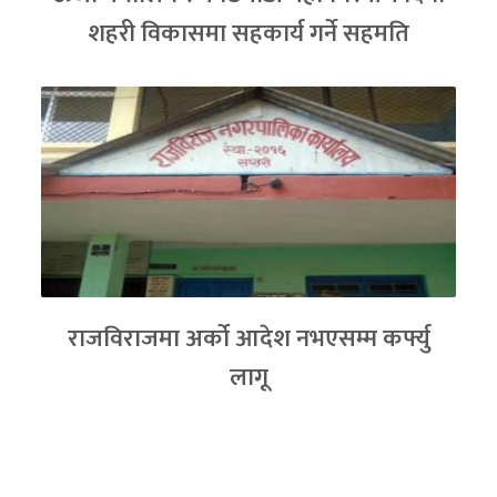
शहरी विकासमा सहकार्य गर्ने सहमति
राजविराजमा अर्को आदेश नभएसम्म कर्फ्यु
लागू