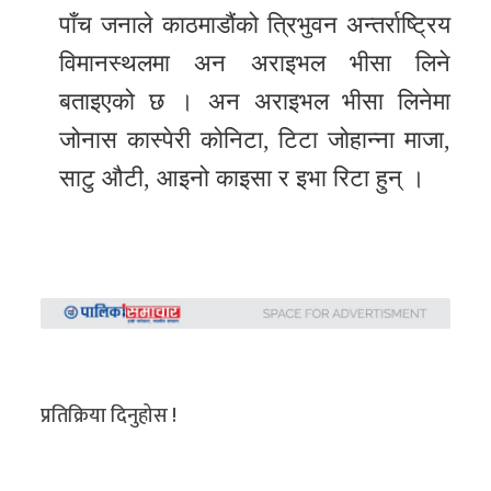
पाँच जनाले काठमाडौंको त्रिभुवन अन्तर्राष्ट्रिय
विमानस्थलमा अन अराइभल भीसा लिने
बताइएको छ । अन अराइभल भीसा लिनेमा
जोनास कास्पेरी कोनिटा, टिटा जोहान्ना माजा,
साटु औटी, आइनो काइसा र इभा रिटा हुन् ।
प्रतिक्रिया दिनुहोस !