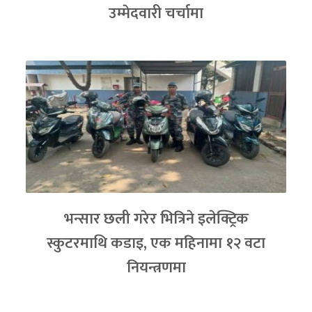
उम्मेदवारी चर्चामा
भन्सार छली गरेर भित्रिने इलेक्ट्रिक
स्कुटरमाथि कडाइ, एक महिनामा १२ वटा
नियन्त्रणमा