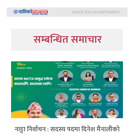
सम्बन्धित समाचार
नाट्टा निर्वाचन : सदस्य पदमा दिनेश मैनालीको