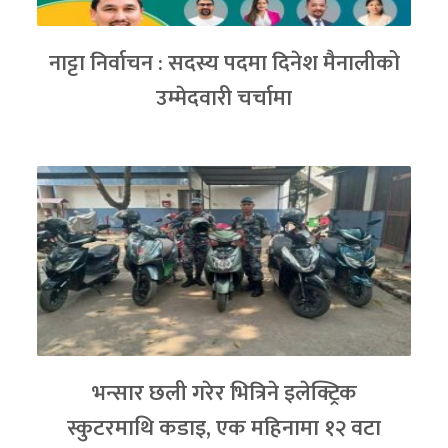
नाट्टा निर्वाचन : सदस्य पदमा दिनेश मैनालीको
उम्मेदवारी चर्चामा
भन्सार छली गरेर भित्रिने इलेक्ट्रिक
स्कुटरमाथि कडाइ, एक महिनामा १२ वटा