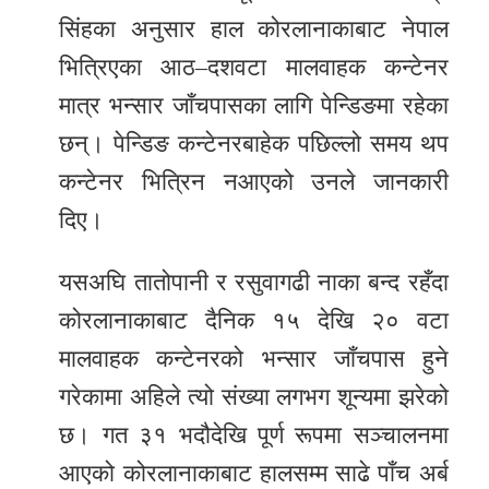
सिंहका अनुसार हाल कोरलानाकाबाट नेपाल
भित्रिएका आठ–दशवटा मालवाहक कन्टेनर
मात्र भन्सार जाँचपासका लागि पेन्डिङमा रहेका
छन्। पेन्डिङ कन्टेनरबाहेक पछिल्लो समय थप
कन्टेनर भित्रिन नआएको उनले जानकारी
दिए।
यसअघि तातोपानी र रसुवागढी नाका बन्द रहँदा
कोरलानाकाबाट दैनिक १५ देखि २० वटा
मालवाहक कन्टेनरको भन्सार जाँचपास हुने
गरेकामा अहिले त्यो संख्या लगभग शून्यमा झरेको
छ। गत ३१ भदौदेखि पूर्ण रूपमा सञ्चालनमा
आएको कोरलानाकाबाट हालसम्म साढे पाँच अर्ब