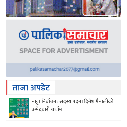
ताजा अपडेट
नाट्टा निर्वाचन : सदस्य पदमा दिनेश मैनालीको
उम्मेदवारी चर्चामा