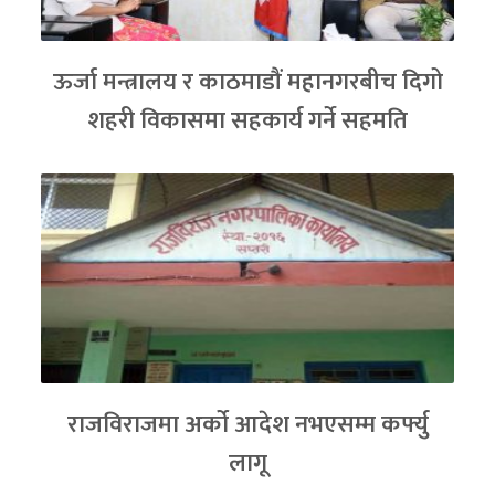
ऊर्जा मन्त्रालय र काठमाडौं महानगरबीच दिगो
शहरी विकासमा सहकार्य गर्ने सहमति
राजविराजमा अर्को आदेश नभएसम्म कर्फ्यु
लागू