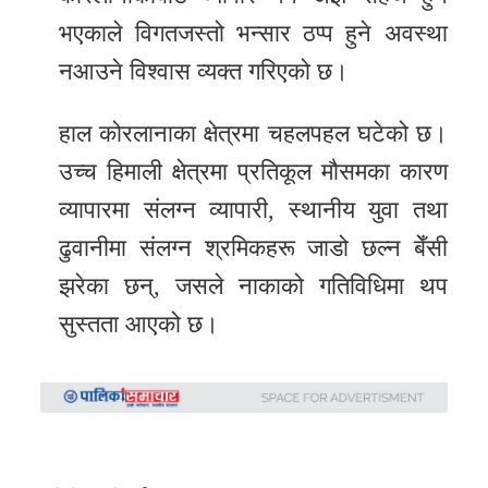
भएकाले विगतजस्तो भन्सार ठप्प हुने अवस्था
नआउने विश्वास व्यक्त गरिएको छ।
हाल कोरलानाका क्षेत्रमा चहलपहल घटेको छ।
उच्च हिमाली क्षेत्रमा प्रतिकूल मौसमका कारण
व्यापारमा संलग्न व्यापारी, स्थानीय युवा तथा
ढुवानीमा संलग्न श्रमिकहरू जाडो छल्न बेँसी
झरेका छन्, जसले नाकाको गतिविधिमा थप
सुस्तता आएको छ।