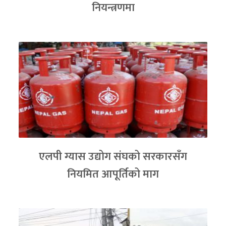
नियन्त्रणमा
एलपी ग्यास उद्योग संघको सरकारसँग
नियमित आपूर्तिको माग