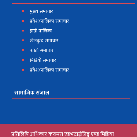
मुख्य समाचार
प्रदेश/पालिका समाचार
हाम्रो पालिका
खेलकुद समाचार
फोटो समाचार
भिडियो समाचार
प्रदेश/पालिका समाचार
सामाजिक संजाल
प्रतिलिपि अधिकार कसमस एडभटाईजिङ्ग एण्ड मिडिया