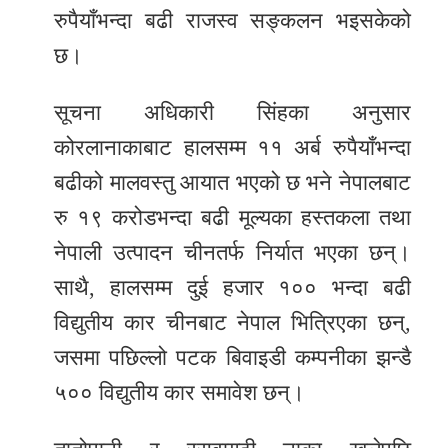
रुपैयाँभन्दा बढी राजस्व सङ्कलन भइसकेको
छ।
सूचना अधिकारी सिंहका अनुसार
कोरलानाकाबाट हालसम्म ११ अर्ब रुपैयाँभन्दा
बढीको मालवस्तु आयात भएको छ भने नेपालबाट
रु १९ करोडभन्दा बढी मूल्यका हस्तकला तथा
नेपाली उत्पादन चीनतर्फ निर्यात भएका छन्।
साथै, हालसम्म दुई हजार १०० भन्दा बढी
विद्युतीय कार चीनबाट नेपाल भित्रिएका छन्,
जसमा पछिल्लो पटक बिवाइडी कम्पनीका झन्डै
५०० विद्युतीय कार समावेश छन्।