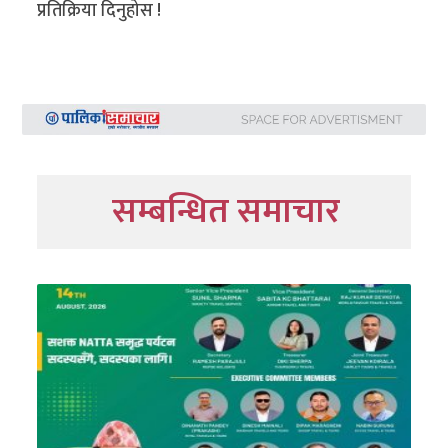
प्रतिक्रिया दिनुहोस !
सम्बन्धित समाचार