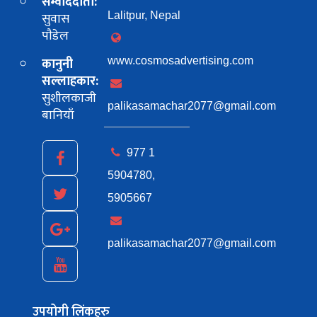
सम्वाददाता:
सुवास
Lalitpur, Nepal
पाैडेल
कानुनी
www.cosmosadvertising.com
सल्लाहकार:
सुशीलकाजी
palikasamachar2077@gmail.com
बानियाँ
977 1
5904780,
5905667
palikasamachar2077@gmail.com
उपयोगी लिंकहरु