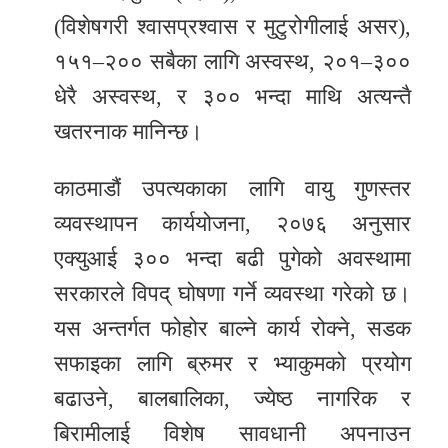
(विशेषगरी श्वासप्रश्वास र मुटुरोगीलाई असर),
१५१–२०० सबैका लागि अस्वस्थ, २०१–३००
धेरै अस्वस्थ, र ३०० भन्दा माथि अत्यन्तै
खतरनाक मानिन्छ।
काठमाडौं उपत्यकाका लागि वायु गुणस्तर
व्यवस्थापन कार्ययोजना, २०७६ अनुसार
एक्युआई ३०० भन्दा बढी पुगेको अवस्थामा
सरकारले विपद् घोषणा गर्ने व्यवस्था गरेको छ।
यस अन्तर्गत फोहोर बाल्ने कार्य रोक्ने, सडक
सफाइका लागि ब्रुमर र भ्याकुमको प्रयोग
बढाउने, बालबालिका, ज्येष्ठ नागरिक र
बिरामीलाई विशेष सावधानी अपनाउन