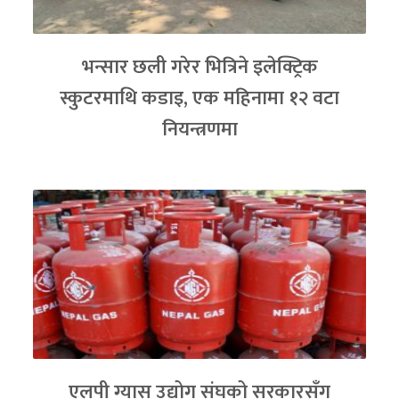
भन्सार छली गरेर भित्रिने इलेक्ट्रिक
स्कुटरमाथि कडाइ, एक महिनामा १२ वटा
नियन्त्रणमा
एलपी ग्यास उद्योग संघको सरकारसँग