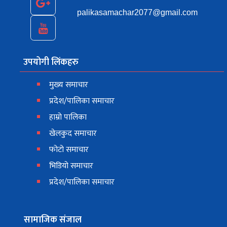
palikasamachar2077@gmail.com
उपयोगी लिंकहरु
मुख्य समाचार
प्रदेश/पालिका समाचार
हाम्रो पालिका
खेलकुद समाचार
फोटो समाचार
भिडियो समाचार
प्रदेश/पालिका समाचार
सामाजिक संजाल