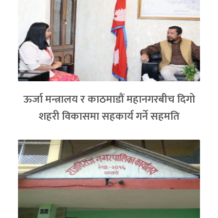
ऊर्जा मन्त्रालय र काठमाडौं महानगरबीच दिगो
शहरी विकासमा सहकार्य गर्ने सहमति