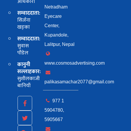
अधिकारी
Netradham
सम्वाददाता:
Eyecare
सिर्जना
खड्का
Center,
Kupandole,
सम्वाददाता:
सुवास
Lalitpur, Nepal
पाैडेल
कानुनी
www.cosmosadvertising.com
सल्लाहकार:
सुशीलकाजी
palikasamachar2077@gmail.com
बानियाँ
977 1
5904780,
5905667