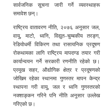
सार्वजनिक सूचना जारी गर्ने व्यवस्थाहरू
समावेश छन्।
राष्ट्रिय वातावरण नीति, २०७६ अनुसार जल,
वायु, माटो, ध्वनि, विद्युत–चुम्बकीय तरङ्ग,
रेडियोधर्मी विकिरण तथा रासायनिक प्रदूषण
रोकथामका लागि राष्ट्रिय मापदण्ड तयार गरी
कार्यान्वयन गर्ने सरकारी रणनीति रहेको छ।
प्रमुख सहर, औद्योगिक क्षेत्र र प्रदूषणको
जोखिम रहेका स्थानमा गुणस्तर मापन केन्द्र
स्थापना गरी वायु, जल र ध्वनि गुणस्तरको
नक्शाङ्कन गरिने पनि नीति अनुसार उल्लेख
गरिएको छ।