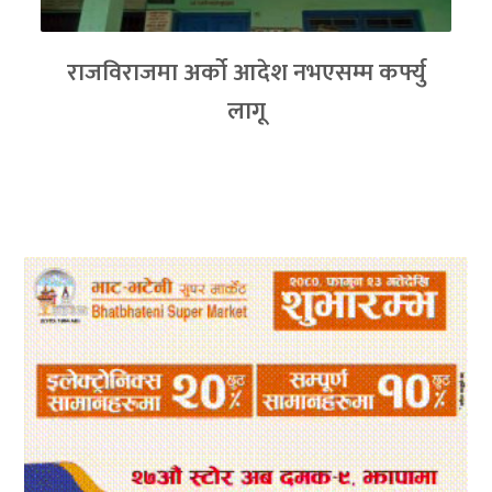
राजविराजमा अर्को आदेश नभएसम्म कर्फ्यु
लागू