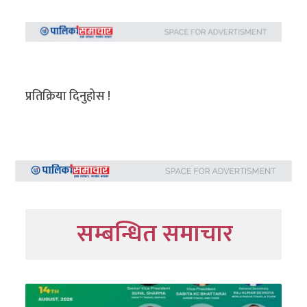
प्रतिक्रिया दिनुहोस !
सम्बन्धित समाचार