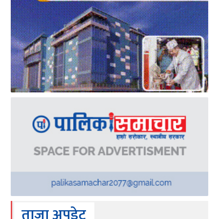
ताजा अपडेट