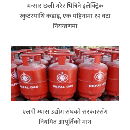
भन्सार छली गरेर भित्रिने इलेक्ट्रिक
स्कुटरमाथि कडाइ, एक महिनामा १२ वटा
नियन्त्रणमा
एलपी ग्यास उद्योग संघको सरकारसँग
नियमित आपूर्तिको माग