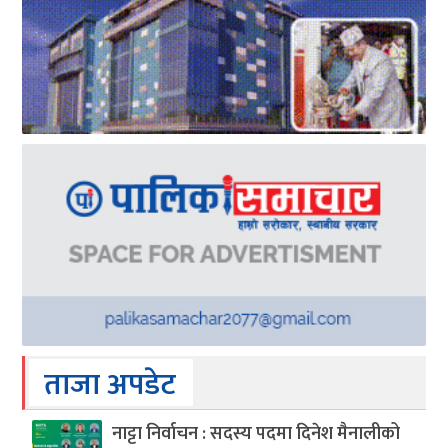
ताजा अपडेट
नाट्टा निर्वाचन : सदस्य पदमा दिनेश मैनालीको