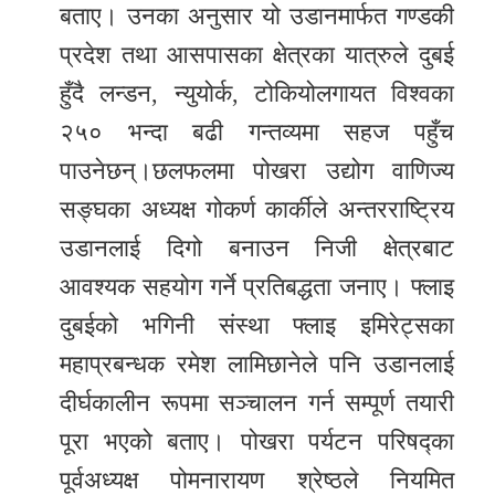
बताए। उनका अनुसार यो उडानमार्फत गण्डकी
प्रदेश तथा आसपासका क्षेत्रका यात्रुले दुबई
हुँदै लन्डन, न्युयोर्क, टोकियोलगायत विश्वका
२५० भन्दा बढी गन्तव्यमा सहज पहुँच
पाउनेछन्।छलफलमा पोखरा उद्योग वाणिज्य
सङ्घका अध्यक्ष गोकर्ण कार्कीले अन्तरराष्ट्रिय
उडानलाई दिगो बनाउन निजी क्षेत्रबाट
आवश्यक सहयोग गर्ने प्रतिबद्धता जनाए। फ्लाइ
दुबईको भगिनी संस्था फ्लाइ इमिरेट्सका
महाप्रबन्धक रमेश लामिछानेले पनि उडानलाई
दीर्घकालीन रूपमा सञ्चालन गर्न सम्पूर्ण तयारी
पूरा भएको बताए। पोखरा पर्यटन परिषद्का
पूर्वअध्यक्ष पोमनारायण श्रेष्ठले नियमित