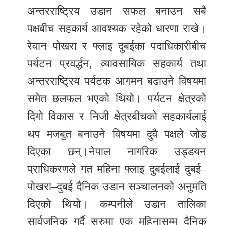
अन्तरराष्ट्रिय उडान सफल बनाउन सबै
पक्षबीच सहकार्य आवश्यक रहेको धारणा राखे।
रेवान पोखरा र फ्लाइ दुबईका पदाधिकारीबीच
पर्यटन प्रवर्द्धन, व्यावसायिक सहकार्य तथा
अन्तरराष्ट्रिय पर्यटक आगमन बढाउने विषयमा
समेत छलफल भएको थियो। पर्यटन क्षेत्रको
दिगो विकास र निजी क्षेत्रबीचको सहकार्यलाई
थप मजबुत बनाउने विषयमा दुवै पक्षले जोड
दिएका छन्।नेपाल नागरिक उड्डयन
प्राधिकरणले गत महिना फ्लाइ दुबईलाई दुबई–
पोखरा–दुबई दैनिक उडान सञ्चालनको अनुमति
दिएको थियो। कम्पनीले उडान तालिका
सार्वजनिक गर्दै सुरुमा एक महिनासम्म दैनिक