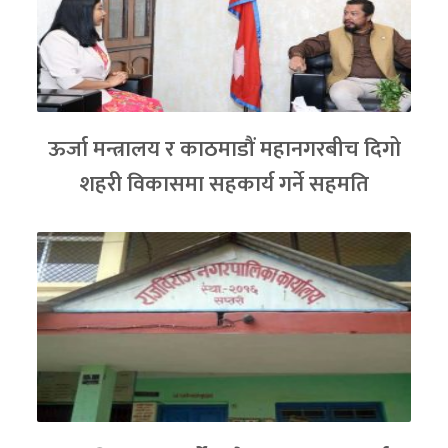
ऊर्जा मन्त्रालय र काठमाडौं महानगरबीच दिगो
शहरी विकासमा सहकार्य गर्ने सहमति