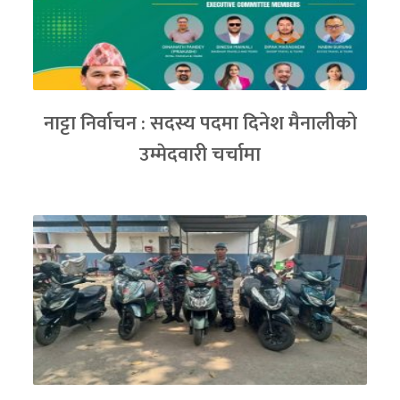
नाट्टा निर्वाचन : सदस्य पदमा दिनेश मैनालीको
उम्मेदवारी चर्चामा