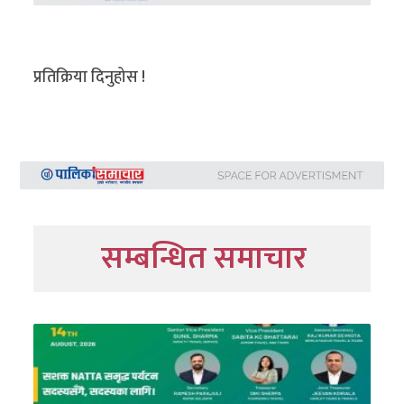
प्रतिक्रिया दिनुहोस !
सम्बन्धित समाचार