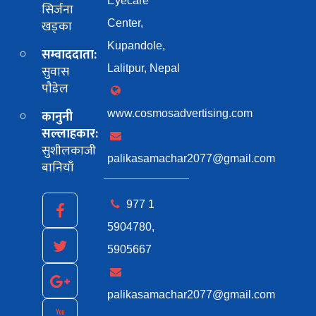
Eyecare
सिर्जना
खड्का
Center,
Kupandole,
सम्वाददाता:
सुवास
Lalitpur, Nepal
पाैडेल
कानुनी
www.cosmosadvertising.com
सल्लाहकार:
सुशीलकाजी
palikasamachar2077@gmail.com
बानियाँ
977 1
5904780,
5905667
palikasamachar2077@gmail.com