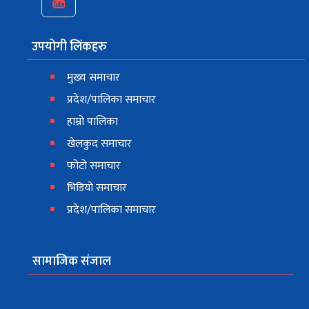
उपयोगी लिंकहरु
मुख्य समाचार
प्रदेश/पालिका समाचार
हाम्रो पालिका
खेलकुद समाचार
फोटो समाचार
भिडियो समाचार
प्रदेश/पालिका समाचार
सामाजिक संजाल