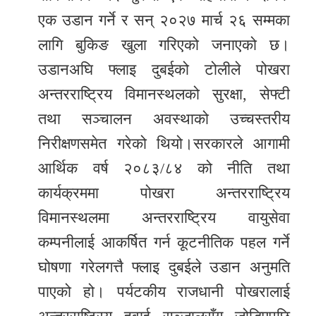
एक उडान गर्ने र सन् २०२७ मार्च २६ सम्मका
लागि बुकिङ खुला गरिएको जनाएको छ।
उडानअघि फ्लाइ दुबईको टोलीले पोखरा
अन्तरराष्ट्रिय विमानस्थलको सुरक्षा, सेफ्टी
तथा सञ्चालन अवस्थाको उच्चस्तरीय
निरीक्षणसमेत गरेको थियो।सरकारले आगामी
आर्थिक वर्ष २०८३/८४ को नीति तथा
कार्यक्रममा पोखरा अन्तरराष्ट्रिय
विमानस्थलमा अन्तरराष्ट्रिय वायुसेवा
कम्पनीलाई आकर्षित गर्न कूटनीतिक पहल गर्ने
घोषणा गरेलगत्तै फ्लाइ दुबईले उडान अनुमति
पाएको हो। पर्यटकीय राजधानी पोखरालाई