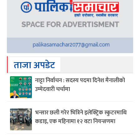
ताजा अपडेट
नाट्टा निर्वाचन : सदस्य पदमा दिनेश मैनालीको
उम्मेदवारी चर्चामा
भन्सार छली गरेर भित्रिने इलेक्ट्रिक स्कुटरमाथि
कडाइ, एक महिनामा १२ वटा नियन्त्रणमा