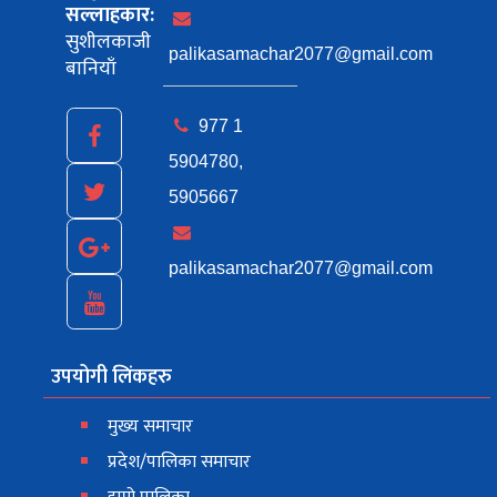
सल्लाहकार:
सुशीलकाजी
palikasamachar2077@gmail.com
बानियाँ
977 1
5904780,
5905667
palikasamachar2077@gmail.com
उपयोगी लिंकहरु
मुख्य समाचार
प्रदेश/पालिका समाचार