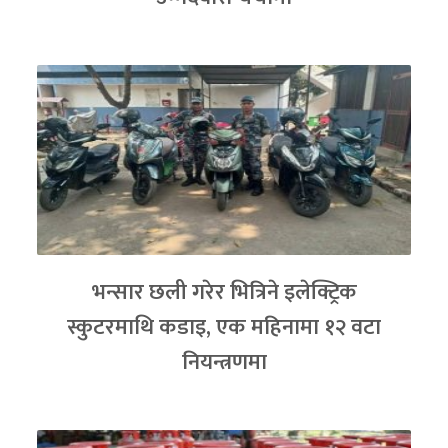
भन्सार छली गरेर भित्रिने इलेक्ट्रिक
स्कुटरमाथि कडाइ, एक महिनामा १२ वटा
नियन्त्रणमा