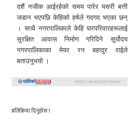
दशैं नजीक आईरहेको समय पारेर यसरी बत्ती
जडान भएपछि केहिको हर्षले गदगद भएका छन्
। साथै नगरपालिकाले केहि घरपरिवारहरूलाई
सुरक्षित आवास निर्माण गरिदिने सूर्योदय
नगरपालिकाका मेयर रन बहादुर राईले
बताउनुभयो ।
प्रतिक्रिया दिनुहोस !