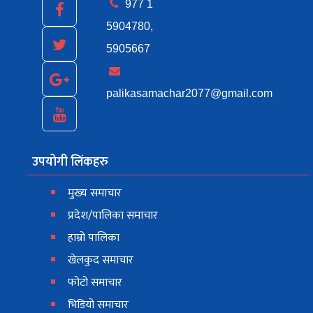
977 1
5904780,
5905667
palikasamachar2077@gmail.com
उपयोगी लिंकहरु
मुख्य समाचार
प्रदेश/पालिका समाचार
हाम्रो पालिका
खेलकुद समाचार
फोटो समाचार
भिडियो समाचार