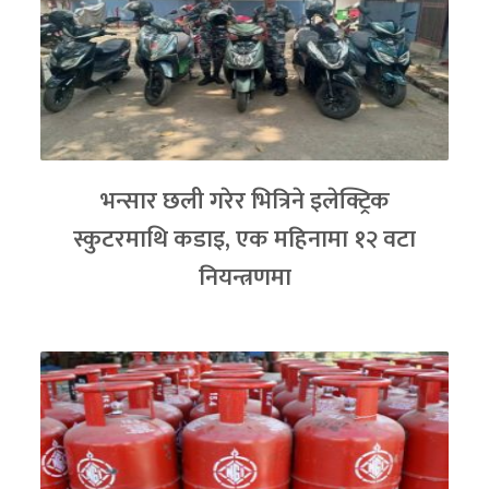
भन्सार छली गरेर भित्रिने इलेक्ट्रिक
स्कुटरमाथि कडाइ, एक महिनामा १२ वटा
नियन्त्रणमा