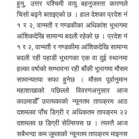
हुनु, उत्तर पश्चिमी वायु बहनुजस्ता कारणले
चिसो बढ्ने बताइएको छ । हाल देशका प्रदेश नं
१ र २, वाग्मती र गण्डकीका अधिकांश भूभागमा
आंशिकदेखि सामान्य बदली रहेको छ । प्रदेश नं
१ र २, वाग्मती र गण्डकीमा आंशिकदेखि सामान्य
बदली रही पहाडी भूभागका एक वा दुई स्थानमा
हल्का वर्षाको सम्भावना रही बाँकी भूभागमा मौसम
सामान्यतया सफा हुनेछ । मौसम पूर्वानुमान
महाशाखाको पछिल्लो विवरणअनुसार आज
काठमाडौँ उपत्यकाको न्यूनतम तापक्रम आठ
दशमलव पाँच डिग्री र अधिकतम तापक्रम २२
दशमलव छ डिग्री सेल्सियस छ । त्यस्तै आज
सबैभन्दा कम जुम्लाको न्यूनतम तापक्रम माइनस