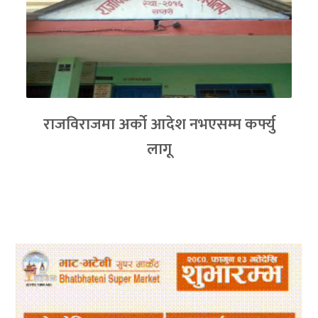
राजविराजमा अर्को आदेश नभएसम्म कर्फ्यु
लागू