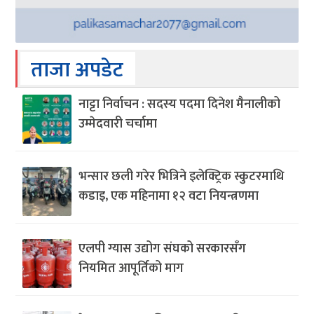
ताजा अपडेट
नाट्टा निर्वाचन : सदस्य पदमा दिनेश मैनालीको
उम्मेदवारी चर्चामा
भन्सार छली गरेर भित्रिने इलेक्ट्रिक स्कुटरमाथि
कडाइ, एक महिनामा १२ वटा नियन्त्रणमा
एलपी ग्यास उद्योग संघको सरकारसँग
नियमित आपूर्तिको माग