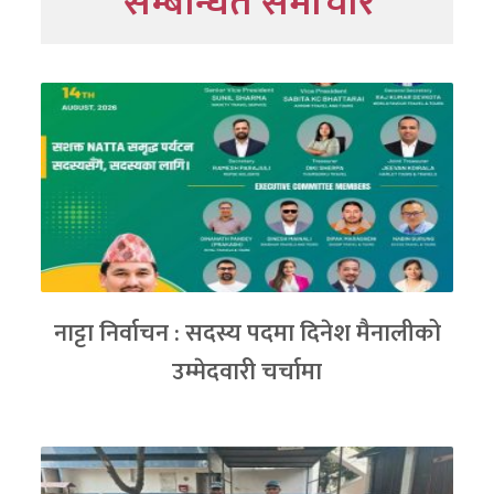
सम्बन्धित समाचार
नाट्टा निर्वाचन : सदस्य पदमा दिनेश मैनालीको
उम्मेदवारी चर्चामा