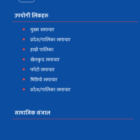
उपयोगी लिंकहरु
मुख्य समाचार
प्रदेश/पालिका समाचार
हाम्रो पालिका
खेलकुद समाचार
फोटो समाचार
भिडियो समाचार
प्रदेश/पालिका समाचार
सामाजिक संजाल