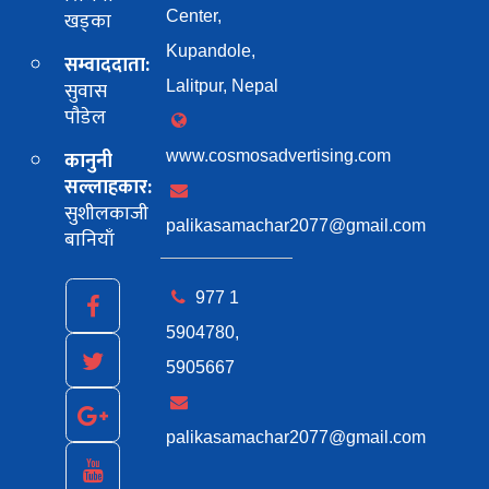
खड्का
Center,
Kupandole,
सम्वाददाता:
सुवास
Lalitpur, Nepal
पाैडेल
कानुनी
www.cosmosadvertising.com
सल्लाहकार:
सुशीलकाजी
palikasamachar2077@gmail.com
बानियाँ
977 1
5904780,
5905667
palikasamachar2077@gmail.com