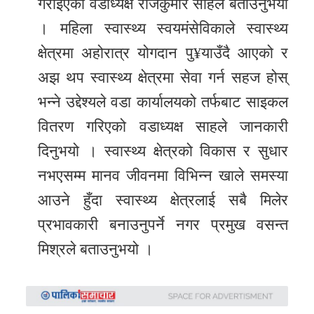
गराइएको वडाध्यक्ष राजकुमार साहले बताउनुभयो
। महिला स्वास्थ्य स्वयमंसेविकाले स्वास्थ्य
क्षेत्रमा अहोरात्र योगदान पु¥याउँदै आएको र
अझ थप स्वास्थ्य क्षेत्रमा सेवा गर्न सहज होस्
भन्ने उद्देश्यले वडा कार्यालयको तर्फबाट साइकल
वितरण गरिएको वडाध्यक्ष साहले जानकारी
दिनुभयो । स्वास्थ्य क्षेत्रको विकास र सुधार
नभएसम्म मानव जीवनमा विभिन्न खाले समस्या
आउने हुँदा स्वास्थ्य क्षेत्रलाई सबै मिलेर
प्रभावकारी बनाउनुपर्ने नगर प्रमुख वसन्त
मिश्रले बताउनुभयो ।