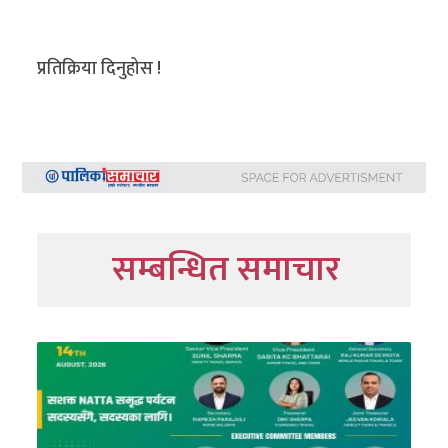
प्रतिक्रिया दिनुहोस !
सम्बन्धित समाचार