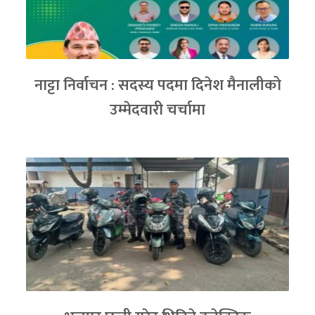
नाट्टा निर्वाचन : सदस्य पदमा दिनेश मैनालीको
उम्मेदवारी चर्चामा