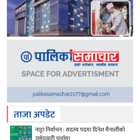
ताजा अपडेट
नाट्टा निर्वाचन : सदस्य पदमा दिनेश मैनालीको
उम्मेदवारी चर्चामा