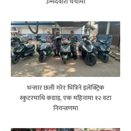
उम्मेदवारी चर्चामा
भन्सार छली गरेर भित्रिने इलेक्ट्रिक
स्कुटरमाथि कडाइ, एक महिनामा १२ वटा
नियन्त्रणमा