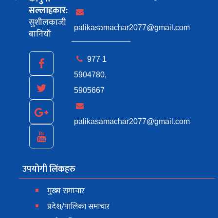
सल्लाहकार:
सुशीलकाजी
palikasamachar2077@gmail.com
बानियाँ
977 1
5904780,
5905667
palikasamachar2077@gmail.com
उपयोगी लिंकहरु
मुख्य समाचार
प्रदेश/पालिका समाचार