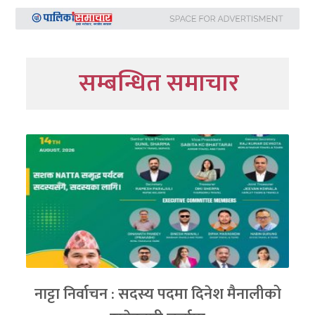
सम्बन्धित समाचार
नाट्टा निर्वाचन : सदस्य पदमा दिनेश मैनालीको