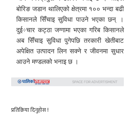
बोरिङ जडान थालिएको क्षेत्रमा १०० भन्दा बढी
किसानले सिँचाइ सुविधा पाउने भएका छन् ।
दुई÷चार कट्ठा जग्गामा भएका गरिब किसानले
अब सिँचाइ सुविधा पुगेपछि तरकारी खेतीबाट
अपेक्षित उत्पादन लिन सक्ने र जीवनमा सुधार
आउने मण्डलको भनाइ छ ।
प्रतिक्रिया दिनुहोस !