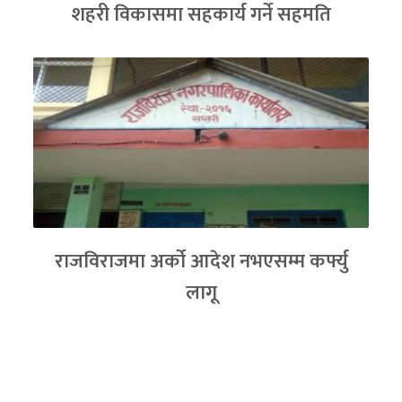
शहरी विकासमा सहकार्य गर्ने सहमति
राजविराजमा अर्को आदेश नभएसम्म कर्फ्यु
लागू