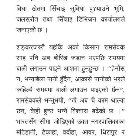
बिघा खेतमा सिँचाइ सुविधा पु¥याउने भूमि,
जलस्रोत तथा सिँचाइ डिभिजन कार्यालयले
जनाएको छ ।
शङ्करजस्तै यहीकै अर्का किसान रामसेवक
साह पनि अब बोरिङ जडान भएपछि समयमा
बाली लगाउन पाइने आशमा हुनुहुन्छ । “हेर्नोस्
न, भन्याबेला पानी हुँदैन, आकासे पानीको भरले
कहिल्यै समयमा बाली लगाउन पाइएको छैन”,
रामसेवकले भन्नुभयो, “खै अब चै काम थाल्या
छन्, केही हुन्छ भन्ने विश्वास बढेको छ ।”
भारतसँग सीमा जोडिएको उक्त नगरपालिकाका
मटिहानी, ढेकाहा, वर्दाहा, आवर, धिरापुर र