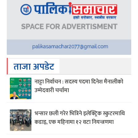
ताजा अपडेट
नाट्टा निर्वाचन : सदस्य पदमा दिनेश मैनालीको
उम्मेदवारी चर्चामा
भन्सार छली गरेर भित्रिने इलेक्ट्रिक स्कुटरमाथि
कडाइ, एक महिनामा १२ वटा नियन्त्रणमा