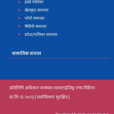
हाम्रो पालिका
खेलकुद समाचार
फोटो समाचार
भिडियो समाचार
प्रदेश/पालिका समाचार
सामाजिक संजाल
प्रतिलिपि अधिकार कसमस एडभटाईजिङ्ग एण्ड मिडिया
प्रा.लि. © २०२३ | सर्वाधिकार सुरक्षित |