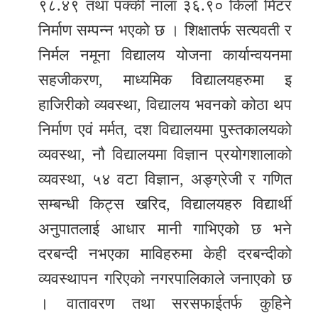
९८.४९ तथा पक्की नाला ३६.९० किलो मिटर
निर्माण सम्पन्न भएको छ । शिक्षातर्फ सत्यवती र
निर्मल नमूना विद्यालय योजना कार्यान्वयनमा
सहजीकरण, माध्यमिक विद्यालयहरुमा इ
हाजिरीको व्यवस्था, विद्यालय भवनको कोठा थप
निर्माण एवं मर्मत, दश विद्यालयमा पुस्तकालयको
व्यवस्था, नौ विद्यालयमा विज्ञान प्रयोगशालाको
व्यवस्था, ५४ वटा विज्ञान, अङ्ग्रेजी र गणित
सम्बन्धी किट्स खरिद, विद्यालयहरु विद्यार्थी
अनुपातलाई आधार मानी गाभिएको छ भने
दरबन्दी नभएका माविहरुमा केही दरबन्दीको
व्यवस्थापन गरिएको नगरपालिकाले जनाएको छ
। वातावरण तथा सरसफाईतर्फ कुहिने