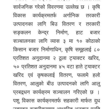
सार्वजनिक गरेको विवरणमा उल्लेख छ । कृषि
विकास कार्यक्रमतर्फ अर्गानिक तरकारी
उत्पादनका लागि बिउ वितरण र तरकारी
सङ्कलन केन्द्र निर्माण, हाट बजार
सञ्चालनका लागि व्यास ३ मा १० कोठाको
किसान बजार निर्माणाधिन, कृषि समूहलाई ८०
प्रतिशत अनुदानमा २ ठूला ट्याक्टर खरिद,
५० प्रतिशत अनुदानमा ४५ वटा हाते ट्याक्टर
खरिद एवं कृषकलाई वितरण, फलामे हलो
वितरण, आलुको बीउ उत्पादनको लागि आलु
प्रबद्र्धन कार्यक्रम सञ्चालन गरिएको छ ।
पशु विकास कार्यक्रमतर्फ सहकारी मार्फत दुध