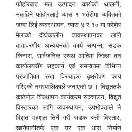
फोहोरबाट मल उत्पादन कार्यको थालनी,
नकुहिने फोहोरलाई व्यास १ भतेरीमा व्यक्तिको
जग्गा लिई व्यवस्थापन, व्यास ४ र १० मा फोहोर
मैलाको दीर्घकालीन व्यवस्थापनका लागि
वातावरणीय अध्ययनको कार्य सम्पन्न, सडक
किनारा, सार्वजनिक स्थल आदिमा जिल्ला वन
कार्यालयसँग सहकार्य एवं समन्वयमा विभिन्न
प्रजातिका रुख विरुवाहरु वृक्षरोपण कार्य
गरिएको नगरपालिकाले जनाएको छ । विद्युततर्फ
काठेपोल विस्थापन कार्यक्रम सञ्चालन, विद्युत
विस्तारका लागि व्यवस्थापन, उपभोक्ताले नै
विद्युत महशुल तिर्ने गरी सडक बत्ती विस्तार,
खानेपानीतर्फ एक घर एक धारा निर्माण