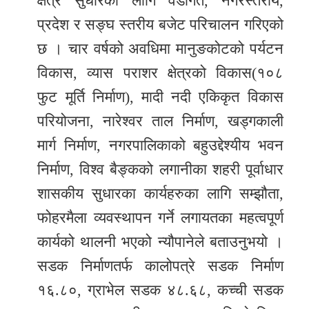
क्षेत्र सुधारका लागि वडागत, नगरस्तरीय,
प्रदेश र सङ्घ स्तरीय बजेट परिचालन गरिएको
छ । चार वर्षको अवधिमा मानुङकोटको पर्यटन
विकास, व्यास पराशर क्षेत्रको विकास(१०८
फुट मूर्ति निर्माण), मादी नदी एकिकृत विकास
परियोजना, नारेश्वर ताल निर्माण, खड्गकाली
मार्ग निर्माण, नगरपालिकाको बहुउद्देश्यीय भवन
निर्माण, विश्व बैङ्कको लगानीका शहरी पूर्वाधार
शासकीय सुधारका कार्यहरुका लागि सम्झौता,
फोहरमैला व्यवस्थापन गर्ने लगायतका महत्वपूर्ण
कार्यको थालनी भएको न्यौपानेले बताउनुभयो ।
सडक निर्माणतर्फ कालोपत्रे सडक निर्माण
१६.८०, ग्राभेल सडक ४८.६८, कच्ची सडक