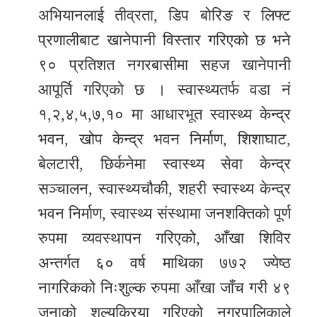
अभियानलाई तीव्रता, डिप बोरिङ र लिफ्ट
प्रणालीबाट खानेपानी विस्तार गरिएको छ भने
९० प्रतिशत नगरबासीमा सहज खानेपानी
आपूर्ति गरिएको छ । स्वास्थ्यतर्फ वडा नं
१,२,४,५,७,१० मा आधारभूत स्वास्थ्य केन्द्र
भवन, खोप केन्द्र भवन निर्माण, शिशाघाट,
बेलटारी, छिर्कनेमा स्वास्थ्य सेवा केन्द्र
सञ्चालन, स्वास्थ्यचौकी, शहरी स्वास्थ्य केन्द्र
भवन निर्माण, स्वास्थ्य संस्थामा जनशक्तिको पूर्ण
रुपमा व्यवस्थापन गरिएको, आँखा शिविर
अन्तर्गत ६० वर्ष माथिका ७७२ ज्येष्ठ
नागरिकको निःशुल्क रुपमा आँखा जाँच गरी ४९
जनाको शल्यक्रिया गरिएको नगरपालिकाले