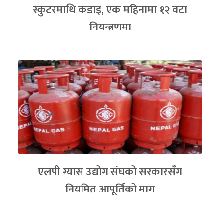
स्कुटरमाथि कडाइ, एक महिनामा १२ वटा
नियन्त्रणमा
एलपी ग्यास उद्योग संघको सरकारसँग
नियमित आपूर्तिको माग