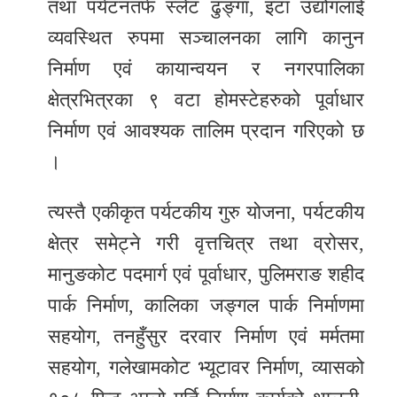
तथा पर्यटनतर्फ स्लेट ढुङ्गा, इटा उद्योगलाई
व्यवस्थित रुपमा सञ्चालनका लागि कानुन
निर्माण एवं कायान्वयन र नगरपालिका
क्षेत्रभित्रका ९ वटा होमस्टेहरुको पूर्वाधार
निर्माण एवं आवश्यक तालिम प्रदान गरिएको छ
।
त्यस्तै एकीकृत पर्यटकीय गुरु योजना, पर्यटकीय
क्षेत्र समेट्ने गरी वृत्तचित्र तथा व्रोसर,
मानुङकोट पदमार्ग एवं पूर्वाधार, पुलिमराङ शहीद
पार्क निर्माण, कालिका जङ्गल पार्क निर्माणमा
सहयोग, तनहुँसुर दरवार निर्माण एवं मर्मतमा
सहयोग, गलेखामकोट भ्यूटावर निर्माण, व्यासको