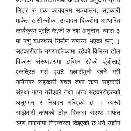
उत्पादन बजारीकरणमा आधारित अनुदान प्रति
लिटर रु एक कार्यक्रम सञ्चालन, सहकारी
मार्फत खसी÷बोका उत्पादन बिक्रीमा आधारित
कार्यक्रम प्रति के.जी रु दश अनुदान, व्यास ३
मा पशु बधस्थल निर्माण सम्पन्न भएका छन् ।
सहकारीतर्फ नगरपालिकामा रहेको विभिन्न टोल
विकास संस्थाहरुमा छरिएर रहेको पूँजीलाई
एकत्रित गरी एउटै छहारीमुनी रहने गरी
गाउँनगर सहकारी बचत तथा ऋण सहकारी
संस्था गठन गरीएको तथा अन्य सहकारीहरुको
अनुगमन र नियमन गरिएको छ । त्यस्तै
साझेदारी कोषको टोल विकास संस्था मार्फत
ऋण लगानीमा निरन्तरता दिइएको छ भने उद्योग