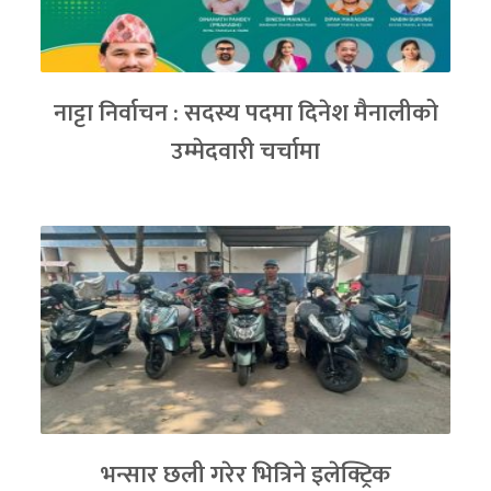
नाट्टा निर्वाचन : सदस्य पदमा दिनेश मैनालीको
उम्मेदवारी चर्चामा
भन्सार छली गरेर भित्रिने इलेक्ट्रिक