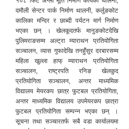
१०८ फिट अग्लो मूर्ति निर्माण कार्यको थालनी,
दमौली सेन्टर पार्क निर्माण थालनी, कर्लुङकोट
कालिका मन्दिर र छाब्दी पर्यटन मार्ग निर्माण
भएका छन् । खेलकूदतर्फ मानुङकोटदेखि
पुलिमराङसम्म अल्ट्रा म्याराथन प्रतियोगिता
सञ्चालन, व्यास गुफादेखि तनहुँसुर दरबारसम्म
महिला खुल्ला हाफ् म्याराथन प्रतियोगिता
सञ्चालन, राष्ट्रपति रनिङ खेलकुद
प्रतियोगिता सञ्चालन, अन्तर माध्यमिक
विद्यालय मेयरकप छात्र फुटबल प्रतियोगिता,
अन्तर माध्यमिक विद्यालय उपमेयरकप छात्रा
फुटबल प्रतियोगिता सम्पन्न भएका छन् ।
सूचना तथा सञ्चारतर्फ सबै वडा कार्यालयमा