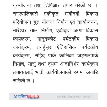
गुरुयोजना तथा डिपिआर तयार गरेको छ ।
नगरपालिकाले एकीकृत मादीनदी विकास
परियोजना गुरु योजना निर्माण एवं कार्यान्वयन,
नारेश्वर ताल निर्माण, एकीकृत जग्गा विकास
कार्यक्रम, मानुङकोट पर्यटकीय विकास
कार्यक्रम, तनहुँसुर ऐतिहासिक पर्यटकीय
कार्यक्रम, सहिद पार्क कालिका जङ्गलपार्क
निर्माण, मासु तथा दुधमा आत्मनिर्भर कार्यक्रम
लगायतलाई भावी कार्ययोजनाको रुपमा अगाडि
सारेको छ ।