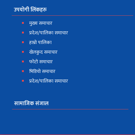
उपयोगी लिंकहरु
मुख्य समाचार
प्रदेश/पालिका समाचार
हाम्रो पालिका
खेलकुद समाचार
फोटो समाचार
भिडियो समाचार
प्रदेश/पालिका समाचार
सामाजिक संजाल