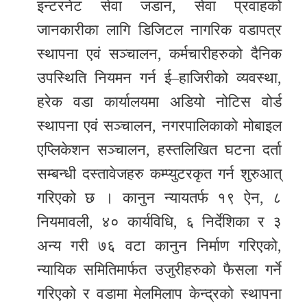
इन्टरनेट सेवा जडान, सेवा प्रवाहको
जानकारीका लागि डिजिटल नागरिक वडापत्र
स्थापना एवं सञ्चालन, कर्मचारीहरुको दैनिक
उपस्थिति नियमन गर्न ई–हाजिरीको व्यवस्था,
हरेक वडा कार्यालयमा अडियो नोटिस वोर्ड
स्थापना एवं सञ्चालन, नगरपालिकाको मोबाइल
एप्लिकेशन सञ्चालन, हस्तलिखित घटना दर्ता
सम्बन्धी दस्तावेजहरु कम्प्युटरकृत गर्न शुरुआत्
गरिएको छ । कानुन न्यायतर्फ १९ ऐन, ८
नियमावली, ४० कार्यविधि, ६ निर्देशिका र ३
अन्य गरी ७६ वटा कानुन निर्माण गरिएको,
न्यायिक समितिमार्फत उजुरीहरुको फैसला गर्ने
गरिएको र वडामा मेलमिलाप केन्द्रको स्थापना