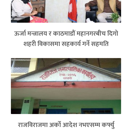
ऊर्जा मन्त्रालय र काठमाडौं महानगरबीच दिगो
शहरी विकासमा सहकार्य गर्ने सहमति
राजविराजमा अर्को आदेश नभएसम्म कर्फ्यु