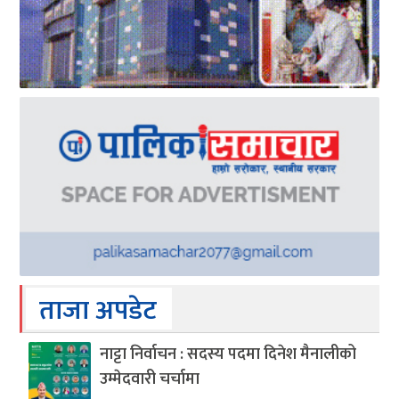
ताजा अपडेट
नाट्टा निर्वाचन : सदस्य पदमा दिनेश मैनालीको
उम्मेदवारी चर्चामा