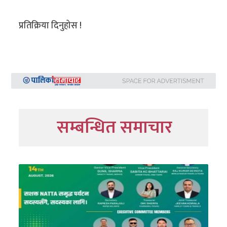
प्रतिक्रिया दिनुहोस !
सम्बन्धित समाचार