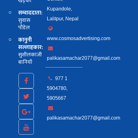
खड्का
Kupandole,
सम्वाददाता:
सुवास
Lalitpur, Nepal
पाैडेल
कानुनी
www.cosmosadvertising.com
सल्लाहकार:
सुशीलकाजी
palikasamachar2077@gmail.com
बानियाँ
977 1
5904780,
5905667
palikasamachar2077@gmail.com