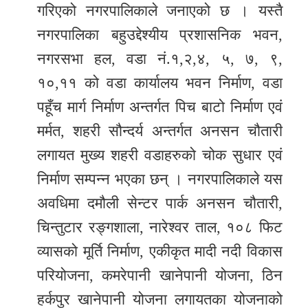
गरिएको नगरपालिकाले जनाएको छ । यस्तै
नगरपालिका बहुउद्देश्यीय प्रशासनिक भवन,
नगरसभा हल, वडा नं.१,२,४, ५, ७, ९,
१०,११ को वडा कार्यालय भवन निर्माण, वडा
पहूँच मार्ग निर्माण अन्तर्गत पिच बाटो निर्माण एवं
मर्मत, शहरी सौन्दर्य अन्तर्गत अनसन चौतारी
लगायत मुख्य शहरी वडाहरुको चोक सुधार एवं
निर्माण सम्पन्न भएका छन् । नगरपालिकाले यस
अवधिमा दमौली सेन्टर पार्क अनसन चौतारी,
चिन्तुटार रङ्गशाला, नारेश्वर ताल, १०८ फिट
व्यासको मूर्ति निर्माण, एकीकृत मादी नदी विकास
परियोजना, कमरेपानी खानेपानी योजना, ठिन
हर्कपुर खानेपानी योजना लगायतका योजनाको