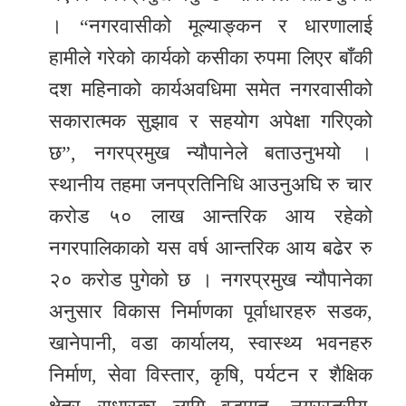
। “नगरवासीको मूल्याङ्कन र धारणालाई
हामीले गरेको कार्यको कसीका रुपमा लिएर बाँकी
दश महिनाको कार्यअवधिमा समेत नगरवासीको
सकारात्मक सुझाव र सहयोग अपेक्षा गरिएको
छ”, नगरप्रमुख न्यौपानेले बताउनुभयो ।
स्थानीय तहमा जनप्रतिनिधि आउनुअघि रु चार
करोड ५० लाख आन्तरिक आय रहेको
नगरपालिकाको यस वर्ष आन्तरिक आय बढेर रु
२० करोड पुगेको छ । नगरप्रमुख न्यौपानेका
अनुसार विकास निर्माणका पूर्वाधारहरु सडक,
खानेपानी, वडा कार्यालय, स्वास्थ्य भवनहरु
निर्माण, सेवा विस्तार, कृषि, पर्यटन र शैक्षिक