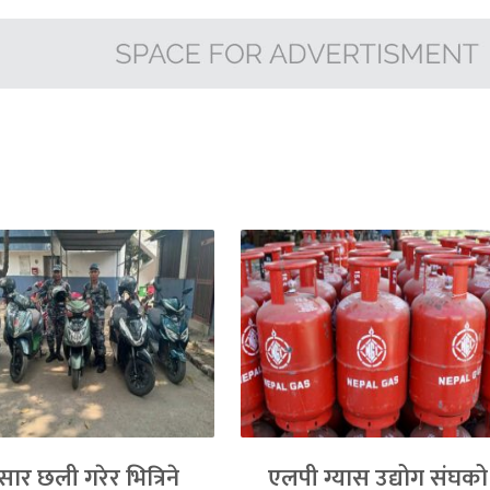
्सार छली गरेर भित्रिने
एलपी ग्यास उद्योग संघको