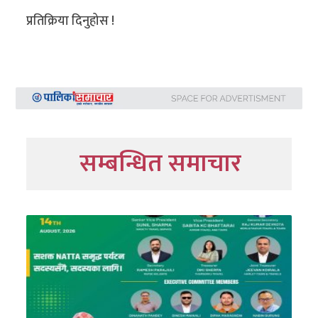
प्रतिक्रिया दिनुहोस !
सम्बन्धित समाचार