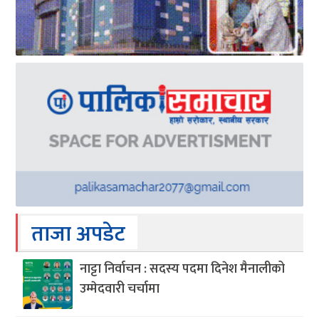
ताजा अपडेट
नाट्टा निर्वाचन : सदस्य पदमा दिनेश मैनालीको
उम्मेदवारी चर्चामा