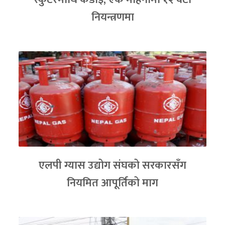
नियन्त्रणमा
एलपी ग्यास उद्योग संघको सरकारसँग
नियमित आपूर्तिको माग