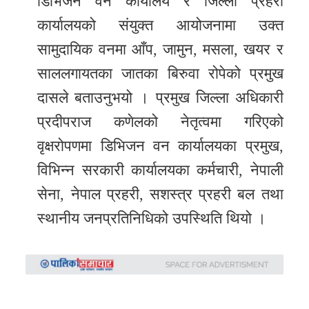
डिभिजन वन कार्यालय र जिल्ला प्रहरी
कार्यालयको संयुक्त आयोजनामा उक्त
सामुदायिक वनमा आँप, जामुन, मसला, खयर र
साललगायतका जातका बिरुवा रोपेको प्रमुख
दासले बताउनुभयो । प्रमुख जिल्ला अधिकारी
प्रदीपराज कणेलको नेतृत्वमा गरिएको
वृक्षरोपणमा डिभिजन वन कार्यालयका प्रमुख,
विभिन्न सरकारी कार्यालयका कर्मचारी, नेपाली
सेना, नेपाल प्रहरी, सशस्त्र प्रहरी बल तथा
स्थानीय जनप्रतिनिधिको उपस्थिति थियो ।