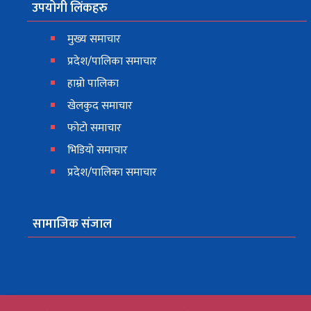
उपयोगी लिंकहरु
मुख्य समाचार
प्रदेश/पालिका समाचार
हाम्रो पालिका
खेलकुद समाचार
फोटो समाचार
भिडियो समाचार
प्रदेश/पालिका समाचार
सामाजिक संजाल