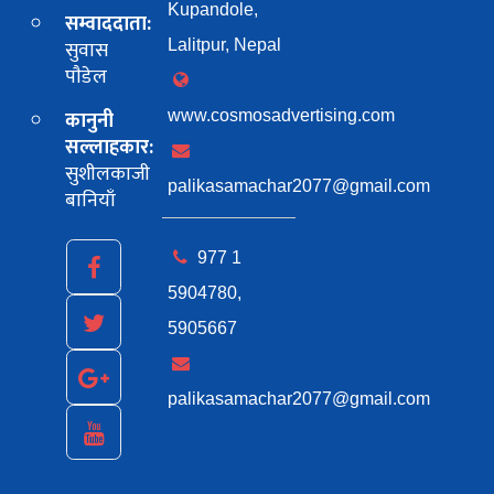
Kupandole,
सम्वाददाता:
सुवास
Lalitpur, Nepal
पाैडेल
कानुनी
www.cosmosadvertising.com
सल्लाहकार:
सुशीलकाजी
palikasamachar2077@gmail.com
बानियाँ
977 1
5904780,
5905667
palikasamachar2077@gmail.com