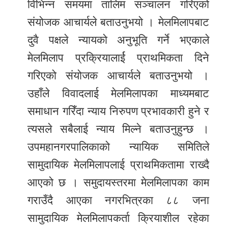
विभिन्न समयमा तालिम सञ्चालन गरिएको
संयोजक आचार्यले बताउनुभयो । मेलमिलापबाट
दुवै पक्षले न्यायको अनुभूति गर्ने भएकाले
मेलमिलाप प्रक्रियालार्ई प्राथमिकता दिने
गरिएको संयोजक आचार्यले बताउनुभयो ।
उहाँले विवादलाई मेलमिलापका माध्यमबाट
समाधान गरिँदा न्याय निरुपण प्रभावकारी हुने र
त्यसले सबैलाई न्याय मिल्ने बताउनुहुन्छ ।
उपमहानगरपालिकाको न्यायिक समितिले
सामुदायिक मेलमिलापलाई प्राथमिकतामा राख्दै
आएको छ । समुदायस्तरमा मेलमिलापका काम
गराउँदै आएका नगरभित्रका ८८ जना
सामुदायिक मेलमिलापकर्ता क्रियाशील रहेका