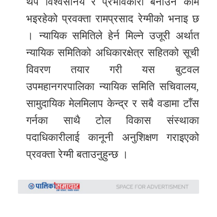
थप विश्वसनिय र प्रभावकारी बनाउने काम
भइरहेको प्रवक्ता रामप्रसाद रेग्मीको भनाइ छ
। न्यायिक समितिले हेर्न मिल्ने उजूरी अर्थात
न्यायिक समितिको अधिकारक्षेत्र सहितको सूची
विवरण तयार गरी यस बुटवल
उपमहानगरपालिका न्यायिक समिति सचिवालय,
सामुदायिक मेलमिलाप केन्द्र र सबै वडामा टाँस
गर्नका साथै टोल विकास संस्थाका
पदाधिकारीलाई कानूनी अनुशिक्षण गराइएको
प्रवक्ता रेग्मी बताउनुहुन्छ ।