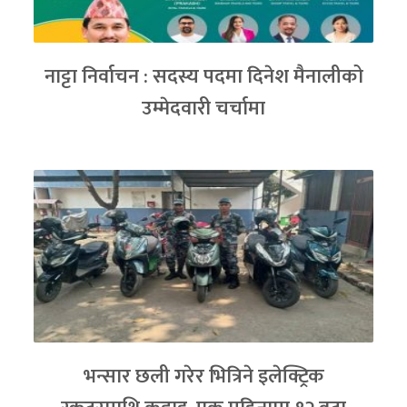
नाट्टा निर्वाचन : सदस्य पदमा दिनेश मैनालीको
उम्मेदवारी चर्चामा
भन्सार छली गरेर भित्रिने इलेक्ट्रिक