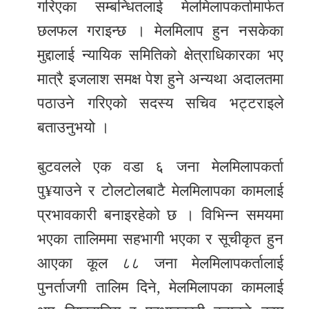
गरिएका सम्बन्धितलाई मेलमिलापकर्तामार्फत
छलफल गराइन्छ । मेलमिलाप हुन नसकेका
मुद्दालाई न्यायिक समितिको क्षेत्राधिकारका भए
मात्रै इजलाश समक्ष पेश हुने अन्यथा अदालतमा
पठाउने गरिएको सदस्य सचिव भट्टराइले
बताउनुभयो ।
बुटवलले एक वडा ६ जना मेलमिलापकर्ता
पु¥याउने र टोलटोलबाटै मेलमिलापका कामलाई
प्रभावकारी बनाइरहेको छ । विभिन्न समयमा
भएका तालिममा सहभागी भएका र सूचीकृत हुन
आएका कूल ८८ जना मेलमिलापकर्तालाई
पुनर्ताजगी तालिम दिने, मेलमिलापका कामलाई