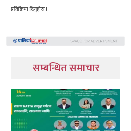
प्रतिक्रिया दिनुहोस !
सम्बन्धित समाचार