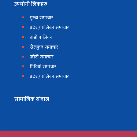
उपयोगी लिंकहरु
मुख्य समाचार
प्रदेश/पालिका समाचार
हाम्रो पालिका
खेलकुद समाचार
फोटो समाचार
भिडियो समाचार
प्रदेश/पालिका समाचार
सामाजिक संजाल