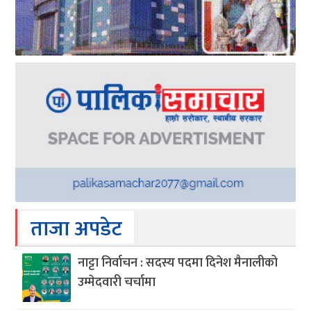
ताजा अपडेट
नाट्टा निर्वाचन : सदस्य पदमा दिनेश मैनालीको
उम्मेदवारी चर्चामा