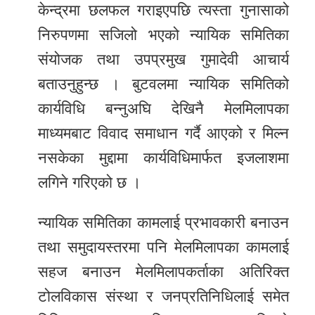
केन्द्रमा छलफल गराइएपछि त्यस्ता गुनासाको
निरुपणमा सजिलो भएको न्यायिक समितिका
संयोजक तथा उपप्रमुख गुमादेवी आचार्य
बताउनुहुन्छ । बुटवलमा न्यायिक समितिको
कार्यविधि बन्नुअघि देखिनै मेलमिलापका
माध्यमबाट विवाद समाधान गर्दै आएको र मिल्न
नसकेका मुद्दामा कार्यविधिमार्फत इजलाशमा
लगिने गरिएको छ ।
न्यायिक समितिका कामलाई प्रभावकारी बनाउन
तथा समुदायस्तरमा पनि मेलमिलापका कामलाई
सहज बनाउन मेलमिलापकर्ताका अतिरिक्त
टोलविकास संस्था र जनप्रतिनिधिलाई समेत