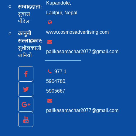
Kupandole,
सम्वाददाता:
सुवास
Lalitpur, Nepal
पाैडेल
कानुनी
www.cosmosadvertising.com
सल्लाहकार:
सुशीलकाजी
palikasamachar2077@gmail.com
बानियाँ
977 1
5904780,
5905667
palikasamachar2077@gmail.com