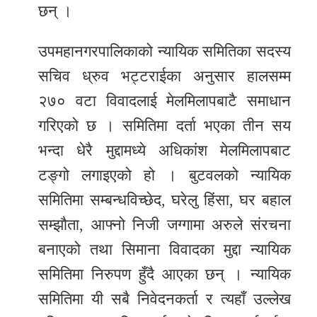
छन् ।
उपमहानगरपालिकाको न्यायिक समितिका सदस्य
सचिव ध्रुव भट्टराईका अनुसार हालसम्म
२७० वटा विवादलाई मेलमिलापबाटै समाधान
गरिएको छ । समितिमा दर्ता भएका तीन सय
भन्दा धेरै मुद्दामध्ये अधिकांश मेलमिलापबाट
टङ्गो लगाइएको हो । बुटवलको न्यायिक
समितिमा सम्बन्धविच्छेद, घरेलु हिंसा, घर बहाल
सम्झौता, आफ्नो निजी जग्गामा अरुले संरचना
बनाएको तथा सिमाना विवादका मुद्दा न्यायिक
समितिमा निरुपण हुँदै आएका छन् । न्यायिक
समितिमा यी सबै निवेदनकर्ता र त्यहाँ उल्लेख