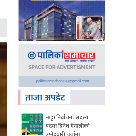
ताजा अपडेट
नाट्टा निर्वाचन : सदस्य
पदमा दिनेश मैनालीको
उम्मेदवारी चर्चामा