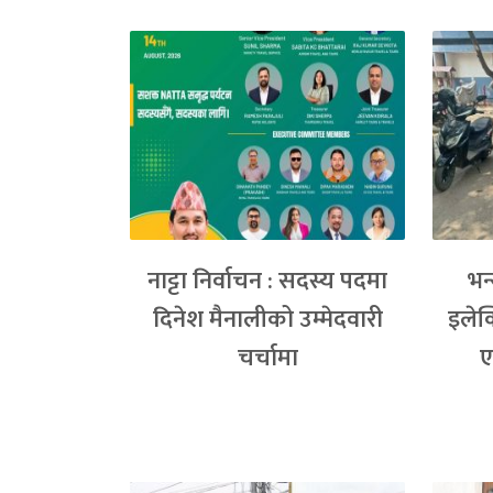
नाट्टा निर्वाचन : सदस्य पदमा
भन
दिनेश मैनालीको उम्मेदवारी
इलेक
चर्चामा
ए