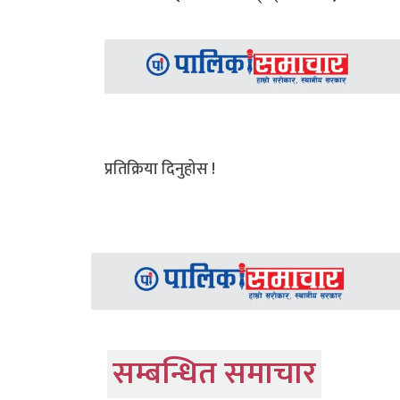
प्रतिक्रिया दिनुहोस !
सम्बन्धित समाचार