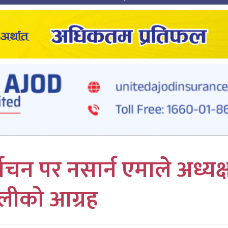
ाचन पर नसार्न एमाले अध्यक्
ीको आग्रह