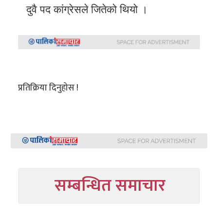
दुवै पद कांग्रेसले जितेको थियो ।
प्रतिक्रिया दिनुहोस !
सम्बन्धित समाचार