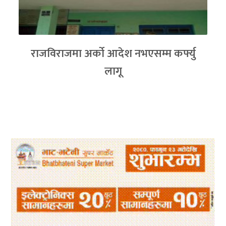
राजविराजमा अर्को आदेश नभएसम्म कर्फ्यु
लागू