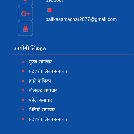
5905667
palikasamachar2077@gmail.com
उपयोगी लिंकहरु
मुख्य समाचार
प्रदेश/पालिका समाचार
हाम्रो पालिका
खेलकुद समाचार
फोटो समाचार
भिडियो समाचार
प्रदेश/पालिका समाचार