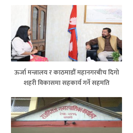
ऊर्जा मन्त्रालय र काठमाडौं महानगरबीच दिगो
शहरी विकासमा सहकार्य गर्ने सहमति