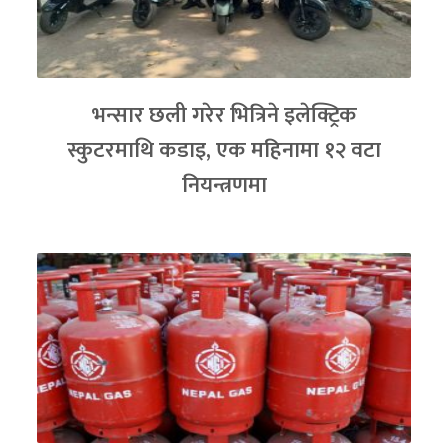
भन्सार छली गरेर भित्रिने इलेक्ट्रिक
स्कुटरमाथि कडाइ, एक महिनामा १२ वटा
नियन्त्रणमा