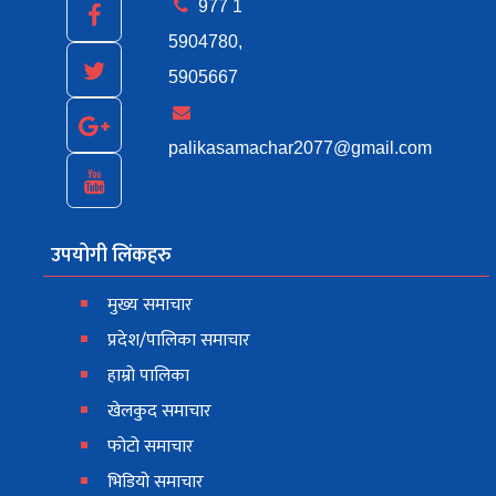
977 1
5904780,
5905667
palikasamachar2077@gmail.com
उपयोगी लिंकहरु
मुख्य समाचार
प्रदेश/पालिका समाचार
हाम्रो पालिका
खेलकुद समाचार
फोटो समाचार
भिडियो समाचार