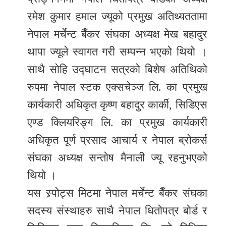
रमेश कुमार हमाल ज्यूको प्रमुख अतिथ्यततामा
नेपाल मर्चेन्ट बैँकर संघका अध्यक्ष मेख बहादुर
थापा ज्यूले स्वागत गरी सम्पन्न भएको थियो ।
साथै सोहि उद्घाटन सत्रको बिशेष अतिथिको
रुपमा नेपाल स्टक एक्सचेञ्ज लि. का प्रमुख
कार्यकारी अधिकृत कृष्ण बहादुर कार्की, सिडिएस
एण्ड क्लियरिङ्ग लि. का प्रमुख कार्यकारी
अधिकृत पूर्ण प्रसाद आचार्य र नेपाल ब्रोकर्स
संघका अध्यक्ष सन्तोष मैनाली ज्यू रहनुभएको
थियो ।
यस स्र्पोट्स मिटमा नेपाल मर्चेन्ट बैँकर संघका
सदस्य संस्थाहरु साथै नेपाल धितोपत्र बोर्ड र