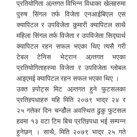
प्रतियोगिता अन्र्तगत विभिन्न विधाका खेलहरुमा
पुरुष सिंगल तर्फ विजेता एनआईबिएल एस
क्यापिटल र उपविजेता कुमारी क्यापिटल साथै
महिला सिंगल तर्फ विजेता र उपविजेता सिद्घार्थ
क्यापिटल रहन सफल भएका थिए त्यसै गरी
टेबल टेनिस भेट्रान अन्र्तगत भएका
प्रतियोगिताहरुमा विजेता र उपविजेता ग्लोबल
आइएमई क्यापिटल रहन सफल भएका थिए ।
उक्त स्र्पोट्स मिट अन्र्तगत हुने फुटसलका
प्रतिस्र्पधाहरु यहि मिति २०७९ भाद्र २४ र
२५ गतेका दिन चन्डोैल अवस्थित ढुकु फुटसल
हवमा १३ वटा टिम बिच प्रतिस्र्पधा भई सम्पन्न
हुनेछन् । साथै, मिति २०७९ भाद्र २५ गते