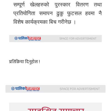
सम्पूर्ण खेलहरुको पुरस्कार वितरण तथा
प्रतियोगिता समापन ढुकु फुटसल हवमा नै
विशेष कार्यक्रमका बिच गरीनेछ ।
प्रतिक्रिया दिनुहोस !