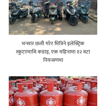
भन्सार छली गरेर भित्रिने इलेक्ट्रिक
स्कुटरमाथि कडाइ, एक महिनामा १२ वटा
नियन्त्रणमा