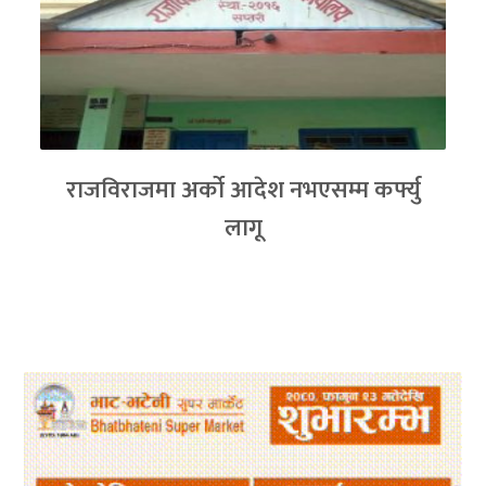
राजविराजमा अर्को आदेश नभएसम्म कर्फ्यु
लागू