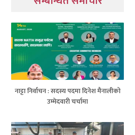
सम्बन्धित समाचार
नाट्टा निर्वाचन : सदस्य पदमा दिनेश मैनालीको
उम्मेदवारी चर्चामा