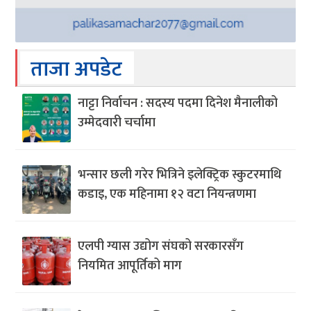
ताजा अपडेट
नाट्टा निर्वाचन : सदस्य पदमा दिनेश मैनालीको
उम्मेदवारी चर्चामा
भन्सार छली गरेर भित्रिने इलेक्ट्रिक स्कुटरमाथि
कडाइ, एक महिनामा १२ वटा नियन्त्रणमा
एलपी ग्यास उद्योग संघको सरकारसँग
नियमित आपूर्तिको माग