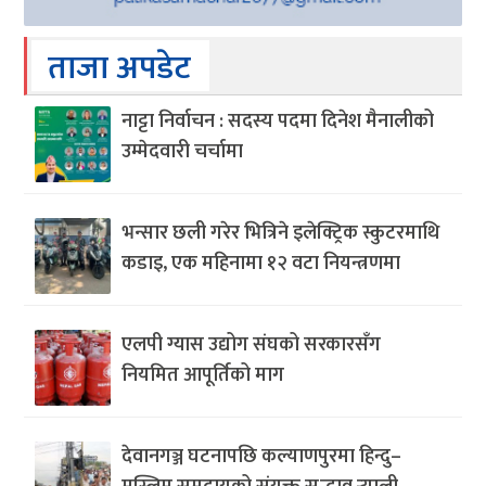
ताजा अपडेट
नाट्टा निर्वाचन : सदस्य पदमा दिनेश मैनालीको
उम्मेदवारी चर्चामा
भन्सार छली गरेर भित्रिने इलेक्ट्रिक स्कुटरमाथि
कडाइ, एक महिनामा १२ वटा नियन्त्रणमा
एलपी ग्यास उद्योग संघको सरकारसँग
नियमित आपूर्तिको माग
देवानगञ्ज घटनापछि कल्याणपुरमा हिन्दु–