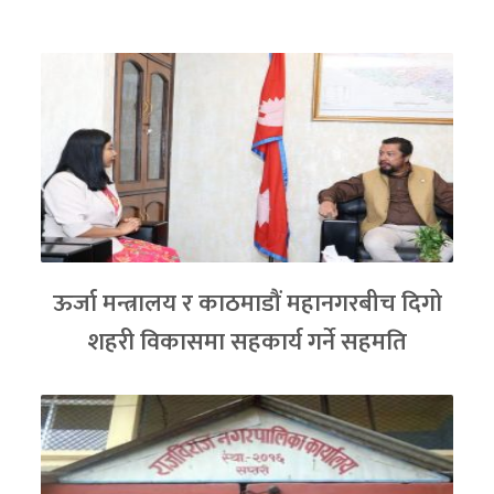
ऊर्जा मन्त्रालय र काठमाडौं महानगरबीच दिगो
शहरी विकासमा सहकार्य गर्ने सहमति