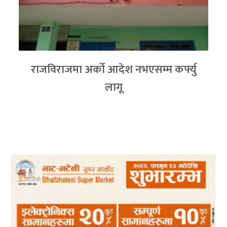
राजविराजमा अर्को आदेश नभएसम्म कर्फ्यु
लागू