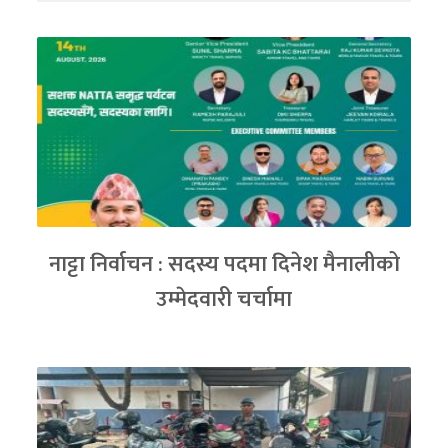
नाट्टा निर्वाचन : सदस्य पदमा दिनेश मैनालीको
उम्मेदवारी चर्चामा