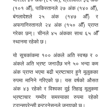
(१०१ औँ), पाकिस्तानले २७ अंक (१४० औँ),
बंगलादेशले २५ अंक (१४७ औँ) र
अफगानिस्तानले २४ अंक (१५० औँ) प्राप्त
गरेका छन्। चीनले ४५ अंकका साथ ६५ औँ
स्थानमा रहेको छ।
यो सूचकांकमा १०० अंकले अति स्वच्छ र ०
अंकले अति भ्रष्ट जनाउँछ भने ५० भन्दा कम
अंक प्राप्त भएमा बढी भ्रष्टाचार हुने मुलुकका
रुपमा मानिने गरिएको छ। यस वर्षको औसत
अंक ४३ रहेको र विश्वका दुई तिहाइ मूलुकमा
भ्रष्टाचार गम्भीर समस्याका रुपमा रहेको
ट्रान्सपरेन्सी इन्टरनेसनले जनाएको छ।