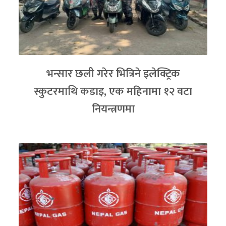
भन्सार छली गरेर भित्रिने इलेक्ट्रिक
स्कुटरमाथि कडाइ, एक महिनामा १२ वटा
नियन्त्रणमा