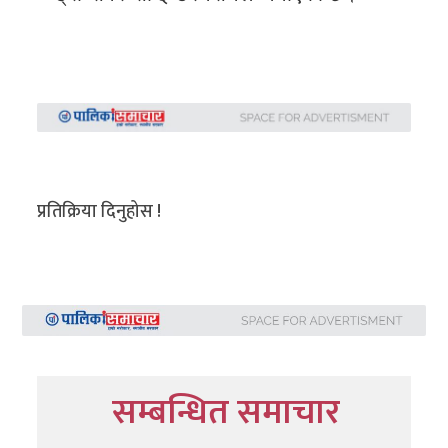
प्रतिक्रिया दिनुहोस !
सम्बन्धित समाचार