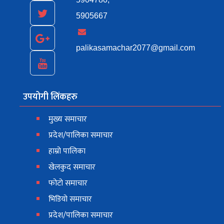
5905667
palikasamachar2077@gmail.com
उपयोगी लिंकहरु
मुख्य समाचार
प्रदेश/पालिका समाचार
हाम्रो पालिका
खेलकुद समाचार
फोटो समाचार
भिडियो समाचार
प्रदेश/पालिका समाचार