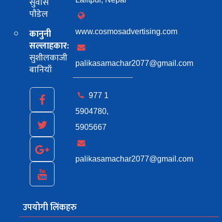
सुवास
पाैडेल
कानुनी
www.cosmosadvertising.com
सल्लाहकार:
सुशीलकाजी
palikasamachar2077@gmail.com
बानियाँ
977 1
5904780,
5905667
palikasamachar2077@gmail.com
उपयोगी लिंकहरु