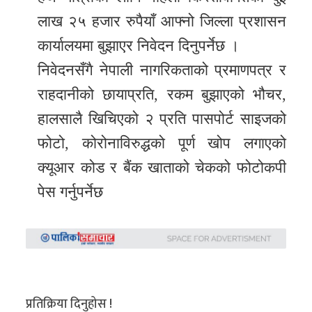
लाख २५ हजार रुपैयाँ आफ्नो जिल्ला प्रशासन
कार्यालयमा बुझाएर निवेदन दिनुपर्नेछ ।
निवेदनसँगै नेपाली नागरिकताको प्रमाणपत्र र
राहदानीको छायाप्रति, रकम बुझाएको भौचर,
हालसालै खिचिएको २ प्रति पासपोर्ट साइजको
फोटो, कोरोनाविरुद्धको पूर्ण खोप लगाएको
क्यूआर कोड र बैंक खाताको चेकको फोटोकपी
पेस गर्नुपर्नेछ
प्रतिक्रिया दिनुहोस !