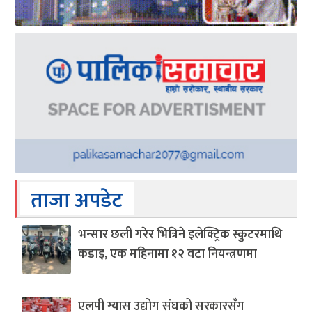
ताजा अपडेट
भन्सार छली गरेर भित्रिने इलेक्ट्रिक स्कुटरमाथि
कडाइ, एक महिनामा १२ वटा नियन्त्रणमा
एलपी ग्यास उद्योग संघको सरकारसँग