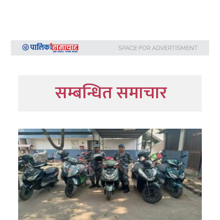
सम्बन्धित समाचार