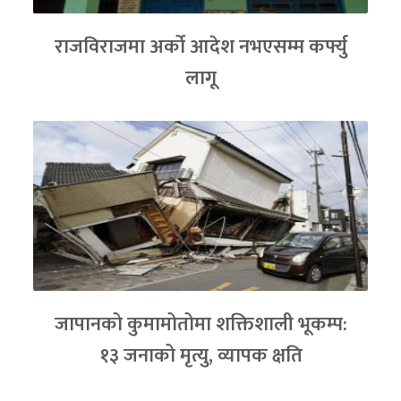
राजविराजमा अर्को आदेश नभएसम्म कर्फ्यु
लागू
जापानको कुमामोतोमा शक्तिशाली भूकम्प:
१३ जनाको मृत्यु, व्यापक क्षति