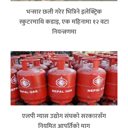
भन्सार छली गरेर भित्रिने इलेक्ट्रिक
स्कुटरमाथि कडाइ, एक महिनामा १२ वटा
नियन्त्रणमा
एलपी ग्यास उद्योग संघको सरकारसँग
नियमित आपूर्तिको माग