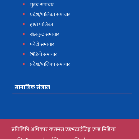
मुख्य समाचार
प्रदेश/पालिका समाचार
हाम्रो पालिका
खेलकुद समाचार
फोटो समाचार
भिडियो समाचार
प्रदेश/पालिका समाचार
सामाजिक संजाल
प्रतिलिपि अधिकार कसमस एडभटाईजिङ्ग एण्ड मिडिया