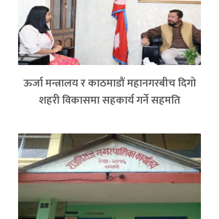
ऊर्जा मन्त्रालय र काठमाडौं महानगरबीच दिगो
शहरी विकासमा सहकार्य गर्ने सहमति