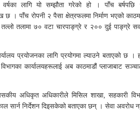
 वर्षका लागि यो सम्झौता गरेको हो । पाँच बर्षपछि
्लेख छ । पाँच रोपनी २ पैसा क्षेत्रफलमा निर्माण भएको काठमा
ल्लो तलामा ७० वटा चारपाङ्ग्रे र २०० दुई पाङ्ग्रे सव
ार्यालय प्रयोजनका लागि प्रयोगमा ल्याउने बताएको छ । 
 विभागका कार्यालयहरूलाई अब काठमाडौं प्लाजाबाट सञ्च
शासकीय अधिकृत अधिकारीले मिसिल शाखा, सहकारी विभ
काल सार्न निर्देशन दिइसकेको बताएका छन् । सेवा अवरोध नह