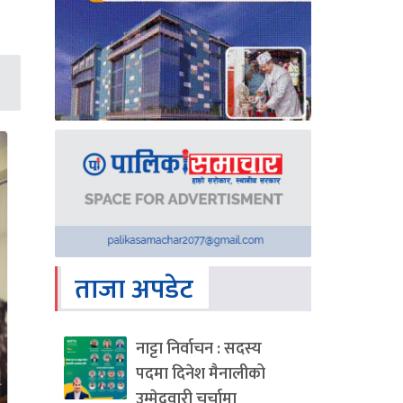
ताजा अपडेट
नाट्टा निर्वाचन : सदस्य
पदमा दिनेश मैनालीको
उम्मेदवारी चर्चामा