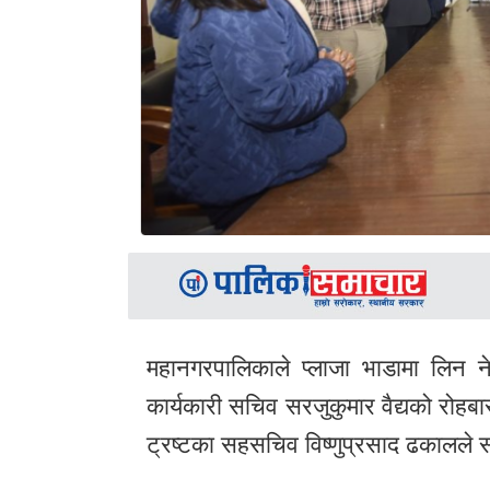
महानगरपालिकाले प्लाजा भाडामा लिन ने
कार्यकारी सचिव सरजुकुमार वैद्यको रो
ट्रष्टका सहसचिव विष्णुप्रसाद ढकालले सह