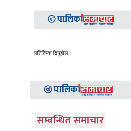
प्रतिक्रिया दिनुहोस !
सम्बन्धित समाचार