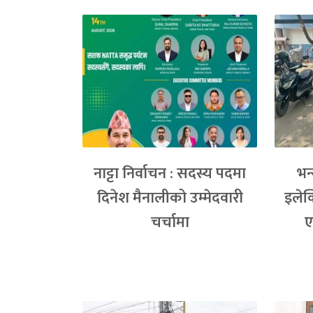
नाट्टा निर्वाचन : सदस्य पदमा
भन
दिनेश मैनालीको उम्मेदवारी
इलेक
चर्चामा
ए