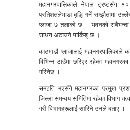
महानगरपालिकाले नेपाल ट्रष्टसँग १०
प्रतिशतलेभाडा वृद्धि गर्ने सम्झौतामा उल
प्लाजा ७ तलाको छ । भवनको सबैभन्दा त
साधन अटाउने पार्किङ् छ ।
काठमाडौं प्लाजालाई महानगरपालिकाले क
विभिन्न ठाउँमा छरिएर रहेका महानगरका
गरिनेछ ।
समहति भएसँगै महानगरका प्रमुख प्र
जिल्ला समन्वय समितिमा रहेका विभाग तत्
गरी विभागहरूलाई सारिने उनले बताए ।