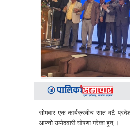
सोमबार एक कार्यक्रबीच सात वटै प्रदेश 
आफ्नो उम्मेदवारी घोषणा गरेका हुन् ।