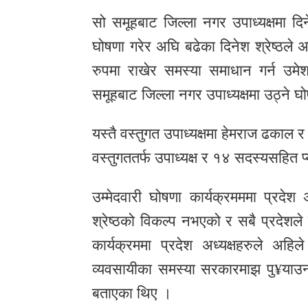
सो समूहबाट जिल्ला नगर उपाध्यक्षमा दिन
घोषणा गरेर अघि बढेका दिनेश श्रेष्ठल
रुपमा राखेर समस्या समाधान गर्न उमेश
समूहबाट जिल्ला नगर उपाध्यक्षमा उठ्ने घ
यस्तै वस्तुगत उपाध्यक्षमा हेमराज ढकाल
वस्तुगततर्फ उपाध्यक्ष र १४ सदस्यसहित प
उम्मेदवारी घोषणा कार्यक्रमममा प्रदेश 
श्रेष्ठको विकल्प नभएको र सबै प्रदेशले 
कार्यक्रममा प्रदेश अध्यक्षहरुले अ
व्यवसायीका समस्या सरकारमाझ पु¥याउ
बताएका थिए ।