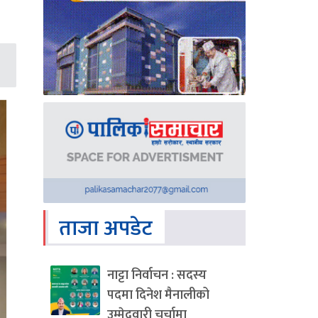
ताजा अपडेट
नाट्टा निर्वाचन : सदस्य
पदमा दिनेश मैनालीको
उम्मेदवारी चर्चामा