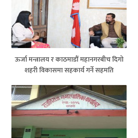
ऊर्जा मन्त्रालय र काठमाडौं महानगरबीच दिगो
शहरी विकासमा सहकार्य गर्ने सहमति