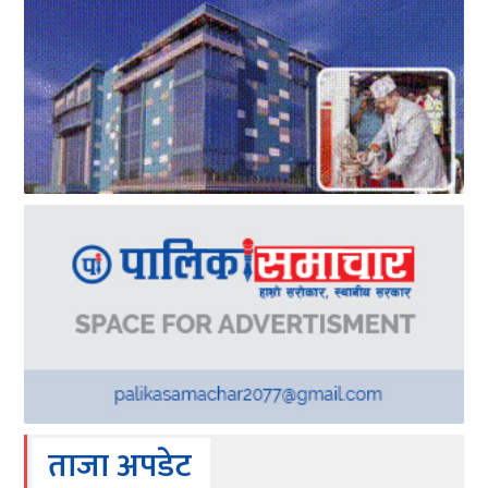
ताजा अपडेट