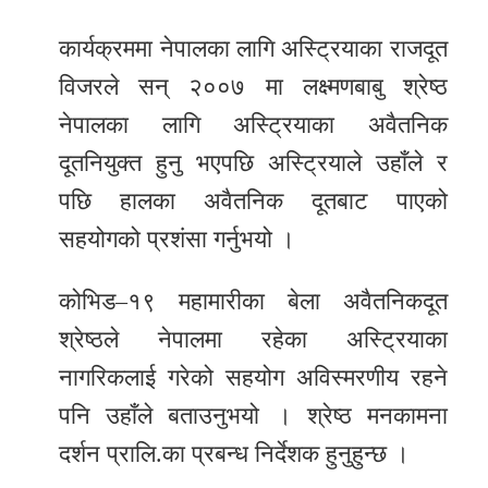
कार्यक्रममा नेपालका लागि अस्ट्रियाका राजदूत
विजरले सन् २००७ मा लक्ष्मणबाबु श्रेष्ठ
नेपालका लागि अस्ट्रियाका अवैतनिक
दूतनियुक्त हुनु भएपछि अस्ट्रियाले उहाँले र
पछि हालका अवैतनिक दूतबाट पाएको
सहयोगको प्रशंसा गर्नुभयो ।
कोभिड–१९ महामारीका बेला अवैतनिकदूत
श्रेष्ठले नेपालमा रहेका अस्ट्रियाका
नागरिकलाई गरेको सहयोग अविस्मरणीय रहने
पनि उहाँले बताउनुभयो । श्रेष्ठ मनकामना
दर्शन प्रालि.का प्रबन्ध निर्देशक हुनुहुन्छ ।