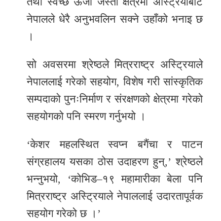
तथा स्वच्छ ऊर्जा जस्ता क्षेत्रमा अस्ट्रियाबाट
नेपालले धेरै अनुभवलिन सक्ने उहाँको भनाइ छ
।
सो अवसरमा श्रेष्ठले मित्रराष्ट्र अस्ट्रियाले
नेपाललाई गरेको सहयोग, विशेष गरी सांस्कृतिक
सम्पदाको पुनःनिर्माण र संरक्षणको क्षेत्रमा गरेको
सहयोगको पनि स्मरण गर्नुभयो ।
‘केशर महलस्थित स्वप्न बगैंचा र पाटन
संग्रहालय यसका ठोस उदाहरण हुन्,’ श्रेष्ठले
भन्नुभयो, ‘कोभिड–१९ महामारीका बेला पनि
मित्रराष्ट्र अस्ट्रियाले नेपाललाई उदारतापूर्वक
सहयोग गरेको छ ।’