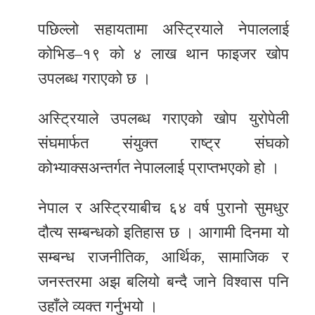
पछिल्लो सहायतामा अस्ट्रियाले नेपाललाई
कोभिड–१९ को ४ लाख थान फाइजर खोप
उपलब्ध गराएको छ ।
अस्ट्रियाले उपलब्ध गराएको खोप युरोपेली
संघमार्फत संयुक्त राष्ट्र संघको
कोभ्याक्सअन्तर्गत नेपाललाई प्राप्तभएको हो ।
नेपाल र अस्ट्रियाबीच ६४ वर्ष पुरानो सुमधुर
दौत्य सम्बन्धको इतिहास छ । आगामी दिनमा यो
सम्बन्ध राजनीतिक, आर्थिक, सामाजिक र
जनस्तरमा अझ बलियो बन्दै जाने विश्वास पनि
उहाँले व्यक्त गर्नुभयो ।