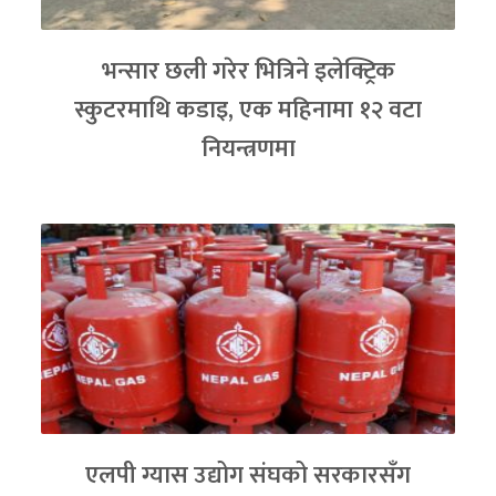
भन्सार छली गरेर भित्रिने इलेक्ट्रिक
स्कुटरमाथि कडाइ, एक महिनामा १२ वटा
नियन्त्रणमा
एलपी ग्यास उद्योग संघको सरकारसँग