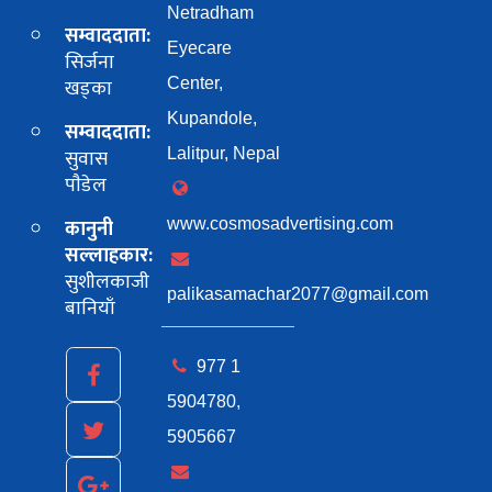
Netradham
सम्वाददाता:
Eyecare
सिर्जना
खड्का
Center,
Kupandole,
सम्वाददाता:
सुवास
Lalitpur, Nepal
पाैडेल
कानुनी
www.cosmosadvertising.com
सल्लाहकार:
सुशीलकाजी
palikasamachar2077@gmail.com
बानियाँ
977 1
5904780,
5905667