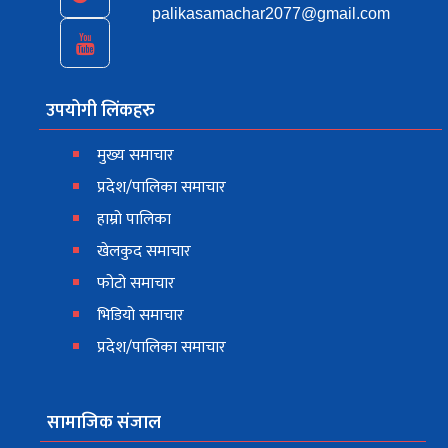
palikasamachar2077@gmail.com
उपयोगी लिंकहरु
मुख्य समाचार
प्रदेश/पालिका समाचार
हाम्रो पालिका
खेलकुद समाचार
फोटो समाचार
भिडियो समाचार
प्रदेश/पालिका समाचार
सामाजिक संजाल