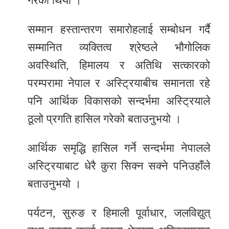
गरेको थियो ।
सम्मान हस्तान्तरण समारोहलाई सम्बोधन गर्दै
सम्मानित व्यक्तित्व श्रेष्ठले भौगोलिक
अवस्थिति, हिमालय र अतिथि सत्कारको
परम्परामा नेपाल र अस्ट्रियाबीच समानता रहे
पनि आर्थिक विकासको सन्दर्भमा अस्ट्रियाले
ठूलो प्रगति हासिल गरेको बताउनुभयो ।
आर्थिक समृद्धि हासिल गर्ने सन्दर्भमा नेपालले
अस्ट्रियाबाट धेरै कुरा सिक्न सक्ने पनिउहाँले
बताउनुभयो ।
पर्यटन, सुरुङ र हिमाली पूर्वाधार, जलविद्युत्