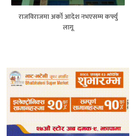
राजविराजमा अर्को आदेश नभएसम्म कर्फ्यु
लागू