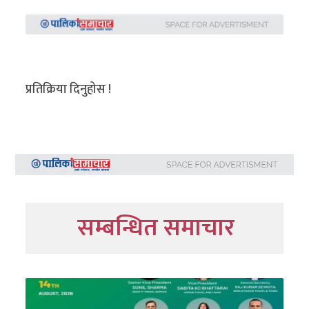
प्रतिक्रिया दिनुहोस !
सम्बन्धित समाचार