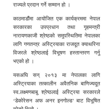
राज्यले प्रदान गर्ने सम्मान हो ।
काठमाडौंमा आयोजित एक कार्यक्रममा नेपाल
सरकारका उपप्रधान तथा गृहमन्त्री
नारायणकाजी श्रेष्ठको समुपस्थितिमा नेपालका
लागि गणतन्त्र अस्ट्रियाका राजदूत क्याथरिना
विजरले श्रेष्ठलाई विभूषण हस्तान्तरण गर्नु
भएको हो ।
यसअघि सन् २०१३ मा नेपालका लागि
अस्ट्रियाका तत्कालीन अवैतनिक बाणिज्यदूत
स्व.लक्ष्मणबाबु श्रेष्ठलाई अस्ट्रिया सरकारले
‘डेकोरेसन अफ अनर इनगोल्ड’ बाट विभूषित