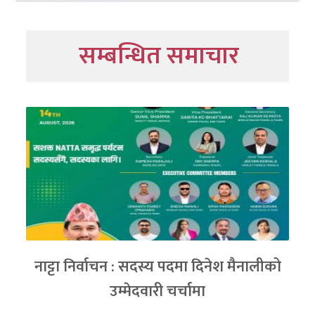
सम्बन्धित समाचार
नाट्टा निर्वाचन : सदस्य पदमा दिनेश मैनालीको
उम्मेदवारी चर्चामा