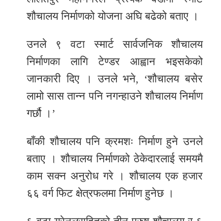
शौचालय निर्माणको योजना अघि बढेको बताए ।
उनले ९ वटा स्मार्ट सार्वजनिक शौचालय
निर्माणका लागि टेण्डर आह्वान भइसकेको
जानकारी दिए । उनले भने, ‘शौचालय बसेर
लामो सास तान्न पनि नगन्हाउने शौचालय निर्माण
गर्छौ ।’
बाँकी शौचालय पनि क्रमशः निर्माण हुने उनले
बताए । शौचालय निर्माणको ठेकेदारलाई समयमै
काम सक्न अनुरोध गरे । शौचालय एक हजार
६६ वर्ग फिट क्षेत्रफलमा निर्माण हुनेछ ।