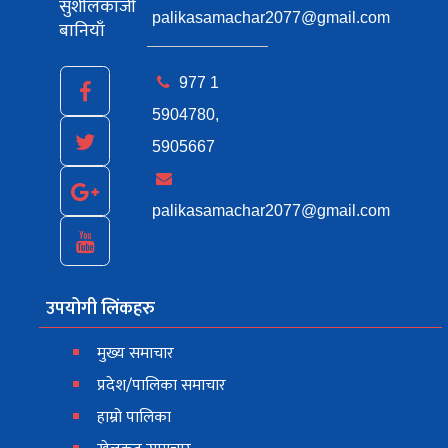
सुशीलकाजी
palikasamachar2077@gmail.com
बानियाँ
977 1
5904780,
5905667
palikasamachar2077@gmail.com
उपयोगी लिंकहरु
मुख्य समाचार
प्रदेश/पालिका समाचार
हाम्रो पालिका