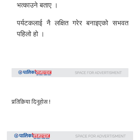
भत्काउने बताए ।
पर्यटकलाई नै लक्षित गरेर बनाइएको सभवत
पहिलो हो ।
प्रतिक्रिया दिनुहोस !