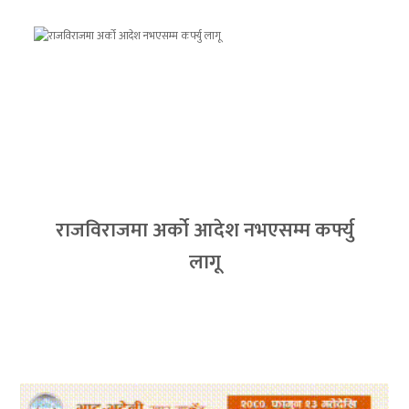
राजविराजमा अर्को आदेश नभएसम्म कर्फ्यु
लागू