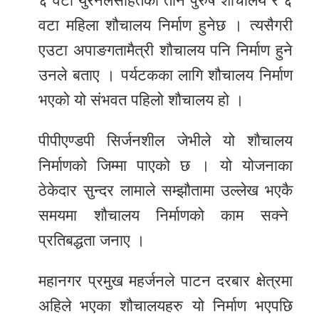
६ वटा युरेनलसहितको तीन पुरुष शौचालय र ६
वटा महिला शौचालय निर्माण हुनेछ । त्यसैगरी
एउटा अपाङगतामैत्री शौचालय पनि निर्माण हुने
उनले बताए । पर्यटकका लागि शौचालय निर्माण
भएको यो संभवत पहिलो शौचालय हो ।
पीपीएण्डपी सिर्जनशील जेभीले यो शौचालय
निर्माणको जिम्मा पाएको छ । यो योजनाका
ठेकेदार सुन्दर लामाले सम्झौतामा उल्लेख भएकै
समयमा शौचालय निर्माणको काम सक्ने
प्रतिबद्धता जनाए ।
महानगर प्रमुख महर्जनले पाटन दरबार क्षेत्रमा
अहिले भएका शौचालयहरु यो निर्माण भएपछि