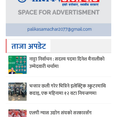
ताजा अपडेट
नाट्टा निर्वाचन : सदस्य पदमा दिनेश मैनालीको
उम्मेदवारी चर्चामा
भन्सार छली गरेर भित्रिने इलेक्ट्रिक स्कुटरमाथि
कडाइ, एक महिनामा १२ वटा नियन्त्रणमा
एलपी ग्यास उद्योग संघको सरकारसँग