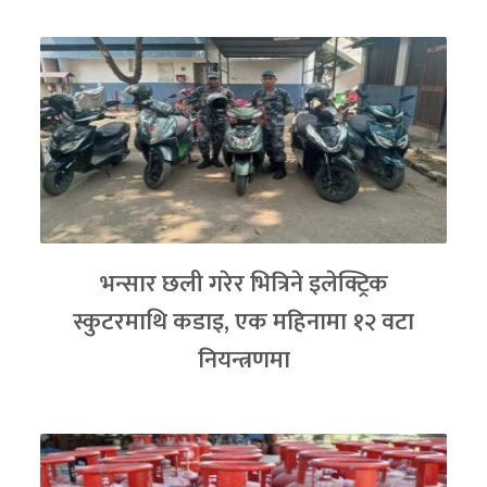
भन्सार छली गरेर भित्रिने इलेक्ट्रिक
स्कुटरमाथि कडाइ, एक महिनामा १२ वटा
नियन्त्रणमा