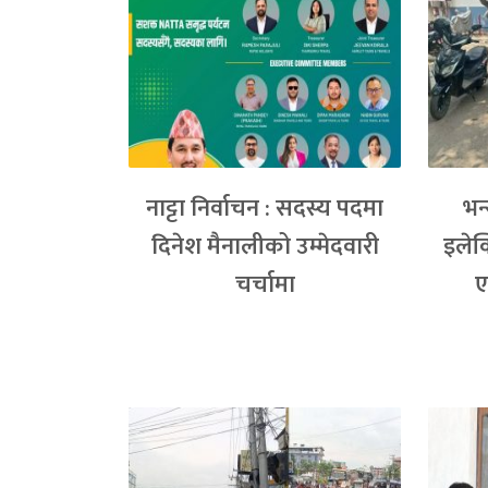
नाट्टा निर्वाचन : सदस्य पदमा
भन
दिनेश मैनालीको उम्मेदवारी
इलेक
चर्चामा
ए