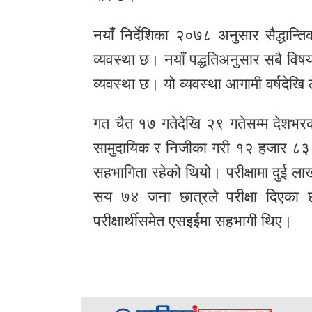
नयाँ निर्देशिका २०७८ अनुसार सैद्धान्ति
व्यवस्था छ। नयाँ पद्धतिअनुसार सबै विष
व्यवस्था छ। यो व्यवस्था आगामी वर्षदेखि
गत चैत १७ गतेदेखि २९ गतेसम्म देशभरका 
सामुदायिक र निजीका गरी १२ हजार ८३ 
सहभागिता रहेको थियो। परीक्षामा दुई
सय ७४ जना छात्रले परीक्षा दिएका
परीक्षार्थीसमेत एसइईमा सहभागी थिए।