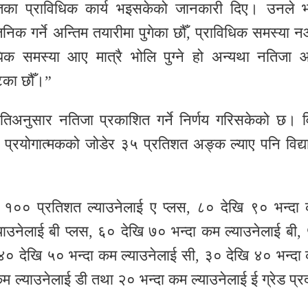
ेलगायतका प्राविधिक कार्य भइसकेको जानकारी दिए। उनले भ
क गर्ने अन्तिम तयारीमा पुगेका छौँ, प्राविधिक समस्या 
धिक समस्या आए मात्रै भोलि पुग्ने हो अन्यथा नतिजा 
टेका छौँ।”
तिअनुसार नतिजा प्रकाशित गर्ने निर्णय गरिसकेको छ। व
प्रयोगात्मकको जोडेर ३५ प्रतिशत अङ्क ल्याए पनि विद्यार
 १०० प्रतिशत ल्याउनेलाई ए प्लस, ८० देखि ९० भन्दा
याउनेलाई बी प्लस, ६० देखि ७० भन्दा कम ल्याउनेलाई बी,
 ४० देखि ५० भन्दा कम ल्याउनेलाई सी, ३० देखि ४० भन्दा
कम ल्याउनेलाई डी तथा २० भन्दा कम ल्याउनेलाई ई ग्रेड प्र