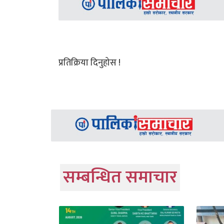
प्रतिक्रिया दिनुहोस !
सम्बन्धित समाचार