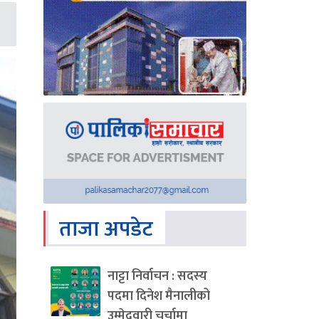
ताजा अपडेट
नाट्टा निर्वाचन : सदस्य
पदमा दिनेश मैनालीको
उम्मेदवारी चर्चामा