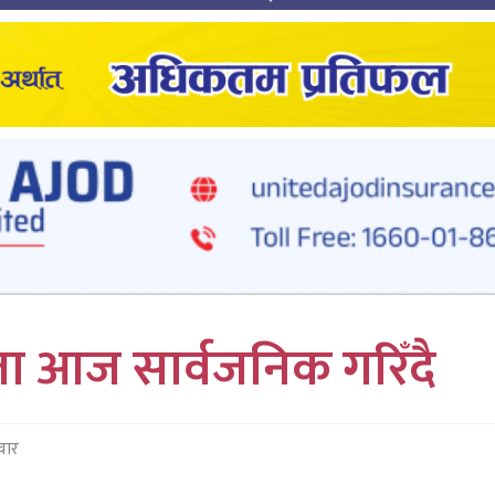
 आज सार्वजनिक गरिँदै
चार