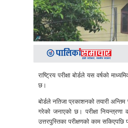
राष्ट्रिय परीक्षा बोर्डले यस वर्षको माध
छ।
बोर्डले नतिजा प्रकाशनको तयारी अन्तिम 
गरेको जनाएको छ। परीक्षा नियन्त्रणा कार
उत्तरपुस्तिका परीक्षणको काम सकिएपछि प