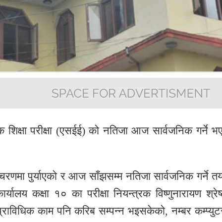
्यमिक शिक्षा परीक्षा (एसईई) को नतिजा आज सार्वजनिक गर्ने भ
चरणमा पुर्याएको र आज साँझसम्म नतिजा सार्वजनिक गर्ने तय
्यालय कक्षा १० का परीक्षा नियन्त्रक विष्णुनारायण श्रेष्
्राविधिक काम पनि करिब सम्पन्न भइसकेको, नम्बर कम्प्युट