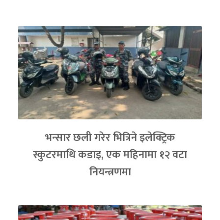
भन्सार छली गरेर भित्रिने इलेक्ट्रिक
स्कुटरमाथि कडाइ, एक महिनामा १२ वटा
नियन्त्रणमा