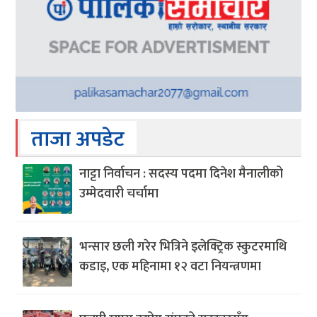
ताजा अपडेट
नाट्टा निर्वाचन : सदस्य पदमा दिनेश मैनालीको
उम्मेदवारी चर्चामा
भन्सार छली गरेर भित्रिने इलेक्ट्रिक स्कुटरमाथि
कडाइ, एक महिनामा १२ वटा नियन्त्रणमा