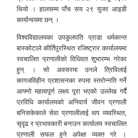
थियो । हालसम्म पाँच सय २९ युजर आइडी
कार्यान्वयमा छन् ।
विश्वविद्यालयका उपकुलपति प्राडा धर्मकान्त
बास्कोटाले कीर्तिपुरस्थित रजिष्ट्रार कार्यालयमा
स्वचालित प्रणालीको विधिवत शुभारम्भ गरेका
हुन् । सो अवसरमा उनले त्रिविलाई
कागजविहीन प्रशासनका रुपमा स्तरोन्नति गर्ने
आफ्नो महत्वपूर्ण लक्ष्य पूरा भएको उल्लेख गर्दै
प्रविधि कार्यालयको अनिवार्य जीवन प्रणाली
बनिसकेकाले सेवा प्रणालीलाई थप व्यवस्थित,
सृदृढ र प्रभावकारी बनाउन कार्यालय स्वचालित
प्रणाली सफल हुने अपेक्षा व्यक्त गरे ।