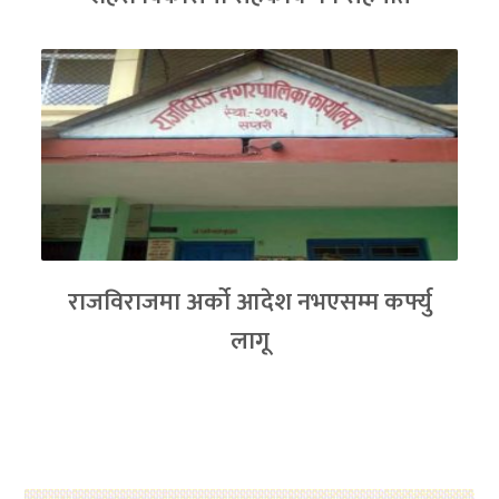
राजविराजमा अर्को आदेश नभएसम्म कर्फ्यु
लागू