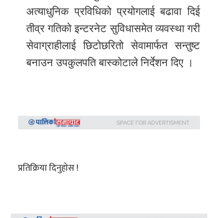
अत्याधुनिक प्रविधिको प्रयोगलाई बढावा दिई
तीव्र गतिको इन्टरनेट सुविधासमेत व्यवस्था गरी
सेवाग्राहीलाई छिटोछरितो सेवामार्फत सन्तुष्ट
बनाउन उपकुलपति बास्कोटाले निर्देशन दिए ।
प्रतिक्रिया दिनुहोस !