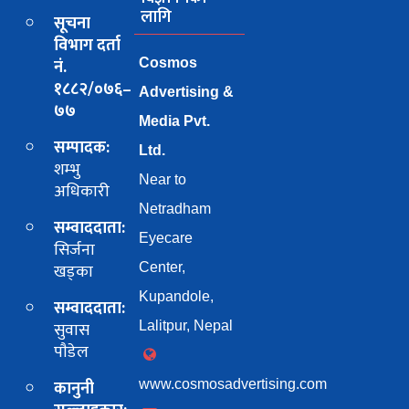
लागि
सूचना
विभाग दर्ता
नं.
Cosmos
१८८२/०७६–
Advertising &
७७
Media Pvt.
सम्पादक:
Ltd.
शम्भु
Near to
अधिकारी
Netradham
सम्वाददाता:
Eyecare
सिर्जना
खड्का
Center,
Kupandole,
सम्वाददाता:
सुवास
Lalitpur, Nepal
पाैडेल
कानुनी
www.cosmosadvertising.com