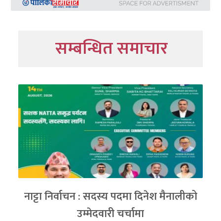
सम्बन्धित समाचार
नाट्टा निर्वाचन : सदस्य पदमा दिनेश मैनालीको
उम्मेदवारी चर्चामा