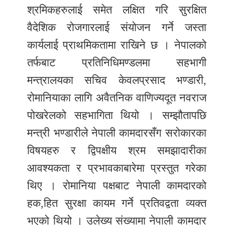
श्रमिकहरुलाई समेत लक्षित गरि सुरक्षित
वैदेशिक रोजगारलाई संयोजन गर्ने जस्ता
कार्यलाई प्राथमिकतामा राखिने छ । नेपालको
तर्फबाट प्रतिनिधिमण्डलमा सहभागी
मन्त्रालयका सचिव केवलप्रसाद भण्डारी,
रोमानियाका लागि अवैतनिक वाणिज्यदूत नवराज
पोखरेलको सहभागिता थियो । सम्झौतापछि
मन्त्री भण्डारीले नेपाली कामदारसँग सरोकारका
विषयहरु र द्विपक्षीय श्रम समझादारीका
आवश्यकता र प्रभावकाबारेमा प्रस्तुत गरेका
थिए । रोमानिया पक्षबाट नेपाली कामदारको
हक,हित सुरक्षा कायम गर्ने प्रतिवद्वता व्यक्त
भएको थियो । उलेख्य संख्यामा नेपाली कामदार