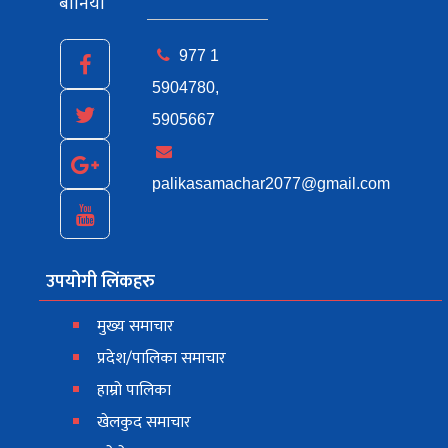
बानियाँ
977 1
5904780,
5905667
palikasamachar2077@gmail.com
उपयोगी लिंकहरु
मुख्य समाचार
प्रदेश/पालिका समाचार
हाम्रो पालिका
खेलकुद समाचार