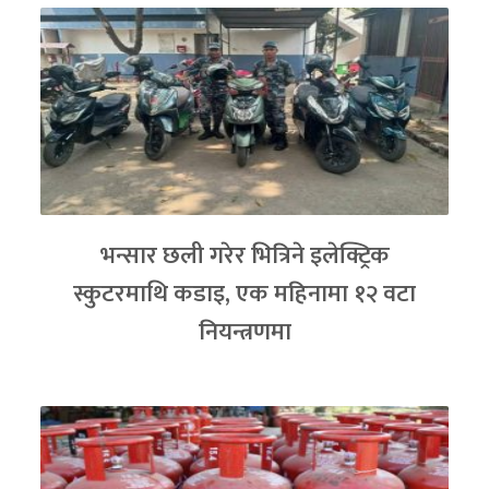
भन्सार छली गरेर भित्रिने इलेक्ट्रिक
स्कुटरमाथि कडाइ, एक महिनामा १२ वटा
नियन्त्रणमा