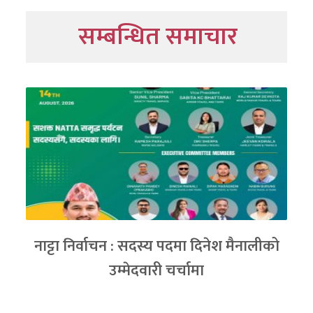
सम्बन्धित समाचार
नाट्टा निर्वाचन : सदस्य पदमा दिनेश मैनालीको
उम्मेदवारी चर्चामा