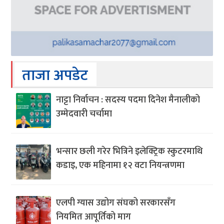
ताजा अपडेट
नाट्टा निर्वाचन : सदस्य पदमा दिनेश मैनालीको
उम्मेदवारी चर्चामा
भन्सार छली गरेर भित्रिने इलेक्ट्रिक स्कुटरमाथि
कडाइ, एक महिनामा १२ वटा नियन्त्रणमा
एलपी ग्यास उद्योग संघको सरकारसँग
नियमित आपूर्तिको माग