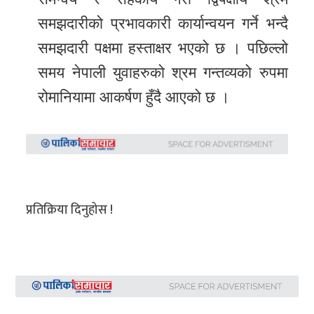
समझदारीको प्रभावकारी कार्यान्वयन गर्ने भन्दै
समझदारी पक्षमा हस्ताक्षर भएको छ । पछिल्लो
समय नेपाली युवाहरुको श्रम गन्तव्यको रुपमा
रोमानियामा आकर्षण हुँदै आएको छ ।
प्रतिक्रिया दिनुहोस !