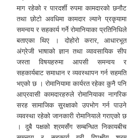
माग रहेको र पारदर्शी रुपमा कामदारको छनौट
तथा छोटो अवधिमा कामदार ल्याने प्रकृयामा
समन्वय र सहकार्य गर्ने रोमानियाका प्रतिनिधिले
बताएका थिए । दोहोरो करार, आधारभूत
अंग्रेजी भाषाको ज्ञान तथा व्यावसायिक सीप
जस्ता विषयहरुमा आपसी समन्वय र
सहकार्यबाट समाधान र व्यवस्थापन गर्न सहमति
भएको छ । रोमानियामा कार्यरत रहेका कुनै पनि
आप्रवासी कामदारहरुले रोमानियाका नागरिक
सरह सामाजिक सुरक्षाको उपभोग गर्न पाउने
व्यवस्था रहेको जानकारी रोमानियाले गराएको छ
। दुबै पक्षको श्रमसँग सम्बन्धित निकायबीच
समन्वय र सहकार्य गरी द्विपक्षीय श्रम