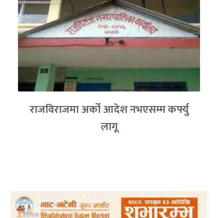
राजविराजमा अर्को आदेश नभएसम्म कर्फ्यु
लागू