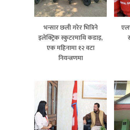
भन्सार छली गरेर भित्रिने
एलप
इलेक्ट्रिक स्कुटरमाथि कडाइ,
एक महिनामा १२ वटा
नियन्त्रणमा