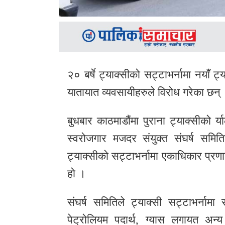
२० बर्षे ट्याक्सीको सट्टाभर्नामा नयाँ ट
यातायात व्यवसायीहरुले विरोध गरेका छन्
बुधबार काठमाडौंमा पुराना ट्याक्सीको र्य
स्वरोजगार मजदर संयुक्त संघर्ष समिति
ट्याक्सीको सट्टाभर्नामा एकाधिकार प्रणा
हो ।
संघर्ष समितिले ट्याक्सी सट्टाभर्नाम
पेट्रोलियम पदार्थ, ग्यास लगायत अन्