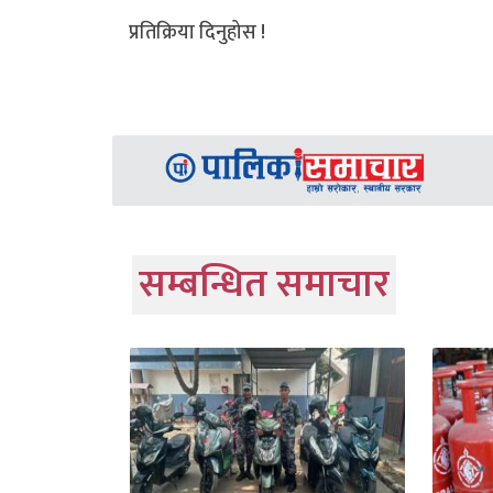
प्रतिक्रिया दिनुहोस !
सम्बन्धित समाचार