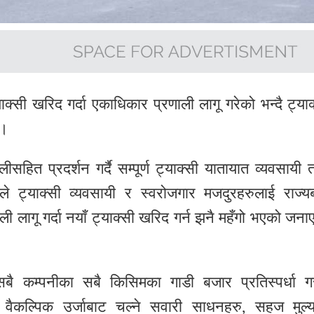
्याक्सी खरिद गर्दा एकाधिकार प्रणाली लागू गरेको भन्दै ट्याक
 ।
ालीसहित प्रदर्शन गर्दै सम्पूर्ण ट्याक्सी यातायात व्यवसायी 
ले ट्याक्सी व्यवसायी र स्वरोजगार मजदुरहरुलाई राज्य
ली लागू गर्दा नयाँ ट्याक्सी खरिद गर्न झनै महँगो भएको जना
ा सबै कम्पनीका सबै किसिमका गाडी बजार प्रतिस्पर्धा ग
य वैकल्पिक उर्जाबाट चल्ने सवारी साधनहरु, सहज मुल्