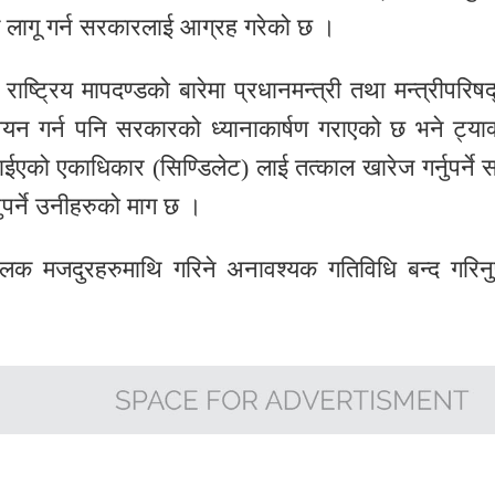
्ड लागू गर्न सरकारलाई आग्रह गरेको छ ।
ाष्ट्रिय मापदण्डको बारेमा प्रधानमन्त्री तथा मन्त्रीपरिषद
न्वयन गर्न पनि सरकारको ध्यानाकार्षण गराएको छ भने ट्याक
ाईएको एकाधिकार (सिण्डिलेट) लाई तत्काल खारेज गर्नुपर्ने स
ुपर्ने उनीहरुको माग छ ।
क मजदुरहरुमाथि गरिने अनावश्यक गतिविधि बन्द गरिनुपर