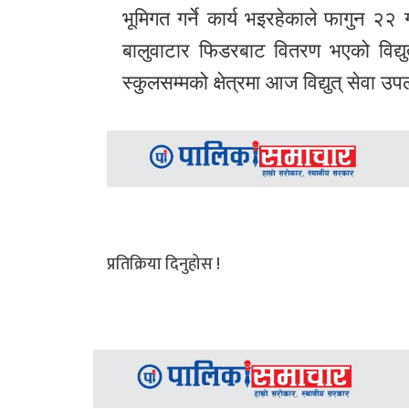
भूमिगत गर्ने कार्य भइरहेकाले फागुन २२
बालुवाटार फिडरबाट वितरण भएको विद्यु
स्कुलसम्मको क्षेत्रमा आज विद्युत् सेवा उप
प्रतिक्रिया दिनुहोस !