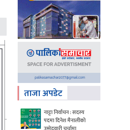
ताजा अपडेट
नाट्टा निर्वाचन : सदस्य
पदमा दिनेश मैनालीको
उम्मेदवारी चर्चामा