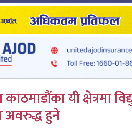
ठमाडौंका यी क्षेत्रमा विद्य
 अवरुद्ध हुने