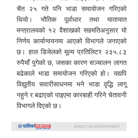
चैत २५ गते पनि भाडा समायोजन गरिएको
थियो। भौतिक पूर्वाधार तथा यातायात
मन्त्रालयको १२ वैशाखको सहमतिअनुसार यो
निर्णय कार्यान्वयनमा आएको विभागले जनाएको
छ। हाल डिजेलको मूल्य प्रतिलिटर २३५.८३
रुपैयाँ पुगेको छ, जसका कारण सञ्चालन लागत
बढेकाले भाडा समायोजन गरिएको हो। यद्यपि
विद्युतीय सवारीसाधनमा भने भाडा वृद्धि लागू
नहुने र बढाएको पाइएमा कारबाही गरिने चेतावनी
विभागले दिएको छ।