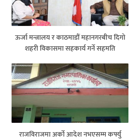
ऊर्जा मन्त्रालय र काठमाडौं महानगरबीच दिगो
शहरी विकासमा सहकार्य गर्ने सहमति
राजविराजमा अर्को आदेश नभएसम्म कर्फ्यु