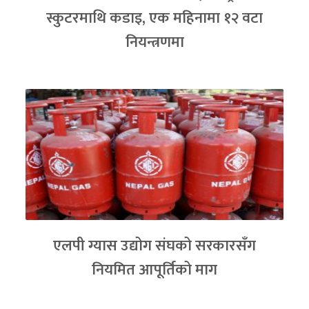
स्कुटरमाथि कडाइ, एक महिनामा १२ वटा
नियन्त्रणमा
एलपी ग्यास उद्योग संघको सरकारसँग
नियमित आपूर्तिको माग