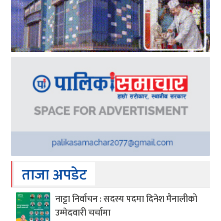
ताजा अपडेट
नाट्टा निर्वाचन : सदस्य पदमा दिनेश मैनालीको
उम्मेदवारी चर्चामा