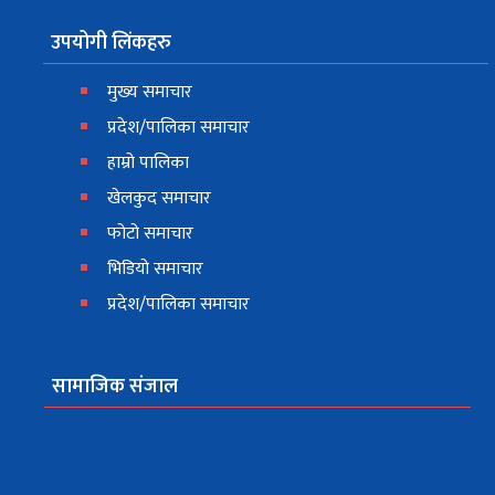
उपयोगी लिंकहरु
मुख्य समाचार
प्रदेश/पालिका समाचार
हाम्रो पालिका
खेलकुद समाचार
फोटो समाचार
भिडियो समाचार
प्रदेश/पालिका समाचार
सामाजिक संजाल