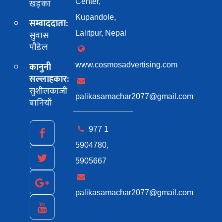
खड्का
Center,
Kupandole,
सम्वाददाता:
सुवास
Lalitpur, Nepal
पाैडेल
कानुनी
www.cosmosadvertising.com
सल्लाहकार:
सुशीलकाजी
palikasamachar2077@gmail.com
बानियाँ
977 1
5904780,
5905667
palikasamachar2077@gmail.com