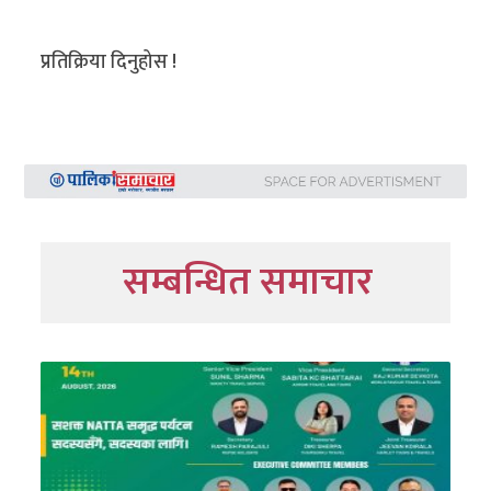
प्रतिक्रिया दिनुहोस !
सम्बन्धित समाचार