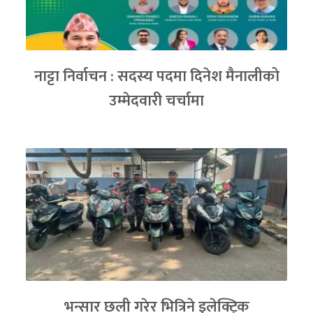
नाट्टा निर्वाचन : सदस्य पदमा दिनेश मैनालीको
उम्मेदवारी चर्चामा
भन्सार छली गरेर भित्रिने इलेक्ट्रिक