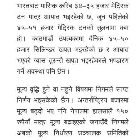
भारतबाट मासिक करिब ३४–३५ हजार मेट्रिक
टन मात्र आयात भइरहेको छ, जुन पहिलेको
४५–५१ हजार मेट्रिक टनको तुलनामा कम
हो। काठमाडौं उपत्यकामा दैनिक ४५–५०
हजार सिलिन्डर खपत भइरहेको छ र आयात
भएको ग्यास तुरुन्तै खपत भइरहेकाले भण्डारण
गर्ने अवस्था पनि छैन।
मूल्य वृद्धि हुने वा नहुने विषयमा निगमले स्पष्ट
निर्णय भइसकेको छैन। अन्तर्राष्ट्रिय बजारमा
मूल्य बढ्दो भए पनि नेपालमा हालसालै १५०
रुपैयाँ मात्र मूल्य बढाइएको जनाउँदै निगमले
अबको मूल्य निर्धारण सञ्चालक समितिको