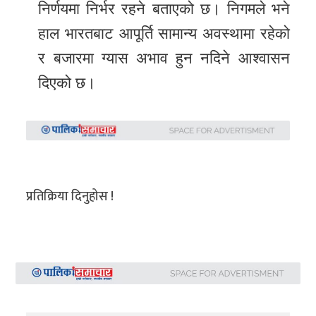
निर्णयमा निर्भर रहने बताएको छ। निगमले भने
हाल भारतबाट आपूर्ति सामान्य अवस्थामा रहेको
र बजारमा ग्यास अभाव हुन नदिने आश्वासन
दिएको छ।
प्रतिक्रिया दिनुहोस !