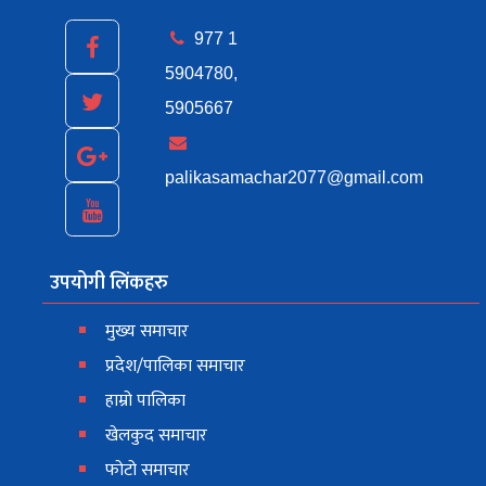
977 1
5904780,
5905667
palikasamachar2077@gmail.com
उपयोगी लिंकहरु
मुख्य समाचार
प्रदेश/पालिका समाचार
हाम्रो पालिका
खेलकुद समाचार
फोटो समाचार