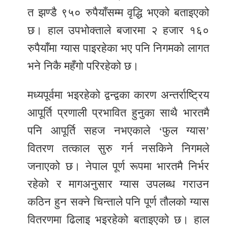
त झण्डै ९५० रुपैयाँसम्म वृद्धि भएको बताइएको
छ। हाल उपभोक्ताले बजारमा २ हजार १६०
रुपैयाँमा ग्यास पाइरहेका भए पनि निगमको लागत
भने निकै महँगो परिरहेको छ।
मध्यपूर्वमा भइरहेको द्वन्द्वका कारण अन्तर्राष्ट्रिय
आपूर्ति प्रणाली प्रभावित हुनुका साथै भारतमै
पनि आपूर्ति सहज नभएकाले ‘फुल ग्यास’
वितरण तत्काल सुरु गर्न नसकिने निगमले
जनाएको छ। नेपाल पूर्ण रूपमा भारतमै निर्भर
रहेको र मागअनुसार ग्यास उपलब्ध गराउन
कठिन हुन सक्ने चिन्ताले पनि पूर्ण तौलको ग्यास
वितरणमा ढिलाइ भइरहेको बताइएको छ। हाल