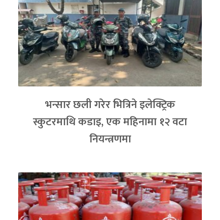
भन्सार छली गरेर भित्रिने इलेक्ट्रिक
स्कुटरमाथि कडाइ, एक महिनामा १२ वटा
नियन्त्रणमा