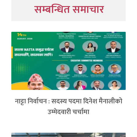
सम्बन्धित समाचार
नाट्टा निर्वाचन : सदस्य पदमा दिनेश मैनालीको
उम्मेदवारी चर्चामा