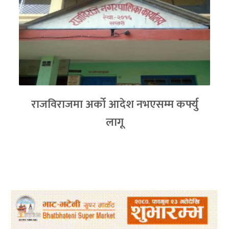
राजविराजमा अर्को आदेश नभएसम्म कर्फ्यु
लागू