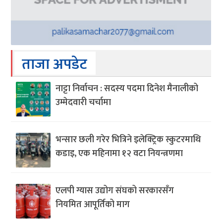
ताजा अपडेट
नाट्टा निर्वाचन : सदस्य पदमा दिनेश मैनालीको
उम्मेदवारी चर्चामा
भन्सार छली गरेर भित्रिने इलेक्ट्रिक स्कुटरमाथि
कडाइ, एक महिनामा १२ वटा नियन्त्रणमा
एलपी ग्यास उद्योग संघको सरकारसँग
नियमित आपूर्तिको माग