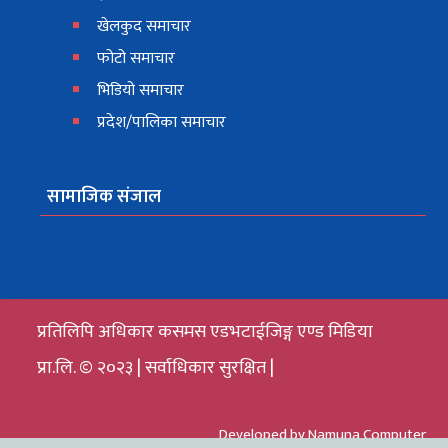
खेलकुद समाचार
फोटो समाचार
भिडियो समाचार
प्रदेश/पालिका समाचार
सामाजिक संजाल
प्रतिलिपि अधिकार कसमस एडभटाईजिङ्ग एण्ड मिडिया
प्रा.लि. © २०२३ | सर्वाधिकार सुरक्षित |
Developed by
Namuna Computer