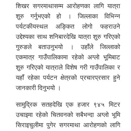
शिखर सगरमाथासम्म आरोहणका लागि यात्रा
शुरु गर्नुभएको हो । जिल्लाका विभिन्न
पर्यटकीयस्थल अङ्कित लोगो फहराउने
उद्देश्यका साथ शनिबारदेखि यात्रा शुरु गरिएको
गुरुङले बताउनुभयो । उहाँले जिल्लाको
एकमात्र गाउँपालिकामा रहेको अग्लो भूमिबाट
शुरु गरिएको यात्राले विशेष गरी गाउँपालिका र
यहाँ रहेका पर्यटन क्षेत्रको प्रचारप्रसार हुने
जानकारी दिनुभयो ।
सामुद्रिक सतहदेखि एक हजार ९४५ मिटर
उचाइमा रहेको चितवनको सबैभन्दा अग्लो भूमि
सिराइचुलीमा पुगेर सगरमाथा आरोहणको लागि