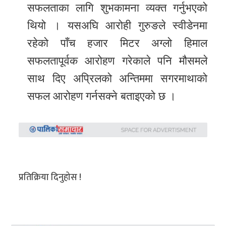
सफलताका लागि शुभकामना व्यक्त गर्नुभएको
थियो । यसअघि आरोही गुरुङले स्वीडेनमा
रहेको पाँच हजार मिटर अग्लो हिमाल
सफलतापूर्वक आरोहण गरेकाले पनि मौसमले
साथ दिए अप्रिलको अन्तिममा सगरमाथाको
सफल आरोहण गर्नसक्ने बताइएको छ ।
प्रतिक्रिया दिनुहोस !