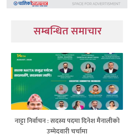
सम्बन्धित समाचार
नाट्टा निर्वाचन : सदस्य पदमा दिनेश मैनालीको
उम्मेदवारी चर्चामा