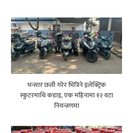
भन्सार छली गरेर भित्रिने इलेक्ट्रिक
स्कुटरमाथि कडाइ, एक महिनामा १२ वटा
नियन्त्रणमा