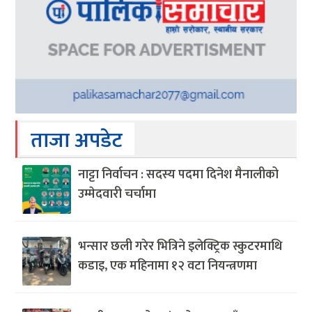
ताजा अपडेट
नाट्टा निर्वाचन : सदस्य पदमा दिनेश मैनालीको
उम्मेदवारी चर्चामा
भन्सार छली गरेर भित्रिने इलेक्ट्रिक स्कुटरमाथि
कडाइ, एक महिनामा १२ वटा नियन्त्रणमा