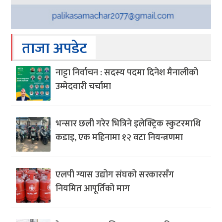
ताजा अपडेट
नाट्टा निर्वाचन : सदस्य पदमा दिनेश मैनालीको
उम्मेदवारी चर्चामा
भन्सार छली गरेर भित्रिने इलेक्ट्रिक स्कुटरमाथि
कडाइ, एक महिनामा १२ वटा नियन्त्रणमा
एलपी ग्यास उद्योग संघको सरकारसँग
नियमित आपूर्तिको माग