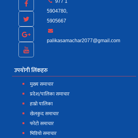
977 1
5904780,
5905667
palikasamachar2077@gmail.com
उपयोगी लिंकहरु
मुख्य समाचार
प्रदेश/पालिका समाचार
हाम्रो पालिका
खेलकुद समाचार
फोटो समाचार
भिडियो समाचार