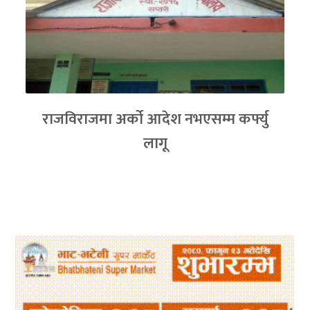
राजविराजमा अर्को आदेश नभएसम्म कर्फ्यु
लागू