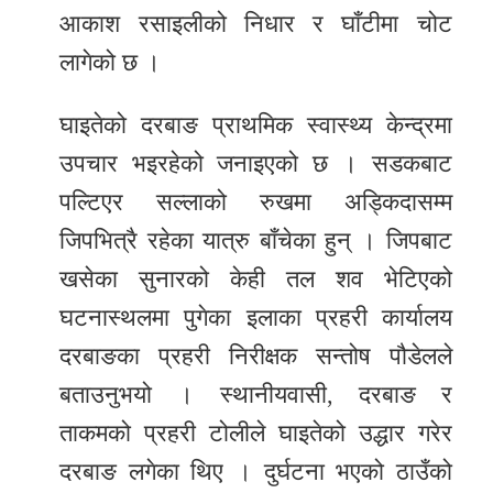
आकाश रसाइलीको निधार र घाँटीमा चोट
लागेको छ ।
घाइतेको दरबाङ प्राथमिक स्वास्थ्य केन्द्रमा
उपचार भइरहेको जनाइएको छ । सडकबाट
पल्टिएर सल्लाको रुखमा अड्किदासम्म
जिपभित्रै रहेका यात्रु बाँचेका हुन् । जिपबाट
खसेका सुनारको केही तल शव भेटिएको
घटनास्थलमा पुगेका इलाका प्रहरी कार्यालय
दरबाङका प्रहरी निरीक्षक सन्तोष पौडेलले
बताउनुभयो । स्थानीयवासी, दरबाङ र
ताकमको प्रहरी टोलीले घाइतेको उद्धार गरेर
दरबाङ लगेका थिए । दुर्घटना भएको ठाउँको