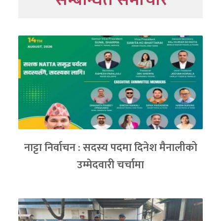
नाट्टा निर्वाचन : सदस्य पदमा दिनेश मैनालीको
उम्मेदवारी चर्चामा