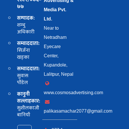
Advertising &
७७
Media Pvt.
सम्पादक:
Ltd.
शम्भु
Near to
अधिकारी
Netradham
सम्वाददाता:
Eyecare
सिर्जना
खड्का
Center,
Kupandole,
सम्वाददाता:
सुवास
Lalitpur, Nepal
पाैडेल
कानुनी
www.cosmosadvertising.com
सल्लाहकार:
सुशीलकाजी
palikasamachar2077@gmail.com
बानियाँ