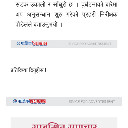
सडक उकालो र साँघुरो छ । दुर्घटनाको बारेमा
थप अनुसन्धान शुरु गरेको प्रहरी निरीक्षक
पौडेलले बताउनुभयो ।
प्रतिक्रिया दिनुहोस !
सम्बन्धित समाचार