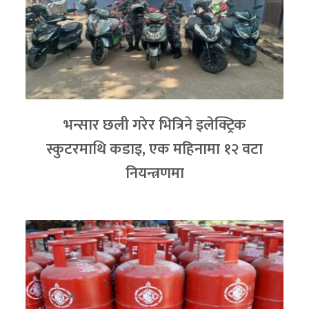
भन्सार छली गरेर भित्रिने इलेक्ट्रिक
स्कुटरमाथि कडाइ, एक महिनामा १२ वटा
नियन्त्रणमा