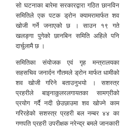
सो घटनाका बारेमा सरकारद्वारा गठित छानविन
समितिले एक पटक ड्रोन क्यामरामार्फत शव
खोजी गर्ने जनाएको छ । साउन १९ गते
खलङ्गा पुगेको छानबिन समिति अहिले पनि
दार्चुलामै छ ।
समितिका संयोजक एवं गृह मन्त्रालयका
सहसचिव जनार्दन गौतमले ड्रोन मार्फत धामीको
शव खोजी गरिने बताउनुभयो । सशस्त्र
प्रहरीले बाइनाकुलरलगायतका सामग्रीको
प्रयोग गर्दै नदी छेउछाउमा शव खोज्ने काम
गरिरहेको सशस्त्र प्रहरी बल नम्बर ४४ का
गणपति प्रहरी उपरीक्षक नरेन्द्र बमले जानकारी