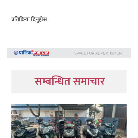
प्रतिक्रिया दिनुहोस !
सम्बन्धित समाचार