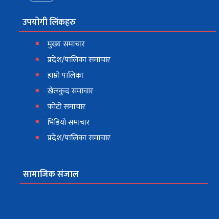
उपयोगी लिंकहरु
मुख्य समाचार
प्रदेश/पालिका समाचार
हाम्रो पालिका
खेलकुद समाचार
फोटो समाचार
भिडियो समाचार
प्रदेश/पालिका समाचार
सामाजिक संजाल