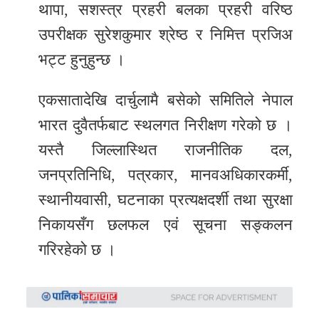
थापा, सशस्त्र प्रहरी बलका प्रहरी वरिष्ठ
उपरीक्षक सुरेशकुमार श्रेष्ठ र निमित्त प्रजिअ
भट्ट हुनुहुन्छ ।
एकसातादेखि दार्चुलामै बसेको समितिले नेपाल
भारत दुवैतर्फबाट स्थलगत निरीक्षण गरेको छ ।
यस्तै जिल्लास्थित राजनीतिक दल,
जनप्रतिनिधि, पत्रकार, मानवअधिकारकर्मी,
स्थानीयवासी, घटनाका प्रत्यक्षदर्शी तथा सुरक्षा
निकायसँग छलफल एवं सूचना सङ्कलन
गरिरहेको छ ।