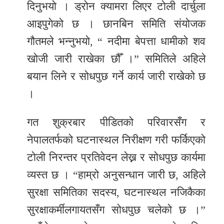
दिनुभयो । ड्रोन क्यामरा लिएर टोली दार्चुला
आइपुगेको छ । छानबिन समिति संयोजक
गौतमले भन्नुभयो, “ नदीमा बेपत्ता धामीको शव
खोजी जारी राखेका छौँ ।” समितिले अहिले
बयान लिने र सोधपुछ गर्ने कार्य जारी राखेको छ
।
गत शुक्रबार पीडितको परिवारसँग र
नेपालतर्फको घटनास्थल निरीक्षण गरी फर्किएको
टोली निरन्तर प्रतिवेदन लेख्न र सोधपुछ कार्यमा
व्यस्त छ । “हाम्रो अनुसन्धान जारी छ, अहिले
सुरक्षा समितिका सदस्य, घटनास्थल नजिकैका
सुरक्षाकर्मीलगायतसँग सोधपुछ चलेको छ ।”