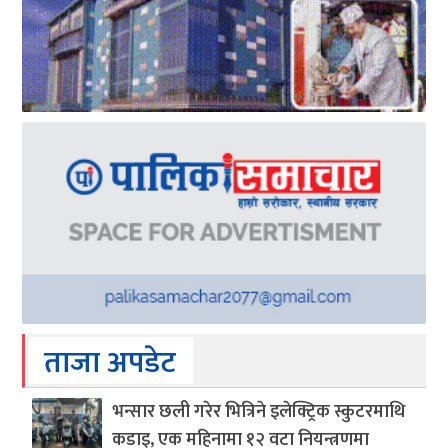
ताजा अपडेट
भन्सार छली गरेर भित्रिने इलेक्ट्रिक स्कुटरमाथि
कडाइ, एक महिनामा १२ वटा नियन्त्रणमा