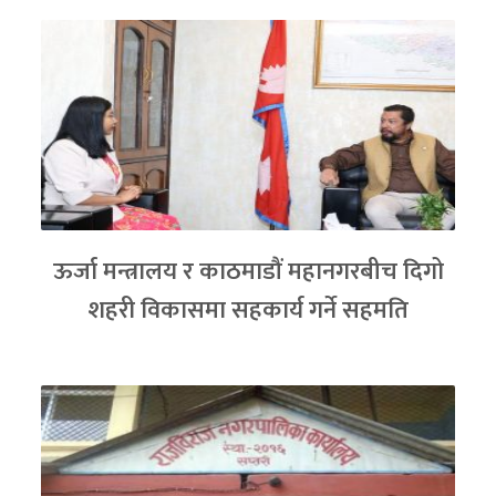
ऊर्जा मन्त्रालय र काठमाडौं महानगरबीच दिगो
शहरी विकासमा सहकार्य गर्ने सहमति