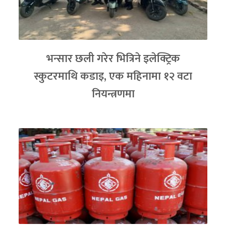
भन्सार छली गरेर भित्रिने इलेक्ट्रिक
स्कुटरमाथि कडाइ, एक महिनामा १२ वटा
नियन्त्रणमा