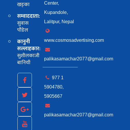
खड्का
Center,
Kupandole,
सम्वाददाता:
सुवास
Lalitpur, Nepal
पाैडेल
कानुनी
www.cosmosadvertising.com
सल्लाहकार:
सुशीलकाजी
palikasamachar2077@gmail.com
बानियाँ
977 1
5904780,
5905667
palikasamachar2077@gmail.com