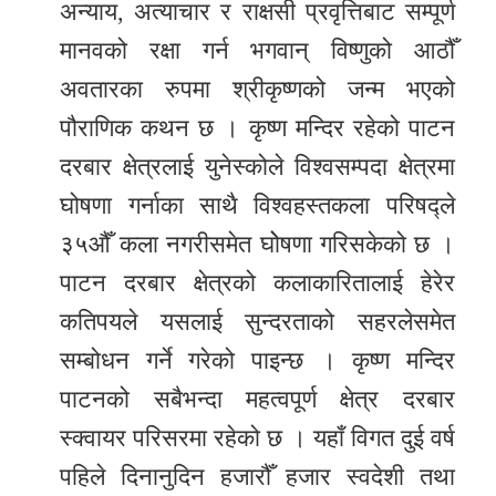
अन्याय, अत्याचार र राक्षसी प्रवृत्तिबाट सम्पूर्ण
मानवको रक्षा गर्न भगवान् विष्णुको आठौँ
अवतारका रुपमा श्रीकृष्णको जन्म भएको
पौराणिक कथन छ । कृष्ण मन्दिर रहेको पाटन
दरबार क्षेत्रलाई युनेस्कोले विश्वसम्पदा क्षेत्रमा
घोषणा गर्नाका साथै विश्वहस्तकला परिषद्ले
३५औँ कला नगरीसमेत घोेषणा गरिसकेको छ ।
पाटन दरबार क्षेत्रको कलाकारितालाई हेरेर
कतिपयले यसलाई सुन्दरताको सहरलेसमेत
सम्बोधन गर्ने गरेको पाइन्छ । कृष्ण मन्दिर
पाटनको सबैभन्दा महत्वपूर्ण क्षेत्र दरबार
स्क्वायर परिसरमा रहेको छ । यहाँ विगत दुई वर्ष
पहिले दिनानुदिन हजारौँ हजार स्वदेशी तथा