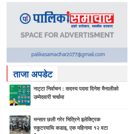
ताजा अपडेट
नाट्टा निर्वाचन : सदस्य पदमा दिनेश मैनालीको
उम्मेदवारी चर्चामा
भन्सार छली गरेर भित्रिने इलेक्ट्रिक
स्कुटरमाथि कडाइ, एक महिनामा १२ वटा