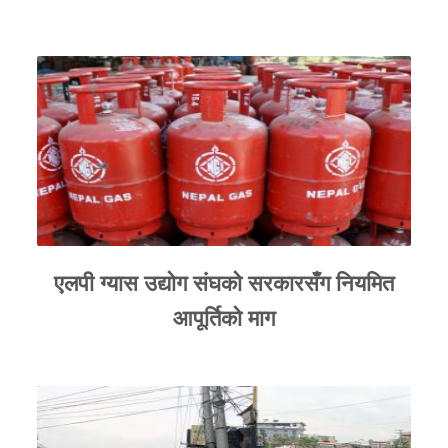
एलपी ग्यास उद्योग संघको सरकारसँग नियमित
आपूर्तिको माग