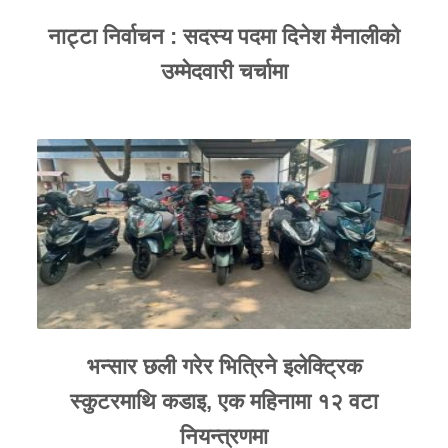
नाट्टा निर्वाचन : सदस्य पदमा दिनेश मैनालीको
उम्मेदवारी चर्चामा
भन्सार छली गरेर भित्रिने इलेक्ट्रिक
स्कुटरमाथि कडाइ, एक महिनामा १२ वटा
नियन्त्रणमा