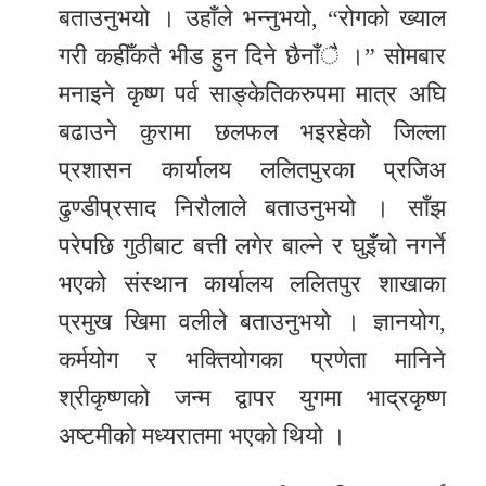
बताउनुभयो । उहाँले भन्नुभयो, “रोगको ख्याल
गरी कहीँकतै भीड हुन दिने छैनाँै ।” सोमबार
मनाइने कृष्ण पर्व साङ्केतिकरुपमा मात्र अघि
बढाउने कुरामा छलफल भइरहेको जिल्ला
प्रशासन कार्यालय ललितपुरका प्रजिअ
ढुण्डीप्रसाद निरौलाले बताउनुभयो । साँझ
परेपछि गुठीबाट बत्ती लगेर बाल्ने र घुइँचो नगर्ने
भएको संस्थान कार्यालय ललितपुर शाखाका
प्रमुख खिमा वलीले बताउनुभयो । ज्ञानयोग,
कर्मयोग र भक्तियोगका प्रणेता मानिने
श्रीकृष्णको जन्म द्वापर युगमा भाद्रकृष्ण
अष्टमीको मध्यरातमा भएको थियो ।