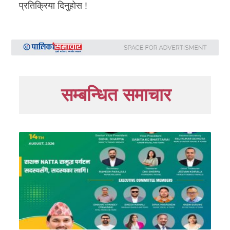
प्रतिक्रिया दिनुहोस !
सम्बन्धित समाचार