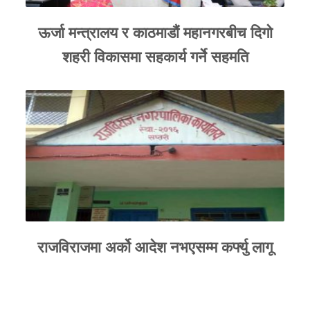
ऊर्जा मन्त्रालय र काठमाडौं महानगरबीच दिगो
शहरी विकासमा सहकार्य गर्ने सहमति
राजविराजमा अर्को आदेश नभएसम्म कर्फ्यु लागू