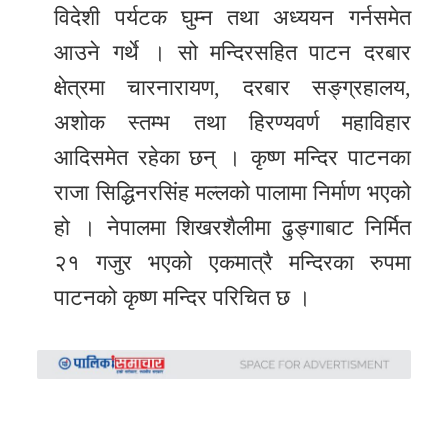
विदेशी पर्यटक घुम्न तथा अध्ययन गर्नसमेत
आउने गर्थे । सो मन्दिरसहित पाटन दरबार
क्षेत्रमा चारनारायण, दरबार सङ्ग्रहालय,
अशोक स्तम्भ तथा हिरण्यवर्ण महाविहार
आदिसमेत रहेका छन् । कृष्ण मन्दिर पाटनका
राजा सिद्धिनरसिंह मल्लको पालामा निर्माण भएको
हो । नेपालमा शिखरशैलीमा ढुङ्गाबाट निर्मित
२१ गजुर भएको एकमात्रै मन्दिरका रुपमा
पाटनको कृष्ण मन्दिर परिचित छ ।