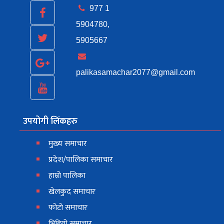
977 1
5904780,
5905667
palikasamachar2077@gmail.com
उपयोगी लिंकहरु
मुख्य समाचार
प्रदेश/पालिका समाचार
हाम्रो पालिका
खेलकुद समाचार
फोटो समाचार
भिडियो समाचार