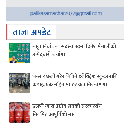
ताजा अपडेट
नाट्टा निर्वाचन : सदस्य पदमा दिनेश मैनालीको
उम्मेदवारी चर्चामा
भन्सार छली गरेर भित्रिने इलेक्ट्रिक स्कुटरमाथि
कडाइ, एक महिनामा १२ वटा नियन्त्रणमा
एलपी ग्यास उद्योग संघको सरकारसँग
नियमित आपूर्तिको माग