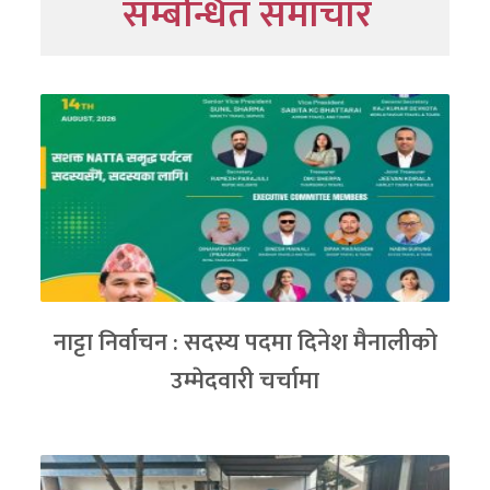
सम्बन्धित समाचार
नाट्टा निर्वाचन : सदस्य पदमा दिनेश मैनालीको
उम्मेदवारी चर्चामा