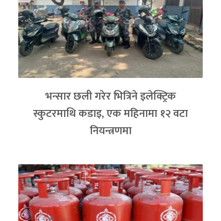
भन्सार छली गरेर भित्रिने इलेक्ट्रिक
स्कुटरमाथि कडाइ, एक महिनामा १२ वटा
नियन्त्रणमा