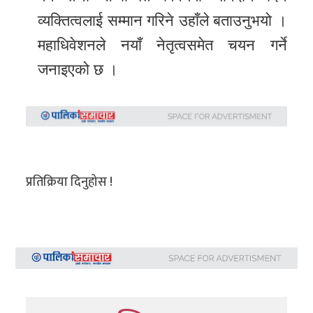
व्यक्तित्वलाई सम्मान गरिने उहाँले बताउनुभयो ।
महाधिवेशनले नयाँ नेतृत्वसमेत चयन गर्ने
जनाइएको छ ।
प्रतिक्रिया दिनुहोस !