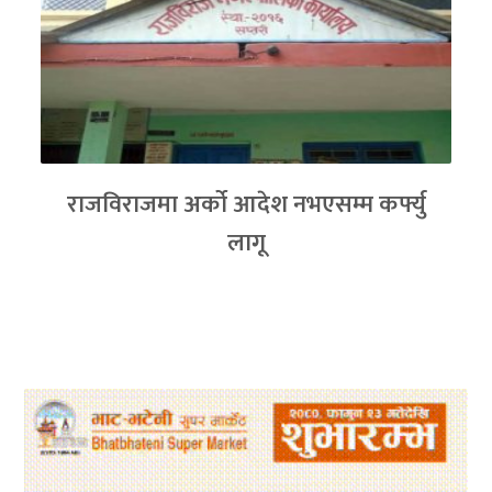
राजविराजमा अर्को आदेश नभएसम्म कर्फ्यु
लागू