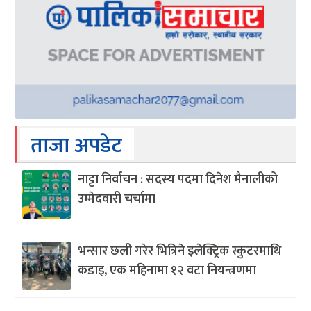
ताजा अपडेट
नाट्टा निर्वाचन : सदस्य पदमा दिनेश मैनालीको
उम्मेदवारी चर्चामा
भन्सार छली गरेर भित्रिने इलेक्ट्रिक स्कुटरमाथि
कडाइ, एक महिनामा १२ वटा नियन्त्रणमा