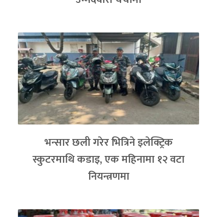
भन्सार छली गरेर भित्रिने इलेक्ट्रिक
स्कुटरमाथि कडाइ, एक महिनामा १२ वटा
नियन्त्रणमा