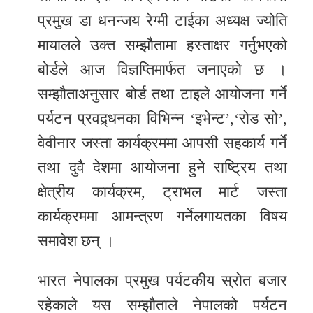
प्रमुख डा धनन्जय रेग्मी टाईका अध्यक्ष ज्योति
मायालले उक्त सम्झौतामा हस्ताक्षर गर्नुभएको
बोर्डले आज विज्ञप्तिमार्फत जनाएको छ ।
सम्झौताअनुसार बोर्ड तथा टाइले आयोजना गर्ने
पर्यटन प्रवद्र्धनका विभिन्न ‘इभेन्ट’,‘रोड सो’,
वेवीनार जस्ता कार्यक्रममा आपसी सहकार्य गर्ने
तथा दुवै देशमा आयोजना हुने राष्ट्रिय तथा
क्षेत्रीय कार्यक्रम, ट्राभल मार्ट जस्ता
कार्यक्रममा आमन्त्रण गर्नेलगायतका विषय
समावेश छन् ।
भारत नेपालका प्रमुख पर्यटकीय स्रोत बजार
रहेकाले यस सम्झौताले नेपालको पर्यटन