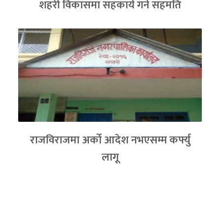
शहरी विकासमा सहकार्य गर्ने सहमति
राजविराजमा अर्को आदेश नभएसम्म कर्फ्यु
लागू