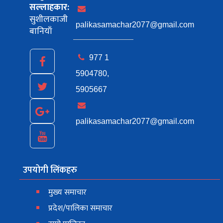
सल्लाहकार:
सुशीलकाजी
palikasamachar2077@gmail.com
बानियाँ
977 1
5904780,
5905667
palikasamachar2077@gmail.com
उपयोगी लिंकहरु
मुख्य समाचार
प्रदेश/पालिका समाचार