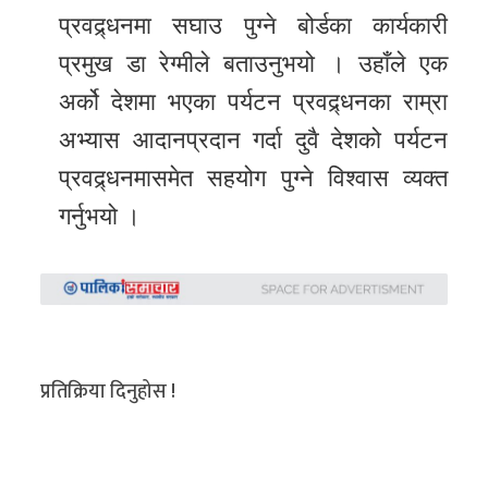
प्रवद्र्धनमा सघाउ पुग्ने बोर्डका कार्यकारी
प्रमुख डा रेग्मीले बताउनुभयो । उहाँले एक
अर्को देशमा भएका पर्यटन प्रवद्र्धनका राम्रा
अभ्यास आदानप्रदान गर्दा दुवै देशको पर्यटन
प्रवद्र्धनमासमेत सहयोग पुग्ने विश्वास व्यक्त
गर्नुभयो ।
प्रतिक्रिया दिनुहोस !