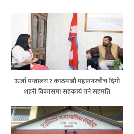
ऊर्जा मन्त्रालय र काठमाडौं महानगरबीच दिगो
शहरी विकासमा सहकार्य गर्ने सहमति