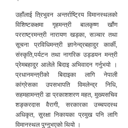
उहाँलाई त्रिभुवन अन्तर्राष्ट्रिय विमानस्थलको
विशिष्टकक्षमा गृहमन्त्री बालकृष्ण खाँण
परराष्ट्रमन्त्री नारायण खड्का, सञ्चार तथा
सूचना प्रविधिमन्त्री ज्ञानेन्द्रबहादुर कार्की,
संस्कृति,पर्यटन तथा नागरिक उड्डयन मन्त्री
प्रेमबहादुर आलेले बिदाइ अभिवादन गर्नुभयो ।
प्रधानमन्त्रीको बिदाइका लागि नेपाली
कांग्रेसका उपसभापति विमलेन्द्र निधि,
सहमहामन्त्री डा प्रकाशशरण महत, मुख्यसचिव
शङ्करदास वैरागी, सरकारका उच्चपदस्थ
अधिकृत, सुरक्षा निकायका प्रमुख पनि लागि
विमानस्थल पुग्नुभएको थियो ।