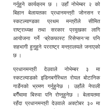
गर्नुहुने कार्यक्रम छ । उहाँ नोभेम्बर २ को
बिहान बेलायतका प्रधानमन्त्री जोनसन र
स्कटल्याण्डका प्रथम मन्त्रीले सीमित
राष्ट्राध्यक्ष तथा सरकार प्रमुखका लागि
आयोजना गर्ने ‘ब्रेकफास्ट रिसेप्सन’मा पनि
सहभागी हुनुहुने परराष्ट्र मन्त्रालयले जनाएको
छ ।
प्रधानमन्त्री देउवाले नोभेम्बर ३ मा
स्कटल्याडको इडिनबर्गस्थित रोयल बोटानिक
गार्डेनको भ्रमण गर्नुहुनेछ । उहाँले नेपाली
बगैँचामा बिरुवा पनि रोप्नुहुनेछ । बेलायतमा
रहँदा प्रधानमन्त्री देउवाले अक्टोबर ३० मा