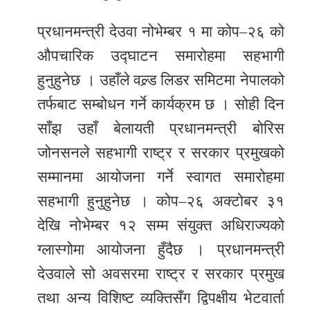
प्रधानमन्त्री देउवा नोभेम्बर १ मा कोप–२६ को
औपचारिक उद्घाटन समारोहमा सहभागी
हुनुहुनेछ । उहाँले वल्र्ड लिडर समिटमा नेपालको
तर्फबाट सम्बोधन गर्ने कार्यक्रम छ । सोही दिन
साँझ उहाँ बेलायती प्रधानमन्त्री बोरिस
जोनसनले सहभागी राष्ट्र र सरकार प्रमुखको
सम्मानमा आयोजना गर्ने स्वागत समारोहमा
सहभागी हुनुहुनेछ । कोप–२६ अक्टोबर ३१
देखि नोभेम्बर १२ सम्म संयुक्त अधिराज्यको
ग्लास्गोमा आयोजना हुँदैछ । प्रधानमन्त्री
देउवाले सो अवसरमा राष्ट्र र सरकार प्रमुख
तथा अन्य विशिष्ट व्यक्तिसँग द्विपक्षीय भेटवार्ता