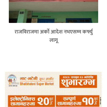
राजविराजमा अर्को आदेश नभएसम्म कर्फ्यु
लागू