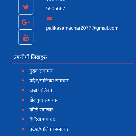
5905667
palikasamachar2077@gmail.com
उपयोगी लिंकहरु
मुख्य समाचार
प्रदेश/पालिका समाचार
हाम्रो पालिका
खेलकुद समाचार
फोटो समाचार
भिडियो समाचार
प्रदेश/पालिका समाचार