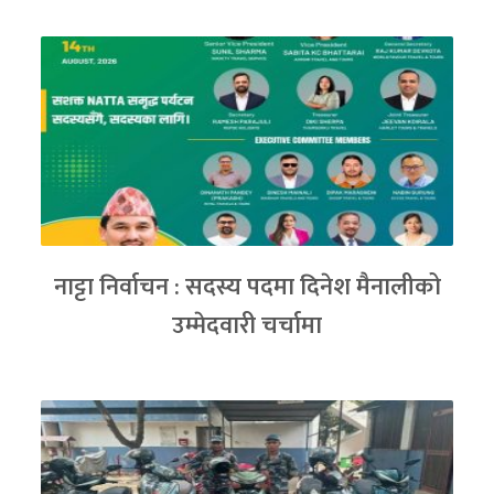
नाट्टा निर्वाचन : सदस्य पदमा दिनेश मैनालीको
उम्मेदवारी चर्चामा