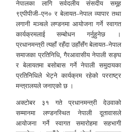
नेपालका लागि सर्वदलीय संसदीय समूह
९एपीपीजी–एन० र बेलायत–नेपाल व्यापार तथा
लगानी मञ्चले लण्डनमा आयोजना गर्ने स्वागत
कार्यक्रमलाई सम्बोधन गर्नुहुनेछ ।
प्रधानमन्त्री त्यहाँ रहँदा उहाँसँग बेलायत–नेपाल
समाजका प्रतिनिधि, गैरआवासीय नेपाली सङ्घ
र बेलायतमा बसोबास गर्ने नेपाली समुदायका
प्रतिनिधिले भेट्ने कार्यक्रम रहेको परराष्ट्र
मन्त्रालयले जनाएको छ ।
अक्टोबर ३१ गते प्रधानमन्त्री देउवाको
सम्मानमा लण्डनस्थित नेपाली दूतावासले
आयोजना गर्ने स्वागत समारोहमा सहभागी