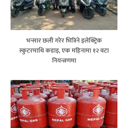
भन्सार छली गरेर भित्रिने इलेक्ट्रिक
स्कुटरमाथि कडाइ, एक महिनामा १२ वटा
नियन्त्रणमा