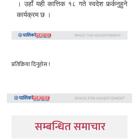
। उहाँ यही कात्तिक १८ गते स्वदेश फर्र्कनुहुने
कार्यक्रम छ ।
प्रतिक्रिया दिनुहोस !
सम्बन्धित समाचार