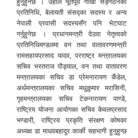
हुनुहुनेछ । उहाँले भूतपूर्व गोर्खा सङ्गठनका
प्रतिनिधि, बेलायती संसद्का सदस्य र अन्य
नेपाली प्रवासी सदस्यसँग पनि भेटघाट
गर्नुहुनेछ । प्रधानमन्त्री देउवा नेतृत्वको
प्रतिनिधिमण्डलमा वन तथा वातावरणमन्त्री
रामसहायप्रसाद यादव, परराष्ट्र मन्त्रालयका
सचिव भरतराज पौड्याल, वन तथा वातावरण
मन्त्रालयका सचिव डा प्रेमनारायण कँडेल,
अर्थमन्त्रालयका सचिव मधुकुमार मरासिनी,
गृहमन्त्रालयका सचिव टेकनारायण पाण्डे,
राष्ट्रिय योजना आयोगका सचिव केवलप्रसाद
भण्डारी, राष्ट्रिय प्रकृति संरक्षण कोषका
अध्यक्ष डा माधवबहादुर कार्की सहभागी हुनुहुन्छ