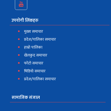
उपयोगी लिंकहरु
मुख्य समाचार
प्रदेश/पालिका समाचार
हाम्रो पालिका
खेलकुद समाचार
फोटो समाचार
भिडियो समाचार
प्रदेश/पालिका समाचार
सामाजिक संजाल