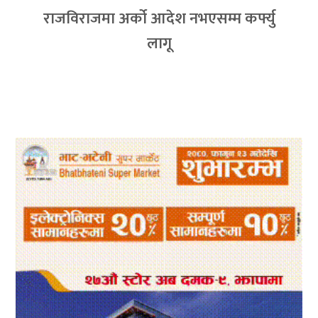
राजविराजमा अर्को आदेश नभएसम्म कर्फ्यु
लागू