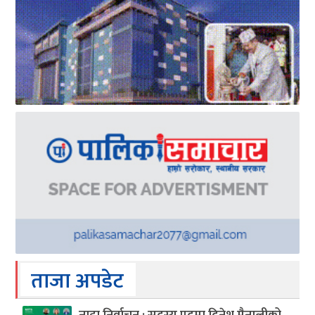
ताजा अपडेट