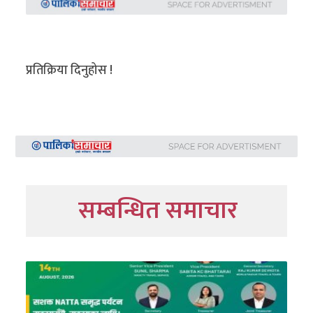
प्रतिक्रिया दिनुहोस !
सम्बन्धित समाचार