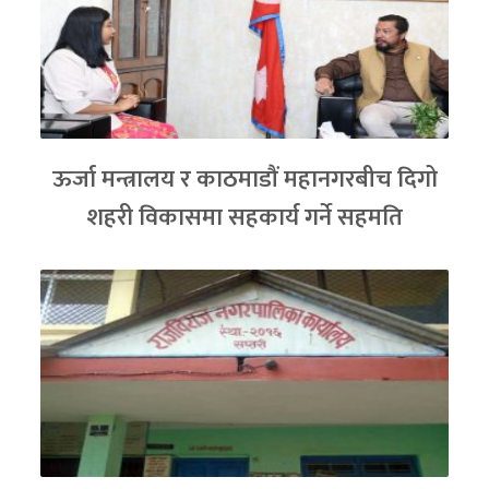
ऊर्जा मन्त्रालय र काठमाडौं महानगरबीच दिगो
शहरी विकासमा सहकार्य गर्ने सहमति