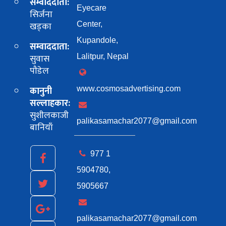
सम्वाददाता:
Eyecare
सिर्जना
खड्का
Center,
Kupandole,
सम्वाददाता:
सुवास
Lalitpur, Nepal
पाैडेल
कानुनी
www.cosmosadvertising.com
सल्लाहकार:
सुशीलकाजी
palikasamachar2077@gmail.com
बानियाँ
977 1
5904780,
5905667
palikasamachar2077@gmail.com