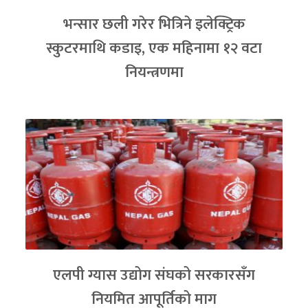
भन्सार छली गरेर भित्रिने इलेक्ट्रिक
स्कुटरमाथि कडाइ, एक महिनामा १२ वटा
नियन्त्रणमा
एलपी ग्यास उद्योग संघको सरकारसँग
नियमित आपूर्तिको माग