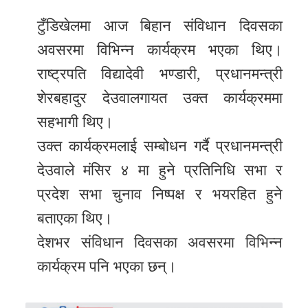
टुँडिखेलमा आज बिहान संविधान दिवसका
अवसरमा विभिन्न कार्यक्रम भएका थिए।
राष्ट्रपति विद्यादेवी भण्डारी, प्रधानमन्त्री
शेरबहादुर देउवालगायत उक्त कार्यक्रममा
सहभागी थिए।
उक्त कार्यक्रमलाई सम्बोधन गर्दै प्रधानमन्त्री
देउवाले मंसिर ४ मा हुने प्रतिनिधि सभा र
प्रदेश सभा चुनाव निष्पक्ष र भयरहित हुने
बताएका थिए।
देशभर संविधान दिवसका अवसरमा विभिन्न
कार्यक्रम पनि भएका छन्।