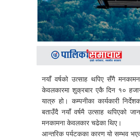
नयाँ वर्षको उत्साह थपिए सँगै मनका
केवलकारमा शुक्रबार एकै दिन १० हजार 
यात्रु हो। कम्पनीका कार्यकारी निर्दे
बताउँदै नयाँ वर्षमै उत्साह थपिएको
मनकामना केवलकार चढेका थिए।
आन्तरिक पर्यटकका कारण यो सम्भव भएको