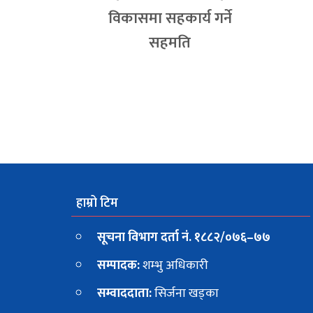
विकासमा सहकार्य गर्ने
सहमति
हाम्रो टिम
सूचना विभाग दर्ता नं. १८८२/०७६–७७
सम्पादक:
शम्भु अधिकारी
सम्वाददाता:
सिर्जना खड्का