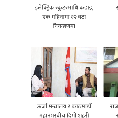
इलेक्ट्रिक स्कुटरमाथि कडाइ,
एक महिनामा १२ वटा
नियन्त्रणमा
ऊर्जा मन्त्रालय र काठमाडौं
राज
महानगरबीच दिगो शहरी
न