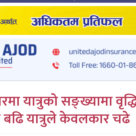
 यात्रुको सङ्ख्यामा वृद्ध
बढि यात्रुले केवलकार चढे