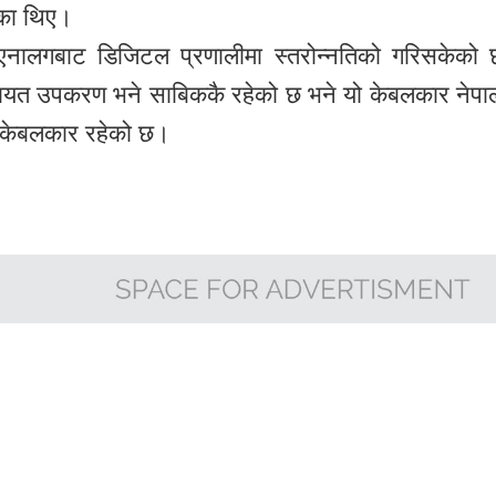
ेका थिए।
एनालगबाट डिजिटल प्रणालीमा स्तरोन्नतिको गरिसकेको
लगायत उपकरण भने साबिककै रहेको छ भने यो केबलकार नेपा
 केबलकार रहेको छ।