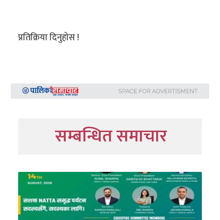
प्रतिक्रिया दिनुहोस !
सम्बन्धित समाचार