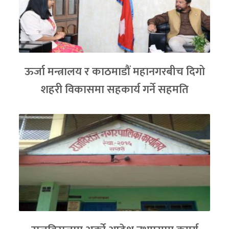
ऊर्जा मन्त्रालय र काठमाडौं महानगरबीच दिगो
शहरी विकासमा सहकार्य गर्ने सहमति