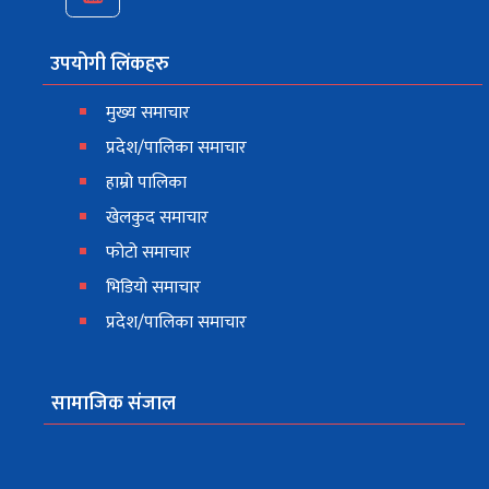
उपयोगी लिंकहरु
मुख्य समाचार
प्रदेश/पालिका समाचार
हाम्रो पालिका
खेलकुद समाचार
फोटो समाचार
भिडियो समाचार
प्रदेश/पालिका समाचार
सामाजिक संजाल