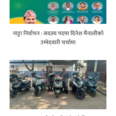
नाट्टा निर्वाचन : सदस्य पदमा दिनेश मैनालीको
उम्मेदवारी चर्चामा