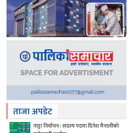
ताजा अपडेट
नाट्टा निर्वाचन : सदस्य पदमा दिनेश मैनालीको