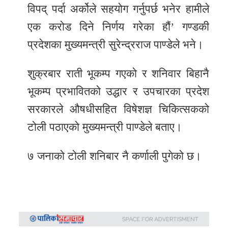
विपद् पर्दा अर्कोले सहयोग गर्नुपर्छ भनेर हामीले
एक करोड दिने निर्णय गरेका हौं’ गण्डकी
प्रदेशका मुख्यमन्त्री सुरेन्द्रराज पाण्डेले भने।
शुक्रबार राती भूकम्प गएको र शनिवार बिहानै
भूकम्प प्रभावितको उद्धार र उपचारका प्रदेश
सरकारले औषधीसहित विषेशज्ञ चिकित्सकको
टोली पठाएको मुख्यमन्त्री पाण्डेले बताए।
७ जनाको टोली शनिबार नै कर्णाली पुगेको छ।