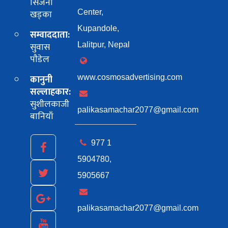
सिर्जना
खड्का
Center,
Kupandole,
सम्वाददाता:
सुवास
Lalitpur, Nepal
पाैडेल
कानुनी
www.cosmosadvertising.com
सल्लाहकार:
सुशीलकाजी
palikasamachar2077@gmail.com
बानियाँ
977 1
5904780,
5905667
palikasamachar2077@gmail.com