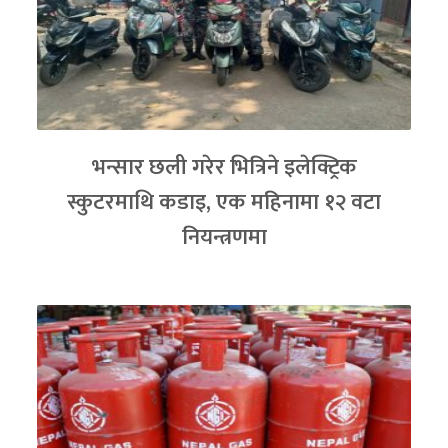
भन्सार छली गरेर भित्रिने इलेक्ट्रिक
स्कुटरमाथि कडाइ, एक महिनामा १२ वटा
नियन्त्रणमा