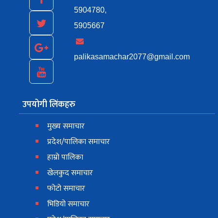
5904780,
5905667
palikasamachar2077@gmail.com
उपयोगी लिंकहरु
मुख्य समाचार
प्रदेश/पालिका समाचार
हाम्रो पालिका
खेलकुद समाचार
फोटो समाचार
भिडियो समाचार