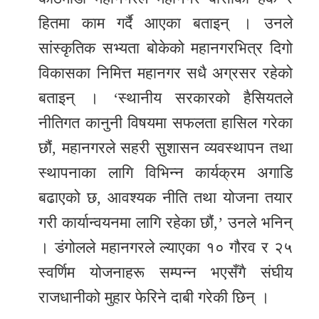
हितमा काम गर्दै आएका बताइन् । उनले
सांस्कृतिक सभ्यता बोकेको महानगरभित्र दिगो
विकासका निमित्त महानगर सधै अग्रसर रहेको
बताइन् । ‘स्थानीय सरकारको हैसियतले
नीतिगत कानुनी विषयमा सफलता हासिल गरेका
छौं, महानगरले सहरी सुशासन व्यवस्थापन तथा
स्थापनाका लागि विभिन्न कार्यक्रम अगाडि
बढाएको छ, आवश्यक नीति तथा योजना तयार
गरी कार्यान्वयनमा लागि रहेका छौं,’ उनले भनिन्
। डंगोलले महानगरले ल्याएका १० गौरव र २५
स्वर्णिम योजनाहरू सम्पन्न भएसँगै संघीय
राजधानीको मुहार फेरिने दाबी गरेकी छिन् ।