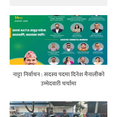
नाट्टा निर्वाचन : सदस्य पदमा दिनेश मैनालीको
उम्मेदवारी चर्चामा