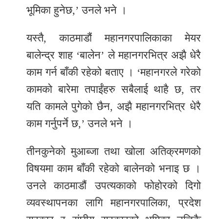
भूमिका हुनेछ,’ उनले भने ।
यस्तै, काठमाडौं महानगरपालिकाका मेयर
बालेन्द्र शाह ‘बालेन’ ले महानगरभित्र अझै धेरै
काम गर्न बाँकी रहेको बताए । ‘महानगरले गरेको
कामको बारेमा तपाईंहरु सबैलाई थाहै छ, तर
यति कामले पुगेको छैन, अझै महानगरभित्र धेरै
काम गर्नुपर्ने छ,’ उनले भने ।
तीनकुनेको मुआब्जा तथा खोला अतिक्रमणको
विषयमा काम बाँकी रहेको बालेनको भनाइ छ ।
उनले काठमाडौं उपत्यकाको फोहोरको दिगो
व्यवस्थापनका लागि महानगरपालिका, प्रदेश