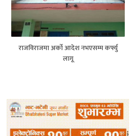
राजविराजमा अर्को आदेश नभएसम्म कर्फ्यु
लागू