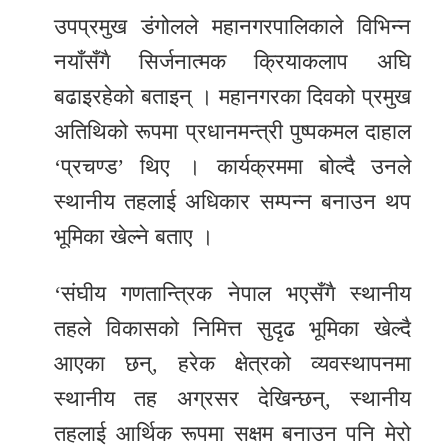
उपप्रमुख डंगोलले महानगरपालिकाले विभिन्न
नयाँसँगै सिर्जनात्मक क्रियाकलाप अघि
बढाइरहेको बताइन् । महानगरका दिवको प्रमुख
अतिथिको रूपमा प्रधानमन्त्री पुष्पकमल दाहाल
‘प्रचण्ड’ थिए । कार्यक्रममा बोल्दै उनले
स्थानीय तहलाई अधिकार सम्पन्न बनाउन थप
भूमिका खेल्ने बताए ।
‘संघीय गणतान्त्रिक नेपाल भएसँगै स्थानीय
तहले विकासको निमित्त सुदृढ भूमिका खेल्दै
आएका छन्, हरेक क्षेत्रको व्यवस्थापनमा
स्थानीय तह अग्रसर देखिन्छन्, स्थानीय
तहलाई आर्थिक रूपमा सक्षम बनाउन पनि मेरो