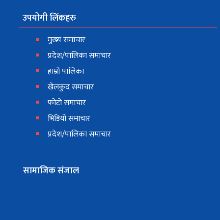
उपयोगी लिंकहरु
मुख्य समाचार
प्रदेश/पालिका समाचार
हाम्रो पालिका
खेलकुद समाचार
फोटो समाचार
भिडियो समाचार
प्रदेश/पालिका समाचार
सामाजिक संजाल