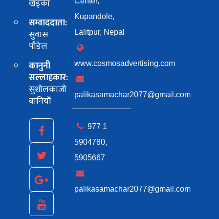
खड्का
Center,
Kupandole,
सम्वाददाता:
सुवास
Lalitpur, Nepal
पाैडेल
कानुनी
www.cosmosadvertising.com
सल्लाहकार:
सुशीलकाजी
palikasamachar2077@gmail.com
बानियाँ
977 1
5904780,
5905667
palikasamachar2077@gmail.com