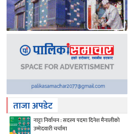
ताजा अपडेट
नाट्टा निर्वाचन : सदस्य पदमा दिनेश मैनालीको
उम्मेदवारी चर्चामा