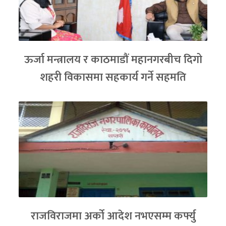
ऊर्जा मन्त्रालय र काठमाडौं महानगरबीच दिगो
शहरी विकासमा सहकार्य गर्ने सहमति
राजविराजमा अर्को आदेश नभएसम्म कर्फ्यु