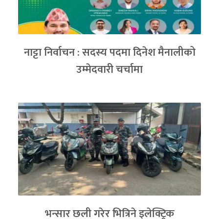
नाट्टा निर्वाचन : सदस्य पदमा दिनेश मैनालीको
उम्मेदवारी चर्चामा
भन्सार छली गरेर भित्रिने इलेक्ट्रिक