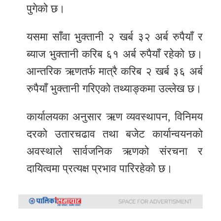
पुगेको छ।
यसमा साँवा भुक्तानी २ खर्ब ३२ अर्ब रुपैयाँ र
ब्याज भुक्तानी करिब ६१ अर्ब रुपैयाँ रहेको छ।
आन्तरिक ऋणतर्फ मात्रै करिब २ खर्ब ३६ अर्ब
रुपैयाँ भुक्तानी गरिएको तथ्याङ्कमा उल्लेख छ।
कार्यालयका अनुसार ऋण व्यवस्थापन, विनिमय
दरको उतारचढाव तथा बजेट कार्यान्वयनको
अवस्थाले सार्वजनिक ऋणको संरचना र
दायित्वमा प्रत्यक्ष प्रभाव पारिरहेको छ।