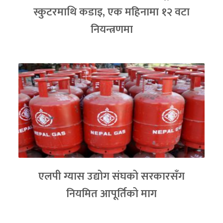
स्कुटरमाथि कडाइ, एक महिनामा १२ वटा
नियन्त्रणमा
एलपी ग्यास उद्योग संघको सरकारसँग
नियमित आपूर्तिको माग