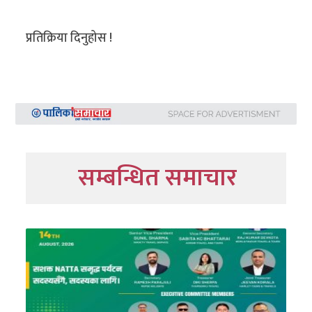
प्रतिक्रिया दिनुहोस !
सम्बन्धित समाचार