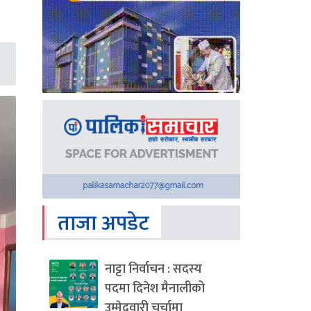
ताजा अपडेट
नाट्टा निर्वाचन : सदस्य
पदमा दिनेश मैनालीको
उम्मेदवारी चर्चामा