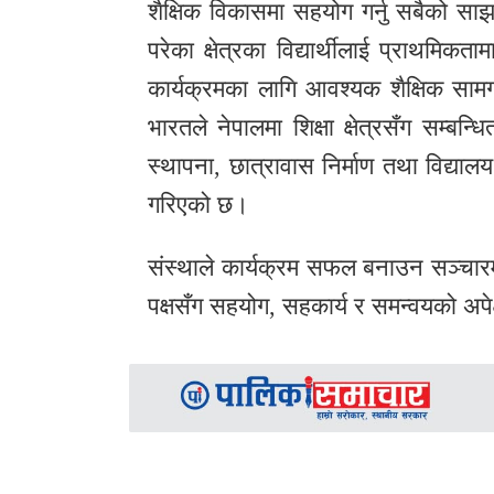
शैक्षिक विकासमा सहयोग गर्नु सबैको स
परेका क्षेत्रका विद्यार्थीलाई प्राथमि
कार्यक्रमका लागि आवश्यक शैक्षिक साम
भारतले नेपालमा शिक्षा क्षेत्रसँग सम्बन्
स्थापना, छात्रावास निर्माण तथा विद्या
गरिएको छ।
संस्थाले कार्यक्रम सफल बनाउन सञ्चारमा
पक्षसँग सहयोग, सहकार्य र समन्वयको अपे