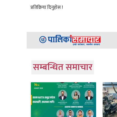
प्रतिक्रिया दिनुहोस !
सम्बन्धित समाचार