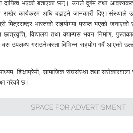
ाझा दायित्व भएको बताएका छन्। उनले दुर्गम तथा आवश्यकत
कतामा राखेर कार्यक्रम अघि बढाइने जानकारी दिए।संस्थाले उ
ग्री मित्रराष्ट्र भारतको सहयोगमा प्राप्त भएको जनाएको
धित छात्रवृत्ति, विद्यालय तथा क्याम्पस भवन निर्माण, पुस्तक
लय बस उपलब्ध गराउनेजस्ता विभिन्न सहयोग गर्दै आएको उल्
ध्यम, शिक्षाप्रेमी, सामाजिक संघसंस्था तथा सरोकारवाला 
क्षा गरेको छ।