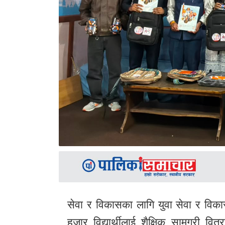
सेवा र विकासका लागि युवा
सेवा र विका
हजार विद्यार्थीलाई शैक्षिक सामग्री व