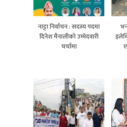
नाट्टा निर्वाचन : सदस्य पदमा
भन
दिनेश मैनालीको उम्मेदवारी
इलेक
चर्चामा
ए