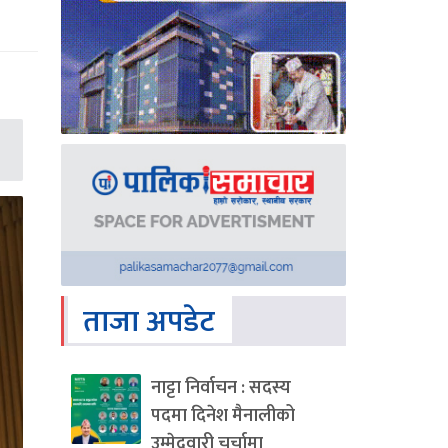
ताजा अपडेट
नाट्टा निर्वाचन : सदस्य
पदमा दिनेश मैनालीको
उम्मेदवारी चर्चामा