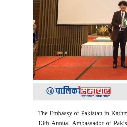
The Embassy of Pakistan in Kathm
13th Annual Ambassador of Pakis