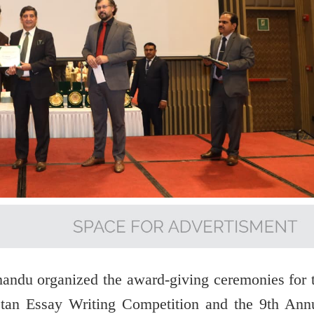
andu organized the award-giving ceremonies for 
tan Essay Writing Competition and the 9th Ann